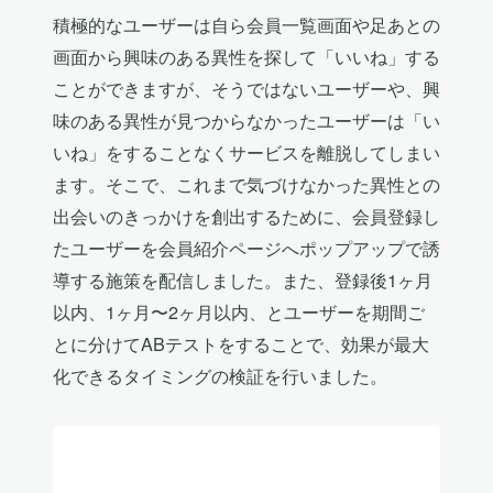
積極的なユーザーは自ら会員一覧画面や足あとの
画面から興味のある異性を探して「いいね」する
ことができますが、そうではないユーザーや、興
味のある異性が見つからなかったユーザーは「い
いね」をすることなくサービスを離脱してしまい
ます。そこで、これまで気づけなかった異性との
出会いのきっかけを創出するために、会員登録し
たユーザーを会員紹介ページへポップアップで誘
導する施策を配信しました。また、登録後1ヶ月
以内、1ヶ月〜2ヶ月以内、とユーザーを期間ご
とに分けてABテストをすることで、効果が最大
化できるタイミングの検証を行いました。