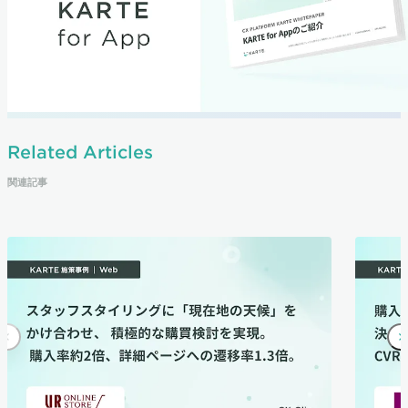
Related Articles
関連記事