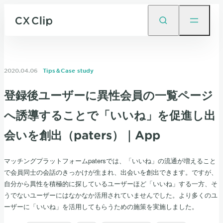
2020.04.06
Tips＆Case study
登録後ユーザーに異性会員の一覧ページ
へ誘導することで「いいね」を促進し出
会いを創出（paters）｜App
マッチングプラットフォームpatersでは、「いいね」の流通が増えること
で会員同士の会話のきっかけが生まれ、出会いを創出できます。ですが、
自分から異性を積極的に探しているユーザーほど「いいね」する一方、そ
うでないユーザーにはなかなか活用されていませんでした。より多くのユ
ーザーに「いいね」を活用してもらうための施策を実施しました。