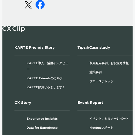
KARTE Friends Story
Tips＆Case study
KARTE導入、活用インタビュ
取り組み事例、お役立ち情報
ー
施策事例
KARTE Friendsのカルテ
グロースナレッジ
KARTE部おじゃまします！
CX Story
Event Report
Experience Insights
イベント、セミナーレポート
Data for Experience
Meetupレポート