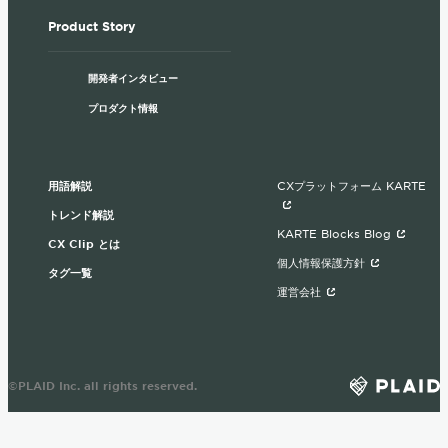
Product Story
開発者インタビュー
プロダクト情報
用語解説
CXプラットフォーム KARTE
トレンド解説
KARTE Blocks Blog
CX Clip とは
個人情報保護方針
タグ一覧
運営会社
©PLAID Inc. all rights reserved.