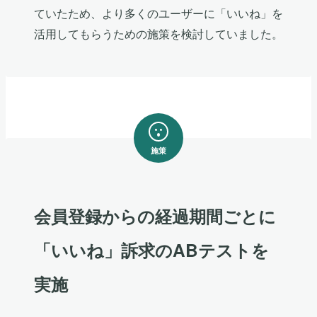
ていたため、より多くのユーザーに「いいね」を
活用してもらうための施策を検討していました。
施策
会員登録からの経過期間ごとに
「いいね」訴求のABテストを
実施