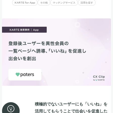
KARTE for App
その他
マッチングサービス
活用を促す
積極的でないユーザーにも「いいね」を
活用してもらうことで出会いを促進した