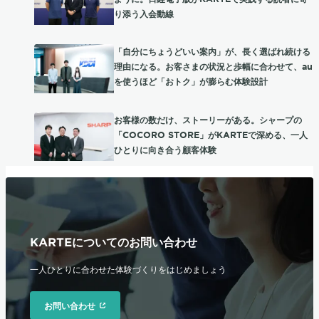
り添う入会動線
「自分にちょうどいい案内」が、長く選ばれ続ける
理由になる。お客さまの状況と歩幅に合わせて、au
を使うほど「おトク」が膨らむ体験設計
お客様の数だけ、ストーリーがある。シャープの
「COCORO STORE」がKARTEで深める、一人
ひとりに向き合う顧客体験
KARTEについてのお問い合わせ
一人ひとりに合わせた体験づくりをはじめましょう
お問い合わせ