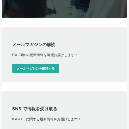
メールマガジンの購読
CX Clip の更新情報を毎週お届けします！
メールマガジンを購読する
SNS で情報を受け取る
KARTE に関する最新情報をお届けします！