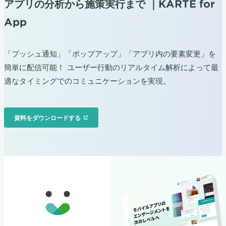
アプリの分析から施策実行まで ｜KARTE for
App
「プッシュ通知」「ポップアップ」「アプリ内の要素変更」を
簡単に配信可能！ ユーザー行動のリアルタイム解析によって最
適なタイミングでのコミュニケーションを実現。
資料をダウンロードする