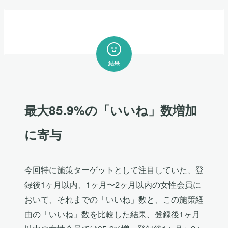
結果
最大85.9%の「いいね」数増加
に寄与
今回特に施策ターゲットとして注目していた、登
録後1ヶ月以内、1ヶ月〜2ヶ月以内の女性会員に
おいて、それまでの「いいね」数と、この施策経
由の「いいね」数を比較した結果、登録後1ヶ月