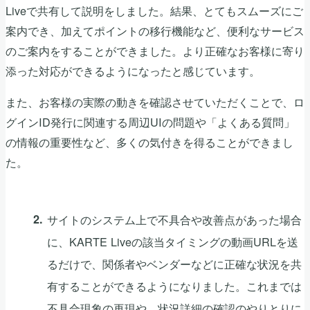
Liveで共有して説明をしました。結果、とてもスムーズにご
案内でき、加えてポイントの移行機能など、便利なサービス
のご案内をすることができました。より正確なお客様に寄り
添った対応ができるようになったと感じています。
また、お客様の実際の動きを確認させていただくことで、ロ
グインID発行に関連する周辺UIの問題や「よくある質問」
の情報の重要性など、多くの気付きを得ることができまし
た。
サイトのシステム上で不具合や改善点があった場合
に、KARTE Liveの該当タイミングの動画URLを送
るだけで、関係者やベンダーなどに正確な状況を共
有することができるようになりました。これまでは
不具合現象の再現や、状況詳細の確認のやりとりに