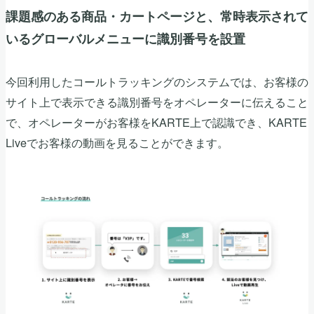
課題感のある商品・カートページと、常時表示されて
いるグローバルメニューに識別番号を設置
今回利用したコールトラッキングのシステムでは、お客様の
サイト上で表示できる識別番号をオペレーターに伝えること
で、オペレーターがお客様をKARTE上で認識でき、KARTE
Liveでお客様の動画を見ることができます。