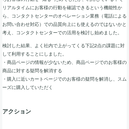
リアルタイムにお客様の行動を確認できるという機能性か
ら、コンタクトセンターのオペレーション業務（電話による
お問い合わせ対応）での品質向上にも使えるのではないかと
考え、コンタクトセンターでの活用を検討し始めました。
検討した結果、よく社内で上がってくる下記2点の課題に対
して利用することにしました。
・商品ページの情報が少ないため、商品ページでのお客様の
商品に対する疑問を解消する
・購入に近いカートページでのお客様の疑問を解消し、スム
ーズに購入していただく
アクション