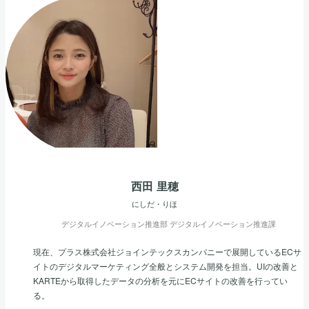
西田 里穂
にしだ・りほ
デジタルイノベーション推進部 デジタルイノベーション推進課
現在、プラス株式会社ジョインテックスカンパニーで展開しているECサ
イトのデジタルマーケティング全般とシステム開発を担当。UIの改善と
KARTEから取得したデータの分析を元にECサイトの改善を行ってい
る。