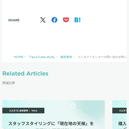
SHARE
HOME
Tips＆Case study
施策事例
コンタクトセンターの問い合わせ時に、K
Related Articles
関連記事