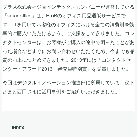
プラス株式会社ジョインテックスカンパニーが運営している
「smartoffice」は、BtoBのオフィス用品通販サービスで
す。ITを用いてお客様のオフィスにおける全ての消費財を効
率的に購入いただけるよう、ご支援をして参りました。コン
タクトセンターは、お客様がご購入の途中で困ったことがあ
った場合などすぐにお問い合わせいただくため、今までも品
質の向上につとめてきました。2013年には「コンタクトセ
ンター・アワード2013 審査員特別賞」を受賞しました。
今回はデジタルイノベーション推進部に所属している、伏下
さまと西田さまに活用事例をご紹介いただきました。
INDEX