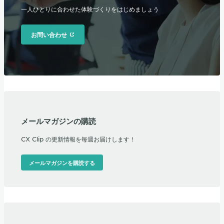
一人ひとりに合わせた体験づくりをはじめましょう
お問い合わせ
メールマガジンの購読
CX Clip の更新情報を毎週お届けします！
メールマガジンを購読する