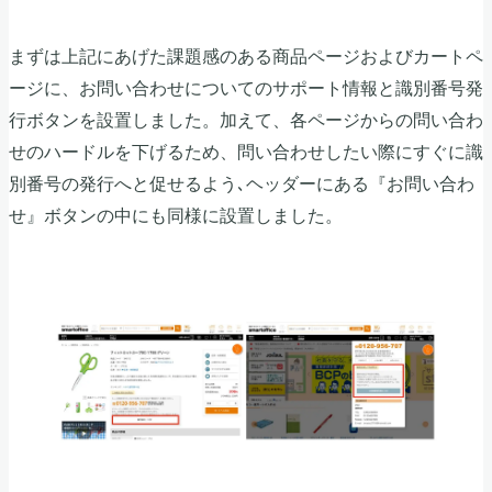
まずは上記にあげた課題感のある商品ページおよびカートペ
ージに、お問い合わせについてのサポート情報と識別番号発
行ボタンを設置しました。加えて、各ページからの問い合わ
せのハードルを下げるため、問い合わせしたい際にすぐに識
別番号の発行へと促せるよう､ヘッダーにある『お問い合わ
せ』ボタンの中にも同様に設置しました。