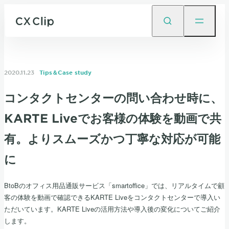
2020.11.23
Tips＆Case study
コンタクトセンターの問い合わせ時に、
KARTE Liveでお客様の体験を動画で共
有。よりスムーズかつ丁寧な対応が可能
に
BtoBのオフィス用品通販サービス「smartoffice」では、リアルタイムで顧
客の体験を動画で確認できるKARTE Liveをコンタクトセンターで導入い
ただいています。KARTE Liveの活用方法や導入後の変化についてご紹介
します。