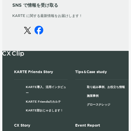
SNS で情報を受け取る
KARTE に関する最新情報をお届けします！
KARTE Friends Story
Tips＆Case study
KARTE導入、活用インタビュ
取り組み事例、お役立ち情報
ー
施策事例
KARTE Friendsのカルテ
グロースナレッジ
KARTE部おじゃまします！
CX Story
Event Report