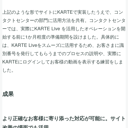
上記のような形でサイトにKARTEで実装したうえで、コン
タクトセンターの部門に活用方法を共有。コンタクトセンタ
ーでは、実際にKARTE Live を活用したオペレーションを開
始する前に1か月程度の準備期間を設けました。具体的に
は、KARTE Liveをスムーズに活用するため、お客さまに識
別番号を発行してもらうまでのプロセスの説明や、実際に
KARTEにログインしてお客様の動画を表示する練習をしま
した。
成果
より正確なお客様に寄り添った対応が可能に。サイト
改善の場面でも活用