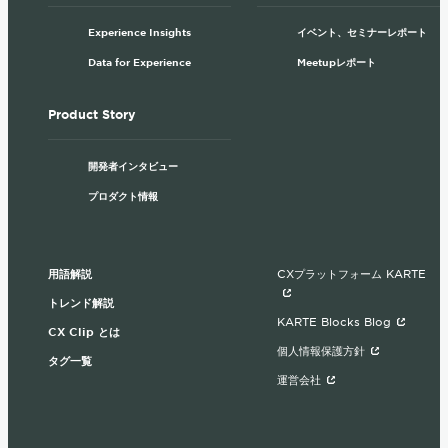
Experience Insights
イベント、セミナーレポート
Data for Experience
Meetupレポート
Product Story
開発者インタビュー
プロダクト情報
用語解説
CXプラットフォーム KARTE
トレンド解説
KARTE Blocks Blog
CX Clip とは
個人情報保護方針
タグ一覧
運営会社