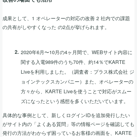
成果として、1 オペレーターの対応の改善 2 社内での課題
の共有がしやすくなった の2点が挙げられます。
2020年6月〜10月の4ヶ月間で、WEBサイト内容に
関する入電989件のうち70件、約14％でKARTE
Liveを利用しました。（調査者：プラス株式会社 ジ
ョインテックスカンパニー）また、オペレーターの
方々から、KARTE Liveを使うことで対応がスムー
ズになったという感想を多くいただいています。
具体的な事例として、新しくログインIDを追加発行したい
がサイト内の「よくある質問」等の情報ページを確認しても
発行の方法がわからず困っているお客様の画面を、KARTE