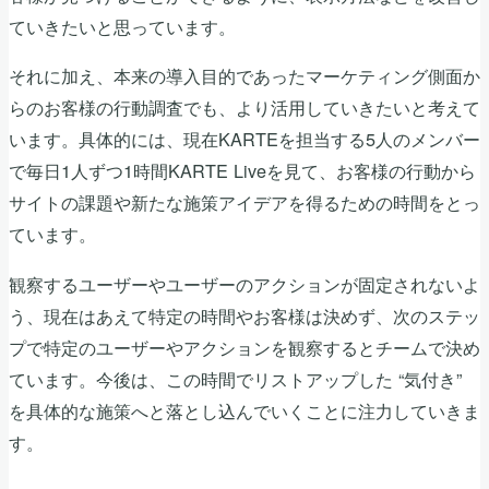
ていきたいと思っています。
それに加え、本来の導入目的であったマーケティング側面か
らのお客様の行動調査でも、より活用していきたいと考えて
います。具体的には、現在KARTEを担当する5人のメンバー
で毎日1人ずつ1時間KARTE Liveを見て、お客様の行動から
サイトの課題や新たな施策アイデアを得るための時間をとっ
ています。
観察するユーザーやユーザーのアクションが固定されないよ
う、現在はあえて特定の時間やお客様は決めず、次のステッ
プで特定のユーザーやアクションを観察するとチームで決め
ています。今後は、この時間でリストアップした “気付き”
を具体的な施策へと落とし込んでいくことに注力していきま
す。