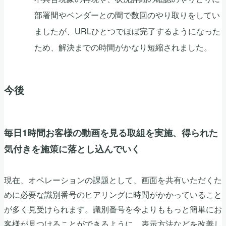
部署間やベンダーとの間で数回のやり取りをしてい
ましたが、URLひとつでほぼ完了するようになった
ため、解決までの時間がかなり短縮されました。
今後
毎日1時間お客様の動画を見る取組を実施、得られた
気付きを施策に落とし込んでいく
現在、オペレーションの課題として、画面を共有いただくた
めに必要な識別番号のヒアリングに時間がかかっていること
が多く見受けられます。識別番号を今よりももっと簡単にお
客様が見つけることができるように、表示方法などを改善し