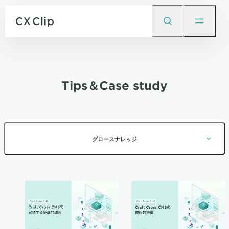
Tips＆Case study
グロースナレッジ