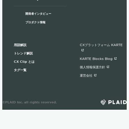
開発者インタビュー
プロダクト情報
用語解説
CXプラットフォーム KARTE
トレンド解説
KARTE Blocks Blog
CX Clip とは
個人情報保護方針
タグ一覧
運営会社
©PLAID Inc. all rights reserved.