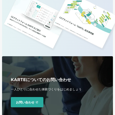
KARTEについてのお問い合わせ
一人ひとりに合わせた体験づくりをはじめましょう
お問い合わせ