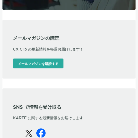
メールマガジンの購読
CX Clip の更新情報を毎週お届けします！
メールマガジンを購読する
SNS で情報を受け取る
KARTE に関する最新情報をお届けします！