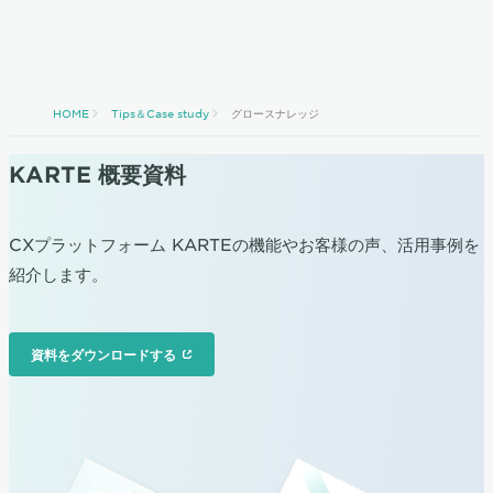
HOME
Tips＆Case study
グロースナレッジ
KARTE 概要資料
CXプラットフォーム KARTEの機能やお客様の声、活用事例を
紹介します。
資料をダウンロードする