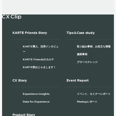
KARTE Friends Story
Tips＆Case study
KARTE導入、活用インタビュ
取り組み事例、お役立ち情報
ー
施策事例
KARTE Friendsのカルテ
グロースナレッジ
KARTE部おじゃまします！
CX Story
Event Report
Experience Insights
イベント、セミナーレポート
Data for Experience
Meetupレポート
Product Story