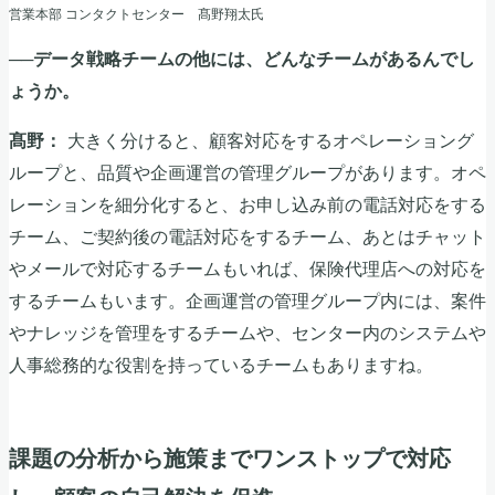
営業本部 コンタクトセンター 髙野翔太氏
──データ戦略チームの他には、どんなチームがあるんでし
ょうか。
大きく分けると、顧客対応をするオペレーショング
髙野：
ループと、品質や企画運営の管理グループがあります。オペ
レーションを細分化すると、お申し込み前の電話対応をする
チーム、ご契約後の電話対応をするチーム、あとはチャット
やメールで対応するチームもいれば、保険代理店への対応を
するチームもいます。企画運営の管理グループ内には、案件
やナレッジを管理をするチームや、センター内のシステムや
人事総務的な役割を持っているチームもありますね。
課題の分析から施策までワンストップで対応