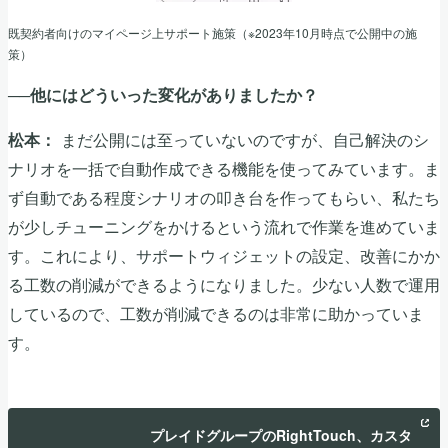
既契約者向けのマイページ上サポート施策（※2023年10月時点で公開中の施
策）
──他にはどういった変化がありましたか？
まだ公開には至っていないのですが、自己解決のシ
松本：
ナリオを一括で自動作成できる機能を使ってみています。ま
ず自動である程度シナリオの叩き台を作ってもらい、私たち
が少しチューニングをかけるという流れで作業を進めていま
す。これにより、サポートウィジェットの設定、改善にかか
る工数の削減ができるようになりました。少ない人数で運用
しているので、工数が削減できるのは非常に助かっていま
す。
プレイドグループのRightTouch、カスタ