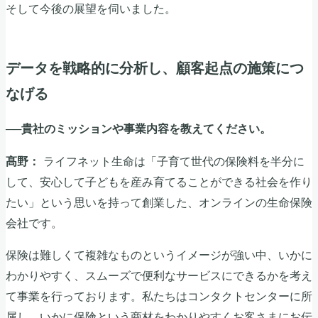
そして今後の展望を伺いました。
データを戦略的に分析し、顧客起点の施策につ
なげる
──貴社のミッションや事業内容を教えてください。
ライフネット生命は「子育て世代の保険料を半分に
髙野：
して、安心して子どもを産み育てることができる社会を作り
たい」という思いを持って創業した、オンラインの生命保険
会社です。
保険は難しくて複雑なものというイメージが強い中、いかに
わかりやすく、スムーズで便利なサービスにできるかを考え
て事業を行っております。私たちはコンタクトセンターに所
属し、いかに保険という商材をわかりやすくお客さまにお伝