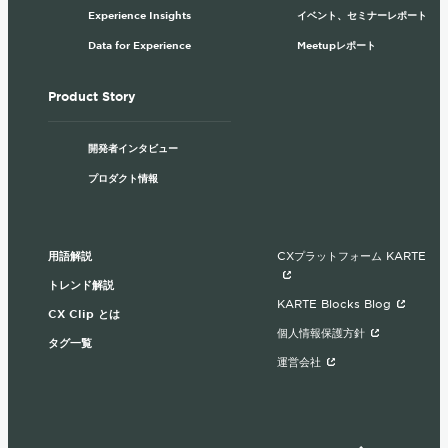
Experience Insights
イベント、セミナーレポート
Data for Experience
Meetupレポート
Product Story
開発者インタビュー
プロダクト情報
用語解説
CXプラットフォーム KARTE
トレンド解説
KARTE Blocks Blog
CX Clip とは
個人情報保護方針
タグ一覧
運営会社