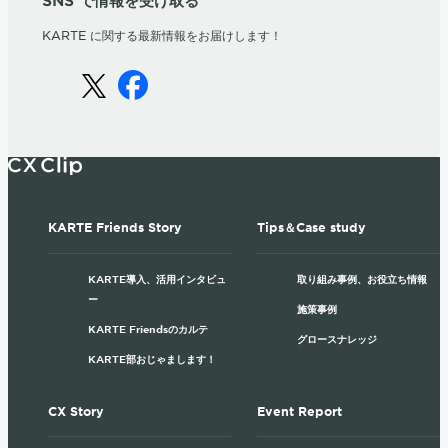
KARTE に関する最新情報をお届けします！
KARTE Friends Story
Tips＆Case study
KARTE導入、活用インタビュ
取り組み事例、お役立ち情報
ー
施策事例
KARTE Friendsのカルテ
グロースナレッジ
KARTE部おじゃまします！
CX Story
Event Report