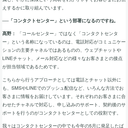
えするかに取り組んでいます。
──「コンタクトセンター」という部署になるのですね。
「コールセンター」ではなく「コンタクトセンタ
髙野：
ー」という名称になっているのは、電話対応がコミュニケー
ションの主要チャネルではあるものの、ウェブチャットや
LINEチャット、メール対応などの様々なお客さまとの接点
が担当領域であるためです。
こちらから行うアプローチとしては電話とチャット以外に
も、SMSやLINEでのプッシュ配信など、いろんな方法でお
客さまに情報をお届けしています。それぞれのお客さまに合
わせたチャネルで対応し、申し込みのサポート、契約後のサ
ポートを行うのがコンタクトセンターとしての役割です。
我々はコンタクトセンターの中でも今年の5月に発足したば