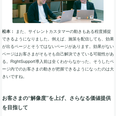
また、サイレントカスタマーの動きもある程度捕捉
松本：
できるようになりました。例えば、施策を配信しても、効果
が出るページとそうではないページがあります。効果がない
ページはお客さまがそもそも自己解決できている可能性があ
る。RightSupport導入前は全くわからなかった、そうしたペ
ージ内でのお客さまの動きが把握できるようになったのは大
きいですね。
お客さまの“解像度”を上げ、さらなる価値提供
を目指して