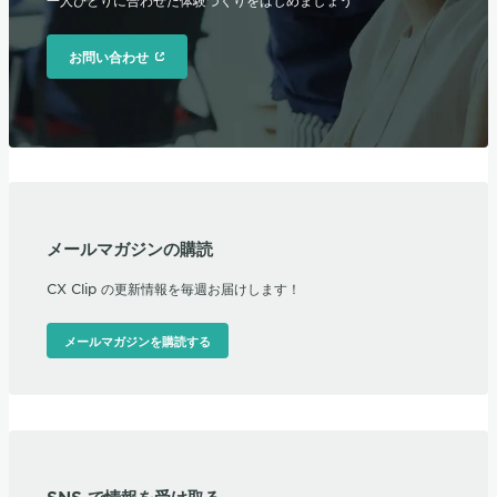
お問い合わせ
メールマガジンの購読
CX Clip の更新情報を毎週お届けします！
メールマガジンを購読する
SNS で情報を受け取る