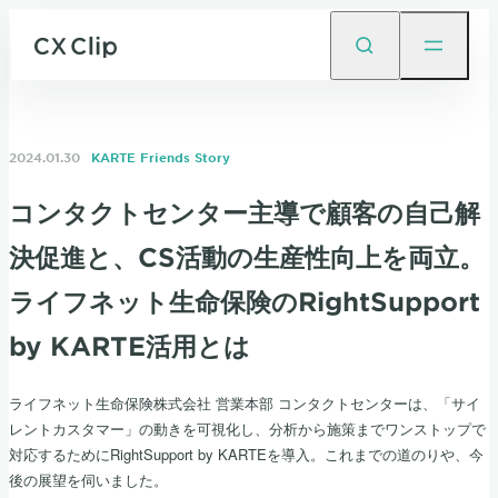
2024.01.30
KARTE Friends Story
コンタクトセンター主導で顧客の自己解
決促進と、CS活動の生産性向上を両立。
ライフネット生命保険のRightSupport
by KARTE活用とは
ライフネット生命保険株式会社 営業本部 コンタクトセンターは、「サイ
レントカスタマー」の動きを可視化し、分析から施策までワンストップで
対応するためにRightSupport by KARTEを導入。これまでの道のりや、今
後の展望を伺いました。