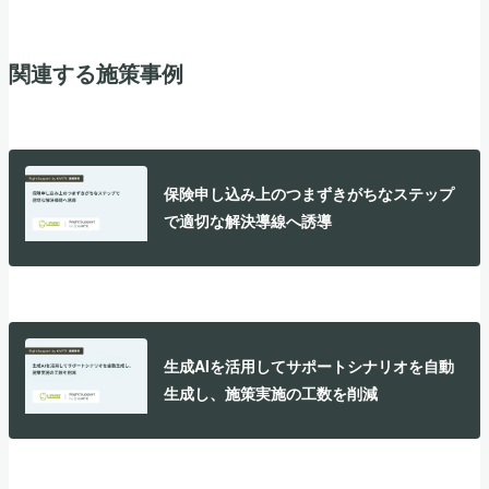
関連する施策事例
保険申し込み上のつまずきがちなステップ
で適切な解決導線へ誘導
生成AIを活用してサポートシナリオを自動
生成し、施策実施の工数を削減