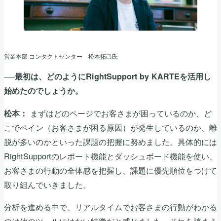
営業本部 コンタクトセンター 松本拓己氏
──最初は、どのようにRightSupport by KARTEを活用し
始めたのでしょうか。
まずはどのページでお客さまが困っているのか、ど
松本：
こでペイン（お客さまが困る原因）が発生しているのか、離
脱が多いのかといった課題の把握に努めました。具体的には
RightSupportのレポート機能とダッシュボード機能を使い、
お客さまの行動の全体感を把握し、課題に優先順位をつけて
取り組んでいきました。
分析を進める中で、リアルタイムでお客さまの行動がわかる
のは他のツールにはない特徴だと感じました。それを踏まえ