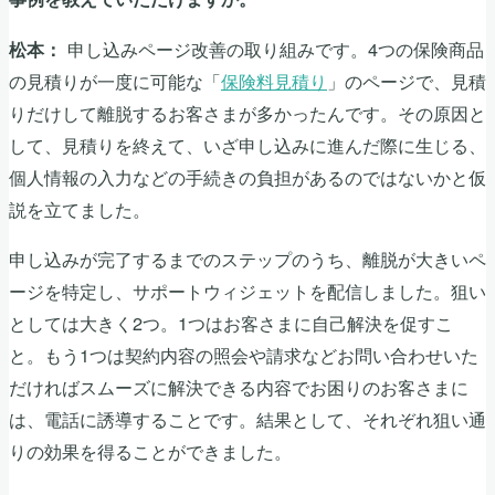
申し込みページ改善の取り組みです。4つの保険商品
松本：
の見積りが一度に可能な「
保険料見積り
」のページで、見積
りだけして離脱するお客さまが多かったんです。その原因と
して、見積りを終えて、いざ申し込みに進んだ際に生じる、
個人情報の入力などの手続きの負担があるのではないかと仮
説を立てました。
申し込みが完了するまでのステップのうち、離脱が大きいペ
ージを特定し、サポートウィジェットを配信しました。狙い
としては大きく2つ。1つはお客さまに自己解決を促すこ
と。もう1つは契約内容の照会や請求などお問い合わせいた
だければスムーズに解決できる内容でお困りのお客さまに
は、電話に誘導することです。結果として、それぞれ狙い通
りの効果を得ることができました。