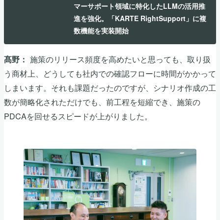
マーサポート領域に特化したLLMの活用推
進を強化。「KARTE RightSupport」に複
数機能を実装開始
施策のリリース頻度を高めたいと思っても、取り扱
髙野：
う商材上、どうしても社内での確認フローに時間がかかって
しまいます。それも課題だったのですが、シナリオ作成の工
数が簡略化されただけでも、前工程を短縮でき、施策の
PDCAを回せるスピードが上がりました。