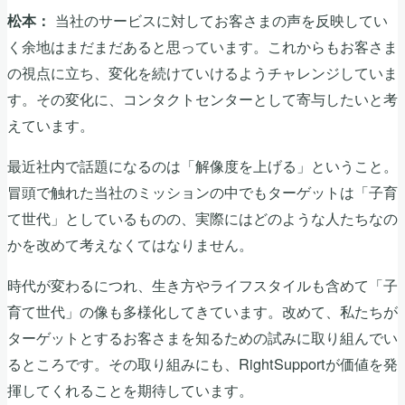
当社のサービスに対してお客さまの声を反映してい
松本：
く余地はまだまだあると思っています。これからもお客さま
の視点に立ち、変化を続けていけるようチャレンジしていま
す。その変化に、コンタクトセンターとして寄与したいと考
えています。
最近社内で話題になるのは「解像度を上げる」ということ。
冒頭で触れた当社のミッションの中でもターゲットは「子育
て世代」としているものの、実際にはどのような人たちなの
かを改めて考えなくてはなりません。
時代が変わるにつれ、生き方やライフスタイルも含めて「子
育て世代」の像も多様化してきています。改めて、私たちが
ターゲットとするお客さまを知るための試みに取り組んでい
るところです。その取り組みにも、RightSupportが価値を発
揮してくれることを期待しています。