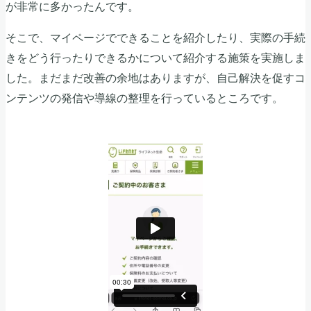
が非常に多かったんです。
そこで、マイページでできることを紹介したり、実際の手続
きをどう行ったりできるかについて紹介する施策を実施しま
した。まだまだ改善の余地はありますが、自己解決を促すコ
ンテンツの発信や導線の整理を行っているところです。