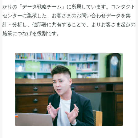
かりの「データ戦略チーム」に所属しています。コンタクト
センターに集積した、お客さまのお問い合わせデータを集
計・分析し、他部署に共有することで、よりお客さま起点の
施策につなげる役割です。