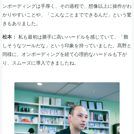
ンボーディングは手厚く、その過程で、想像以上に操作がわ
かりやすいことや、「こんなことまでできるんだ」という驚
きもありました。
私も最初は勝手に高いハードルを感じていて、「難
松本：
しそうなツールだな」という印象を持っていました。髙野と
同様に、オンボーディングを経て心理的なハードルも下が
り、スムーズに導入できましたね。