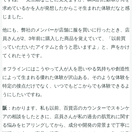
求めているかを人が発想したからこそ生まれた体験だなと感
じました。
他にも、弊社のメンバーが店舗に服を買いに行ったとき、店
員さんが2、3年前に購入した商品を覚えていて、「以前買
っていただいたアイテムと合うと思いますよ」と、声をかけ
てくれたそうです。
オフラインにはこうやって人が人を思いやる気持ちや創造性
によって生まれる優れた体験が沢山ある。そのような体験を
特定の接点だけでなく、いつでもどこからでも体験できるよ
うにしたいですね。
：わかります。私も以前、百貨店のカウンターでスキンケ
阪
アの相談をしたときに、店員さんが私の過去の肌荒れに関す
る悩みをヒアリングしてから、成分や開発の背景まで丁寧に