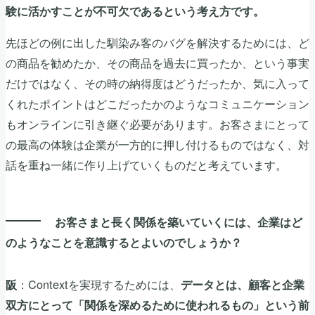
験に活かすことが不可欠であるという考え方です。
先ほどの例に出した馴染み客のバグを解決するためには、ど
の商品を勧めたか、その商品を過去に買ったか、という事実
だけではなく、その時の納得度はどうだったか、気に入って
くれたポイントはどこだったかのようなコミュニケーション
もオンラインに引き継ぐ必要があります。お客さまにとって
の最高の体験は企業が一方的に押し付けるものではなく、対
話を重ね一緒に作り上げていくものだと考えています。
お客さまと長く関係を築いていくには、企業はど
のようなことを意識するとよいのでしょうか？
：Contextを実現するためには、
阪
データとは、顧客と企業
双方にとって「関係を深めるために使われるもの」という前