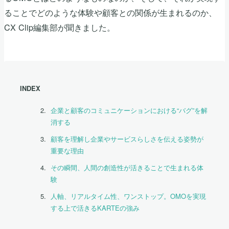
ることでどのような体験や顧客との関係が生まれるのか、
CX Clip編集部が聞きました。
INDEX
企業と顧客のコミュニケーションにおける“バグ”を解
消する
顧客を理解し企業やサービスらしさを伝える姿勢が
重要な理由
その瞬間、人間の創造性が活きることで生まれる体
験
人軸、リアルタイム性、ワンストップ。OMOを実現
する上で活きるKARTEの強み