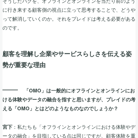
そうしたバグを、オフラインとオンラインを当たり前のよう
に行き来する顧客側の視点に立って思考することで、どうや
って解消していくのか。それをプレイドは考える必要がある
のです。
顧客を理解し企業やサービスらしさを伝える姿
勢が重要な理由
「OMO」は一般的にオフラインとオンラインにお
ける体験やデータの融合を指すと思いますが、プレイドの考
える「OMO」とはどのようなものなのでしょうか？
：私たちも「オフラインとオンラインにおける体験やデ
宮下
ータの融合」を目指している点は同じですが、顧客体験を重