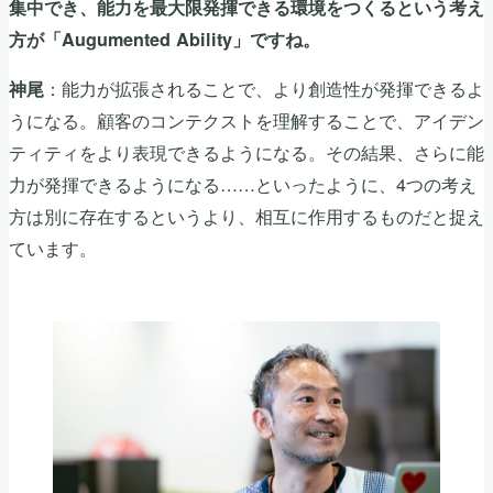
集中でき、能力を最大限発揮できる環境をつくるという考え
方が「Augumented Ability」ですね。
：能力が拡張されることで、より創造性が発揮できるよ
神尾
うになる。顧客のコンテクストを理解することで、アイデン
ティティをより表現できるようになる。その結果、さらに能
力が発揮できるようになる……といったように、4つの考え
方は別に存在するというより、相互に作用するものだと捉え
ています。