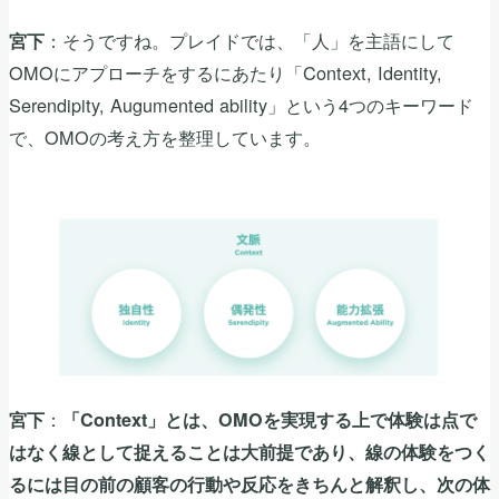
：そうですね。プレイドでは、「人」を主語にして
宮下
OMOにアプローチをするにあたり「Context, Identity,
Serendipity, Augumented ability」という4つのキーワード
で、OMOの考え方を整理しています。
：
宮下
「Context」とは、OMOを実現する上で体験は点で
はなく線として捉えることは大前提であり、線の体験をつく
るには目の前の顧客の行動や反応をきちんと解釈し、次の体