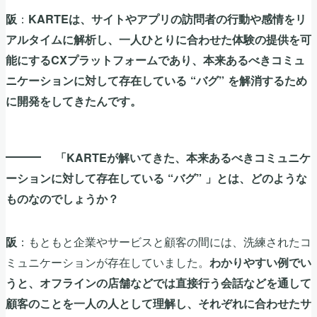
：
阪
KARTEは、サイトやアプリの訪問者の行動や感情をリ
アルタイムに解析し、一人ひとりに合わせた体験の提供を可
能にするCXプラットフォームであり、本来あるべきコミュ
ニケーションに対して存在している “バグ” を解消するため
に開発をしてきたんです。
「KARTEが解いてきた、本来あるべきコミュニケ
ーションに対して存在している “バグ” 」とは、どのような
ものなのでしょうか？
：もともと企業やサービスと顧客の間には、洗練されたコ
阪
ミュニケーションが存在していました。
わかりやすい例でい
うと、オフラインの店舗などでは直接行う会話などを通して
顧客のことを一人の人として理解し、それぞれに合わせたサ