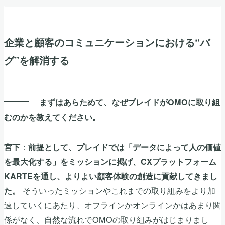
企業と顧客のコミュニケーションにおける“バ
グ”を解消する
まずはあらためて、なぜプレイドがOMOに取り組
むのかを教えてください。
：
宮下
前提として、プレイドでは「データによって人の価値
を最大化する」をミッションに掲げ、CXプラットフォーム
KARTEを通し、よりよい顧客体験の創造に貢献してきまし
そういったミッションやこれまでの取り組みをより加
た。
速していくにあたり、オフラインかオンラインかはあまり関
係がなく、自然な流れでOMOの取り組みがはじまりまし