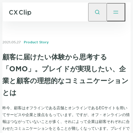
2021.05.27
Product Story
顧客に届けたい体験から思考する
「OMO」。プレイドが実現したい、企
業と顧客の理想的なコミュニケーション
とは
昨今、顧客はオフラインである店舗とオンラインであるECサイトを用い
てサービスや企業と接点をもっています。ですが、オフ・オンラインの情
報はつながっていないことが多く、それによって企業は顧客それぞれに合
わせたコミュニケーションをとることが難しくなっています。プレイドで