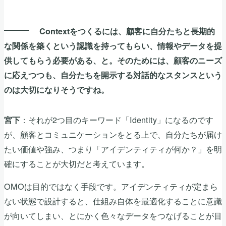
Contextをつくるには、顧客に自分たちと長期的
な関係を築くという認識を持ってもらい、情報やデータを提
供してもらう必要がある、と。そのためには、顧客のニーズ
に応えつつも、自分たちを開示する対話的なスタンスという
のは大切になりそうですね。
：それが2つ目のキーワード「Identity」になるのです
宮下
が、顧客とコミュニケーションをとる上で、自分たちが届け
たい価値や強み、つまり「アイデンティティが何か？」を明
確にすることが大切だと考えています。
OMOは目的ではなく手段です。アイデンティティが定まら
ない状態で設計すると、仕組み自体を最適化することに意識
が向いてしまい、とにかく色々なデータをつなげることが目