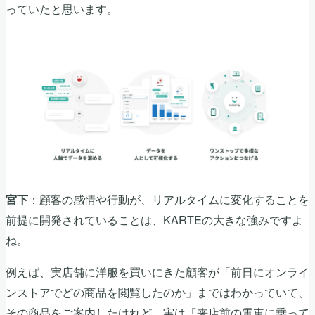
っていたと思います。
：顧客の感情や行動が、リアルタイムに変化することを
宮下
前提に開発されていることは、KARTEの大きな強みですよ
ね。
例えば、実店舗に洋服を買いにきた顧客が「前日にオンライ
ンストアでどの商品を閲覧したのか」まではわかっていて、
その商品をご案内したけれど、実は「来店前の電車に乗って