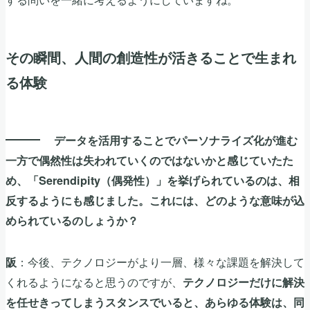
その瞬間、人間の創造性が活きることで生まれ
る体験
データを活用することでパーソナライズ化が進む
一方で偶然性は失われていくのではないかと感じていたた
め、「Serendipity（偶発性）」を挙げられているのは、相
反するようにも感じました。これには、どのような意味が込
められているのしょうか？
：今後、テクノロジーがより一層、様々な課題を解決して
阪
くれるようになると思うのですが、
テクノロジーだけに解決
を任せきってしまうスタンスでいると、あらゆる体験は、同