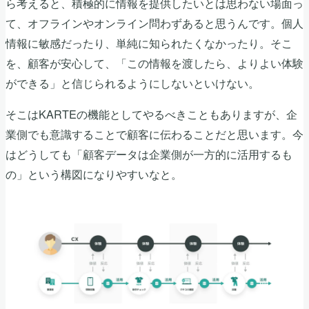
ら考えると、積極的に情報を提供したいとは思わない場面っ
て、オフラインやオンライン問わずあると思うんです。個人
情報に敏感だったり、単純に知られたくなかったり。そこ
を、顧客が安心して、「この情報を渡したら、よりよい体験
ができる」と信じられるようにしないといけない。
そこはKARTEの機能としてやるべきこともありますが、企
業側でも意識することで顧客に伝わることだと思います。今
はどうしても「顧客データは企業側が一方的に活用するも
の」という構図になりやすいなと。