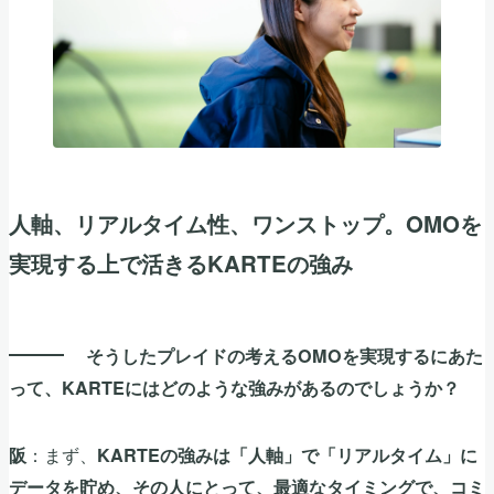
人軸、リアルタイム性、ワンストップ。OMOを
実現する上で活きるKARTEの強み
そうしたプレイドの考えるOMOを実現するにあた
って、KARTEにはどのような強みがあるのでしょうか？
：まず、
阪
KARTEの強みは「人軸」で「リアルタイム」に
データを貯め、その人にとって、最適なタイミングで、コミ