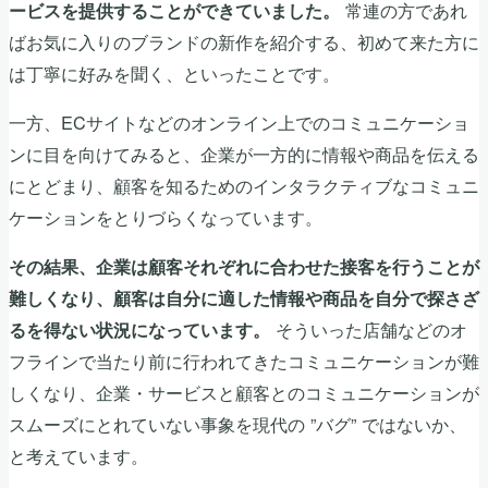
常連の方であれ
ービスを提供することができていました。
ばお気に入りのブランドの新作を紹介する、初めて来た方に
は丁寧に好みを聞く、といったことです。
一方、ECサイトなどのオンライン上でのコミュニケーショ
ンに目を向けてみると、企業が一方的に情報や商品を伝える
にとどまり、顧客を知るためのインタラクティブなコミュニ
ケーションをとりづらくなっています。
その結果、企業は顧客それぞれに合わせた接客を行うことが
難しくなり、顧客は自分に適した情報や商品を自分で探さざ
そういった店舗などのオ
るを得ない状況になっています。
フラインで当たり前に行われてきたコミュニケーションが難
しくなり、企業・サービスと顧客とのコミュニケーションが
スムーズにとれていない事象を現代の ”バグ” ではないか、
と考えています。