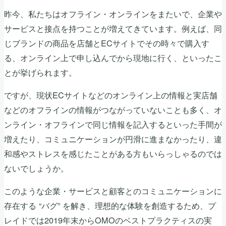
昨今、私たちはオフライン・オンラインをまたいで、企業や
サービスと接点を持つことが増えてきています。例えば、同
じブランドの商品を店舗とECサイトでその時々で購入す
る、オンライン上で申し込んでから現地に行く、といったこ
とが挙げられます。
ですが、現状ECサイトなどのオンライン上の情報と実店舗
などのオフラインの情報がつながっていないことも多く、オ
ンライン・オフラインで同じ情報を記入するといった手間が
増えたり、コミュニケーションが円滑に進まなかったり、違
和感やストレスを感じたことがある方もいらっしゃるのでは
ないでしょうか。
このような企業・サービスと顧客とのコミュニケーションに
存在する “バグ” を解き、理想的な体験を創造するため、プ
レイドでは2019年末からOMOのベストプラクティスの実