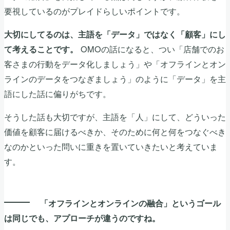
要視しているのがプレイドらしいポイントです。
大切にしてるのは、主語を「データ」ではなく「顧客」にし
OMOの話になると、つい「店舗でのお
て考えることです。
客さまの行動をデータ化しましょう」や「オフラインとオン
ラインのデータをつなぎましょう」のように「データ」を主
語にした話に偏りがちです。
そうした話も大切ですが、主語を「人」にして、どういった
価値を顧客に届けるべきか、そのために何と何をつなぐべき
なのかといった問いに重きを置いていきたいと考えていま
す。
「オフラインとオンラインの融合」というゴール
は同じでも、アプローチが違うのですね。