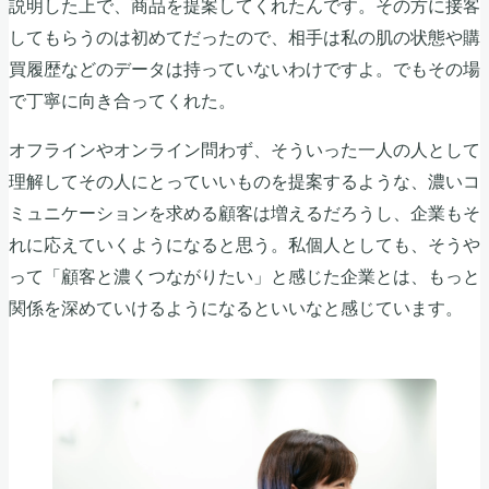
説明した上で、商品を提案してくれたんです。その方に接客
してもらうのは初めてだったので、相手は私の肌の状態や購
買履歴などのデータは持っていないわけですよ。でもその場
で丁寧に向き合ってくれた。
オフラインやオンライン問わず、そういった一人の人として
理解してその人にとっていいものを提案するような、濃いコ
ミュニケーションを求める顧客は増えるだろうし、企業もそ
れに応えていくようになると思う。私個人としても、そうや
って「顧客と濃くつながりたい」と感じた企業とは、もっと
関係を深めていけるようになるといいなと感じています。