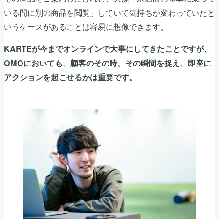
いる間に別の商品を閲覧」していて気持ちが変わっていたと
いうケースがあることは容易に想像できます。
KARTEが今までオンラインで大事にしてきたことですが、
OMOにおいても、顧客のその時、その瞬間を捉え、即座に
アクションを起こせるかは重要です。