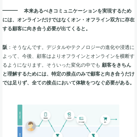
本来あるべきコミュニケーションを実現するため
には、オンラインだけではなくオン・オフライン双方に存在
する顧客に向き合う必要が出てくると。
：そうなんです。デジタルやテクノロジーの進化や浸透に
阪
よって、今後、顧客はよりオフラインとオンラインを横断す
るようになります。そういった変化の中でも
顧客をきちん
と理解するためには、特定の接点のみで顧客と向き合うだけ
では足りず、全ての接点において体験をつなぐ必要がある。