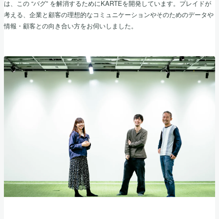
は、この “バグ” を解消するためにKARTEを開発しています。プレイドが
考える、企業と顧客の理想的なコミュニケーションやそのためのデータや
情報・顧客との向き合い方をお伺いしました。