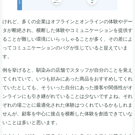
けれど、多くの企業はオフラインとオンラインの体験やデー
タが断絶され、横断した体験やコミュニケーションを提供す
ることが難しい環境にいらっしゃることが多く、その差によ
ってコミュニケーションのバグが生じていると捉えていま
す。
例を挙げると、馴染みの店舗でスタッフが自分のことを覚え
てくれていて、いつも好みにあった商品をおすすめしてくれ
ていたとしても、そういった自分にあった接客や関係性がオ
ンラインにも引き継がれていることは少ないですよね。それ
ぞれの場ごとに最適化された体験はつくれているかもしれま
せんが、顧客を中心に接点を横断した体験を創造できていな
いことは多いと思います。