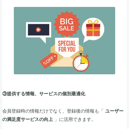
③提供する情報、サービスの個別最適化
会員登録時の情報だけでなく、登録後の情報も「
ユーザー
」に活用できます。
の満足度サービスの向上