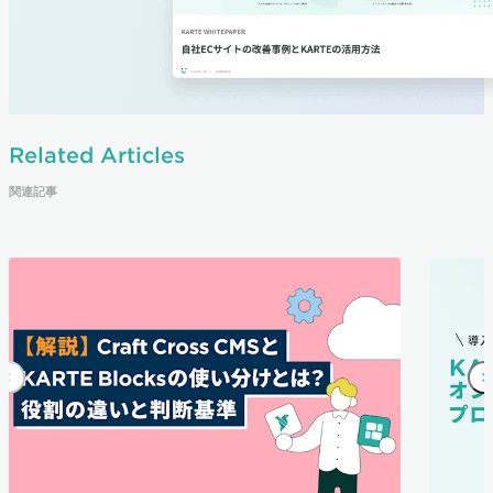
Related Articles
関連記事