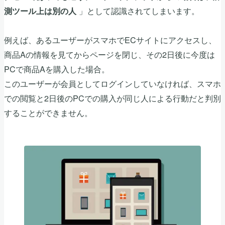
」として認識されてしまいます。
測ツール上は別の人
例えば、あるユーザーがスマホでECサイトにアクセスし、
商品Aの情報を見てからページを閉じ、その2日後に今度は
PCで商品Aを購入した場合。
このユーザーが会員としてログインしていなければ、スマホ
での閲覧と2日後のPCでの購入が同じ人による行動だと判別
することができません。