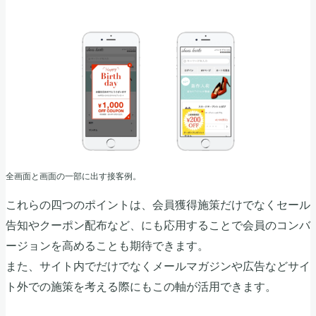
全画面と画面の一部に出す接客例。
これらの四つのポイントは、会員獲得施策だけでなくセール
告知やクーポン配布など、にも応用することで会員のコンバ
ージョンを高めることも期待できます。
また、サイト内でだけでなくメールマガジンや広告などサイ
ト外での施策を考える際にもこの軸が活用できます。