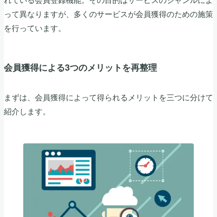
って異なりますが、多くのサービスが会員獲得のための施策
を行っています。
会員獲得による3つのメリットを再整理
まずは、会員獲得によって得られるメリットを三つに分けて
紹介します。