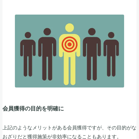
会員獲得の目的を明確に
上記のようなメリットがある会員獲得ですが、その目的がな
おざりだと獲得施策が非効率になることもあります。