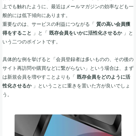
上でも触れたように、最近はメールマガジンの効率なども一
般的には低下傾向にあります。
重要なのは、サービスの利益につながる「
質の高い会員獲
」と「
」と
得をすること
既存会員をいかに活性化させるか
いう二つのポイントです。
具体的な例を挙げると「会員登録者は多いものの、その後の
サイト再訪問や購買などに繋がらない」という場合は、まず
は新規会員を増やすことよりも「
既存会員をどのように活
」ということに重きを置いた方が良いでしょ
性化させるか
う。