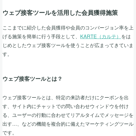
ウェブ接客ツールを活用した会員獲得施策
ここまでに紹介した会員獲得や会員のコンバージョン率を上
げる施策を簡単に行う手段として、
KARTE（カルテ）
をは
じめとしたウェブ接客ツールを使うことが広まってきていま
す。
ウェブ接客ツールとは？
ウェブ接客ツールとは、特定の来訪者だけにクーポンを出
す、サイト内にチャットでの問い合わせウィンドウを付け
る、ユーザーの行動に合わせてリアルタイムでメッセージを
出す…、などの機能を複合的に備えたマーケティングツール
です。