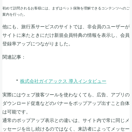
初めて訪問されるお客様には、まずはペット保険を理解できるコンテンツへのご
案内を行った。
他にも、旅行系サービスのサイトでは、非会員のユーザーが
サイトに来たときにだけ新規会員特典の情報を表示し、会員
登録率アップにつながりました。
関連記事：
株式会社ガイアックス 導入インタビュー
実際にはウェブ接客ツールを使わなくても、広告、アプリの
ダウンロード促進などのバナーをポップアップ出すこと自体
は可能です。
通常のポップアップ表示との違いは、サイト内で常に同じメ
ッセージを出し続けるのではなく、来訪者によってメッセー