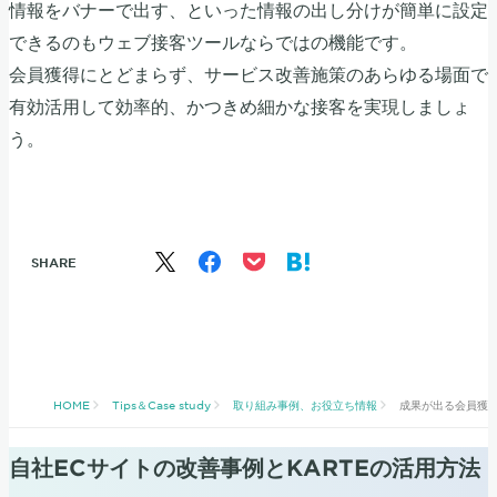
情報をバナーで出す、といった情報の出し分けが簡単に設定
できるのもウェブ接客ツールならではの機能です。
会員獲得にとどまらず、サービス改善施策のあらゆる場面で
有効活用して効率的、かつきめ細かな接客を実現しましょ
う。
SHARE
HOME
Tips＆Case study
取り組み事例、お役立ち情報
成果が出る会員獲
自社ECサイトの改善事例とKARTEの活用方法