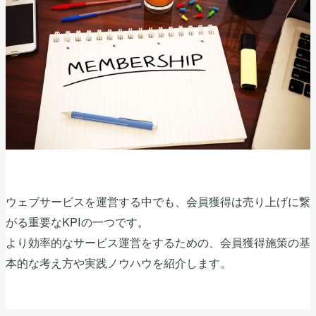
ウェブサービスを運営する中でも、会員獲得は売り上げに繋
がる重要なKPIの一つです。
より効率的なサービス運営をするための、会員獲得施策の基
本的な考え方や実践ノウハウを紹介します。