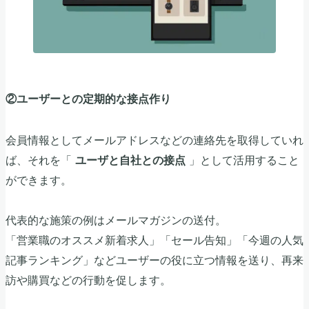
②ユーザーとの定期的な接点作り
会員情報としてメールアドレスなどの連絡先を取得していれ
ば、それを「
」として活用すること
ユーザと自社との接点
ができます。
代表的な施策の例はメールマガジンの送付。
「営業職のオススメ新着求人」「セール告知」「今週の人気
記事ランキング」などユーザーの役に立つ情報を送り、再来
訪や購買などの行動を促します。