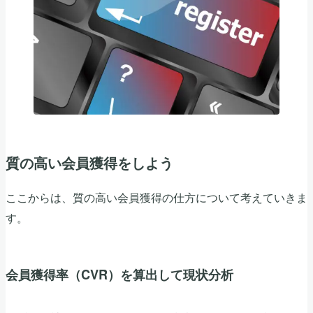
質の高い会員獲得をしよう
ここからは、質の高い会員獲得の仕方について考えていきま
す。
会員獲得率（CVR）を算出して現状分析