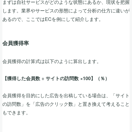
まずは自社サービスがどのような状態にあるか、現状を把握
します。業界やサービスの形態によって分析の仕方に違いが
あるので、ここではECを例にして紹介します。
会員獲得率
会員獲得の計算式は以下のように算出します。
【獲得した会員数 ÷ サイトの訪問数 ×100】（％）
会員獲得を目的にした広告を出稿している場合は、「サイト
の訪問数」を「広告のクリック数」と置き換えて考えること
もできます。