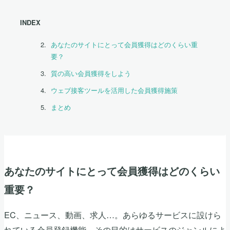
INDEX
あなたのサイトにとって会員獲得はどのくらい重
要？
質の高い会員獲得をしよう
ウェブ接客ツールを活用した会員獲得施策
まとめ
あなたのサイトにとって会員獲得はどのくらい
重要？
EC、ニュース、動画、求人…。あらゆるサービスに設けら
れている会員登録機能。その目的はサービスのジャンルによ