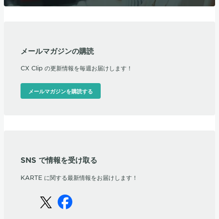
メールマガジンの購読
CX Clip の更新情報を毎週お届けします！
メールマガジンを購読する
SNS で情報を受け取る
KARTE に関する最新情報をお届けします！