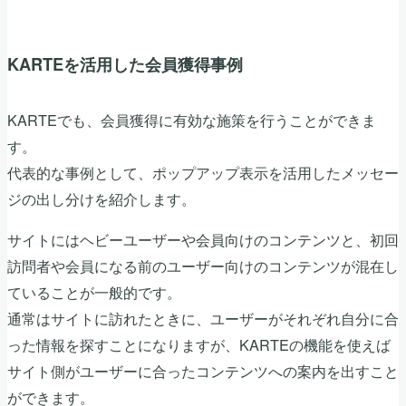
KARTEを活用した会員獲得事例
KARTEでも、会員獲得に有効な施策を行うことができま
す。
代表的な事例として、ポップアップ表示を活用したメッセー
ジの出し分けを紹介します。
サイトにはヘビーユーザーや会員向けのコンテンツと、初回
訪問者や会員になる前のユーザー向けのコンテンツが混在し
ていることが一般的です。
通常はサイトに訪れたときに、ユーザーがそれぞれ自分に合
った情報を探すことになりますが、KARTEの機能を使えば
サイト側がユーザーに合ったコンテンツへの案内を出すこと
ができます。