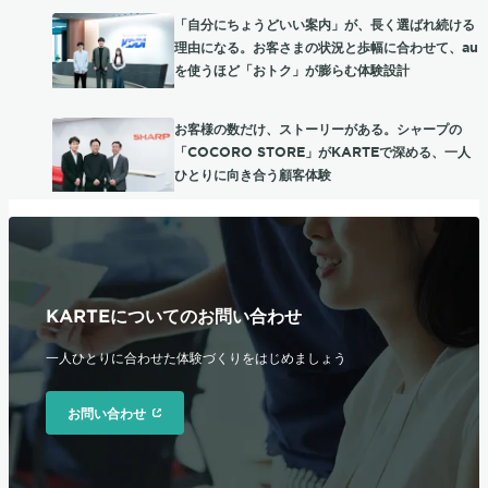
「自分にちょうどいい案内」が、長く選ばれ続ける
理由になる。お客さまの状況と歩幅に合わせて、au
を使うほど「おトク」が膨らむ体験設計
お客様の数だけ、ストーリーがある。シャープの
「COCORO STORE」がKARTEで深める、一人
ひとりに向き合う顧客体験
KARTEについてのお問い合わせ
一人ひとりに合わせた体験づくりをはじめましょう
お問い合わせ