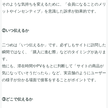
そのような気持ちを変えるために、「会員になることのメリ
ットやインセンティブ」を意識した訴求が効果的です。
②いつ伝えるか
二つめは「いつ伝えるか」です。必ずしもサイトに訪問した
瞬間ではなく、「購入に進む際」などのタイミングがありま
す。
他にも、滞在時間やPVをもとに判断して「サイトの商品が
気になっていそうだったら」など、実店舗のようにユーザー
の様子が分かる場面で接客をすることがポイントです。
③どこで伝えるか