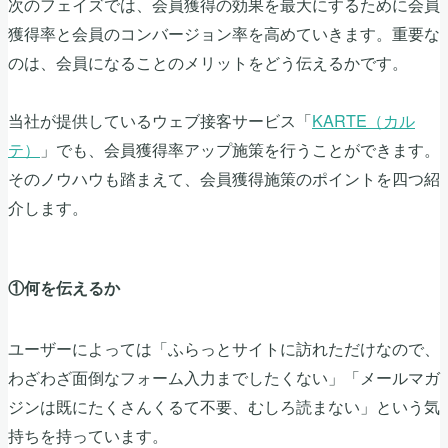
次のフェイズでは、会員獲得の効果を最大にするために会員
獲得率と会員のコンバージョン率を高めていきます。重要な
のは、会員になることのメリットをどう伝えるかです。
当社が提供しているウェブ接客サービス「
KARTE（カル
テ）
」でも、会員獲得率アップ施策を行うことができます。
そのノウハウも踏まえて、会員獲得施策のポイントを四つ紹
介します。
①何を伝えるか
ユーザーによっては「ふらっとサイトに訪れただけなので、
わざわざ面倒なフォーム入力までしたくない」「メールマガ
ジンは既にたくさんくるて不要、むしろ読まない」という気
持ちを持っています。