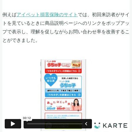
例えば
アイペット損害保険のサイト
では、初回来訪者がサイ
トを見ているときに商品説明ページへのリンクをポップアッ
プで表示し、理解を促しながらお問い合わせ率を改善するこ
とができました。