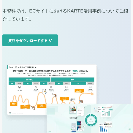
本資料では、ECサイトにおけるKARTE活用事例についてご紹
介しています。
資料をダウンロードする