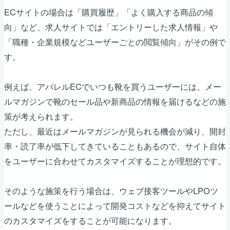
ECサイトの場合は「購買履歴」「よく購入する商品の傾
向」など、求人サイトでは「エントリーした求人情報」や
「職種・企業規模などユーザーごとの閲覧傾向」がその例で
す。
例えば、アパレルECでいつも靴を買うユーザーには、メー
ルマガジンで靴のセール品や新商品の情報を届けるなどの施
策が考えられます。
ただし、最近はメールマガジンが見られる機会が減り、開封
率・読了率が低下してきていることもあるので、サイト自体
をユーザーに合わせてカスタマイズすることが理想的です。
そのような施策を行う場合は、ウェブ接客ツールやLPOツ
ールなどを使うことによって開発コストなどを抑えてサイト
のカスタマイズをすることが可能になります。