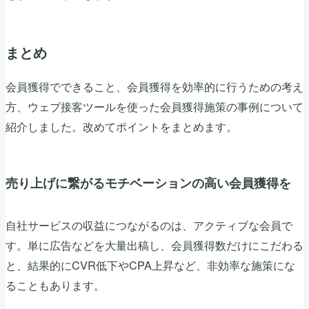
まとめ
会員獲得でできること、会員獲得を効率的に行うための考え
方、ウェブ接客ツールを使った会員獲得施策の事例について
紹介しました。改めてポイントをまとめます。
売り上げに繋がるモチベーションの高い会員獲得を
自社サービスの収益につながるのは、アクティブな会員で
す。単に広告などを大量出稿し、会員獲得数だけにこだわる
と、結果的にCVR低下やCPA上昇など、非効率な施策にな
ることもあります。