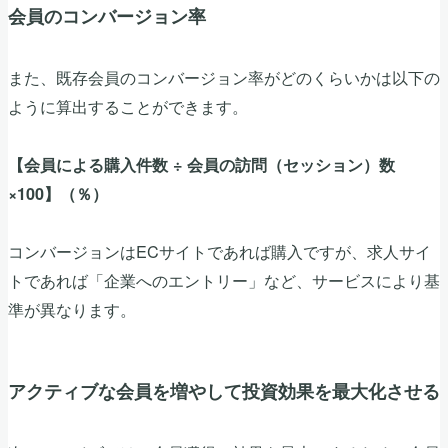
会員のコンバージョン率
また、既存会員のコンバージョン率がどのくらいかは以下の
ように算出することができます。
【会員による購入件数 ÷ 会員の訪問（セッション）数
×100】（％）
コンバージョンはECサイトであれば購入ですが、求人サイ
トであれば「企業へのエントリー」など、サービスにより基
準が異なります。
アクティブな会員を増やして投資効果を最大化させる