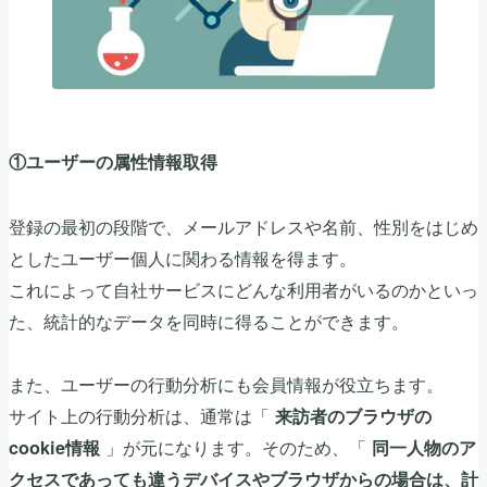
①ユーザーの属性情報取得
登録の最初の段階で、メールアドレスや名前、性別をはじめ
としたユーザー個人に関わる情報を得ます。
これによって自社サービスにどんな利用者がいるのかといっ
た、統計的なデータを同時に得ることができます。
また、ユーザーの行動分析にも会員情報が役立ちます。
サイト上の行動分析は、通常は「
来訪者のブラウザの
」が元になります。そのため、「
cookie情報
同一人物のア
クセスであっても違うデバイスやブラウザからの場合は、計