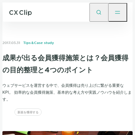
2017.03.31
Tips＆Case study
成果が出る会員獲得施策とは？会員獲得
の目的整理と4つのポイント
ウェブサービスを運営する中で、会員獲得は売り上げに繋がる重要な
KPI。 効率的な会員獲得施策、基本的な考え方や実践ノウハウを紹介しま
す。
新規を獲得する