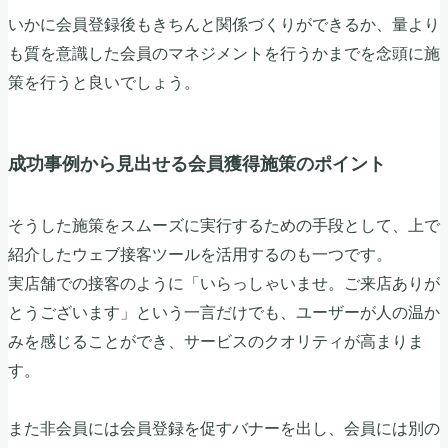
いかに会員登録後もきちんと関係づくりができるか、量より
も質を意識した会員のマネジメントを行うかまでを念頭に施
策を行うと良いでしょう。
成功事例から見出せる会員獲得施策のポイント
そうした施策をスムーズに実行するための手段として、上で
紹介したウェブ接客ツールを活用するのも一つです。
実店舗での接客のように「いらっしゃいませ。ご来店ありが
とうございます」という一言だけでも、ユーザーが人の温か
みを感じることができ、サービスのクオリティが高まりま
す。
また非会員には会員登録を促すバナーを出し、会員には別の