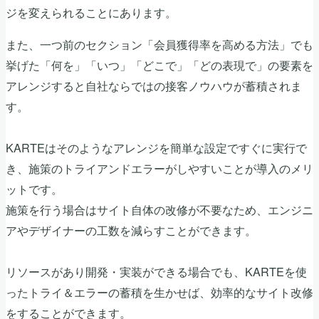
ジを変えられることにあります。
また、一つ前のセクション「会員獲得率を高める方法」でも
挙げた「何を」「いつ」「どこで」「どの表現で」の要素を
アレンジすると自社ならではの接客ノウハウが蓄積されま
す。
KARTEはそのようなアレンジを簡単な設定ですぐに実行で
き、施策のトライアンドエラーがしやすいことが導入のメリ
ットです。
施策を行う場合はサイト自体の改修が不要なため、エンジニ
アやデザイナーの工数を減らすことができます。
リソースがあり開発・実装ができる場合でも、KARTEを使
ったトライ＆エラーの蓄積を生かせば、効率的なサイト改修
をすることができます。