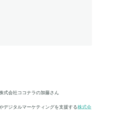
株式会社ココナラの加藤さん
やデジタルマーケティングを支援する
株式会