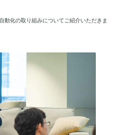
自動化の取り組みについてご紹介いただきま