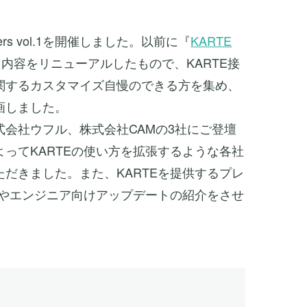
kers vol.1を開催しました。以前に『
KARTE
内容をリニューアルしたもので、KARTE接
関するカスタマイズ自慢のできる方を集め、
画しました。
会社ウフル、株式会社CAMの3社にご登壇
ってKARTEの使い方を拡張するような各社
だきました。また、KARTEを提供するプレ
例やエンジニア向けアップデートの紹介をさせ