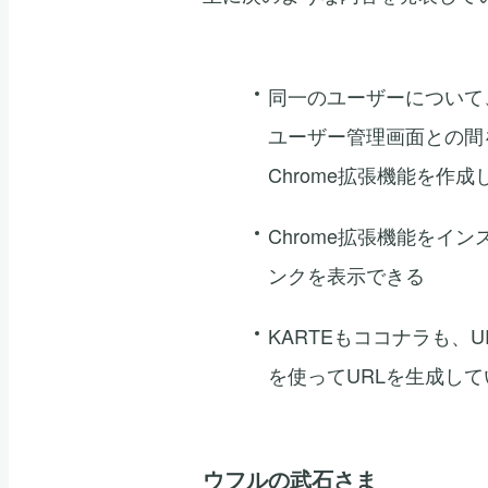
同一のユーザーについて
ユーザー管理画面との間
Chrome拡張機能を作成
Chrome拡張機能をイ
ンクを表示できる
KARTEもココナラも、U
を使ってURLを生成して
ウフルの武石さま