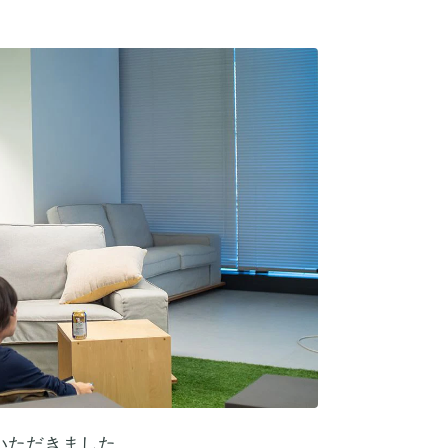
いただきました。