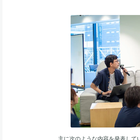
主に次のような内容を発表して