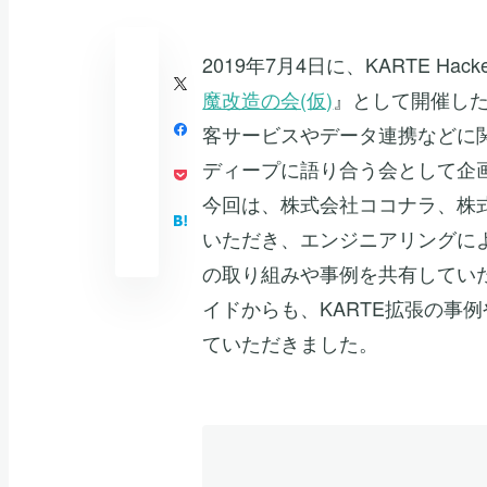
2019年7月4日に、KARTE Hac
魔改造の会(仮)
』として開催した
客サービスやデータ連携などに
ディープに語り合う会として企
今回は、株式会社ココナラ、株式
いただき、エンジニアリングによ
の取り組みや事例を共有していた
イドからも、KARTE拡張の事
ていただきました。