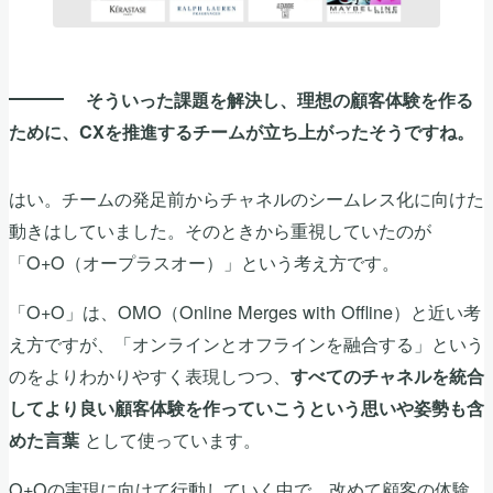
そういった課題を解決し、理想の顧客体験を作る
ために、CXを推進するチームが立ち上がったそうですね。
はい。チームの発足前からチャネルのシームレス化に向けた
動きはしていました。そのときから重視していたのが
「O+O（オープラスオー）」という考え方です。
「O+O」は、OMO（Online Merges with Offline）と近い考
え方ですが、「オンラインとオフラインを融合する」という
のをよりわかりやすく表現しつつ、
すべてのチャネルを統合
してより良い顧客体験を作っていこうという思いや姿勢も含
として使っています。
めた言葉
O+Oの実現に向けて行動していく中で、改めて顧客の体験