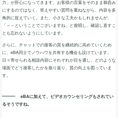
力」が肝心になってきます。お客様の言葉をそのまま鵜呑み
にするのではなく、答えやすい質問を重ねながら、内容を多
角的に捉えていく。また、小さな工夫かもしれませんが、
「～～ということでございますね」と復唱し、確認し直すこ
とも忘れないようにしています。
さらに、チャットでの接客の質を継続的に高めていくため
に、eBA同士でノウハウを共有する機会も設けています。
日々寄せられる相談内容にそれぞれが目を通し、どのような
場面でどう接客したかを振り返り、質の向上を図っていま
す。
eBAに加えて、ビデオカウンセリングもされてい
るそうですね。