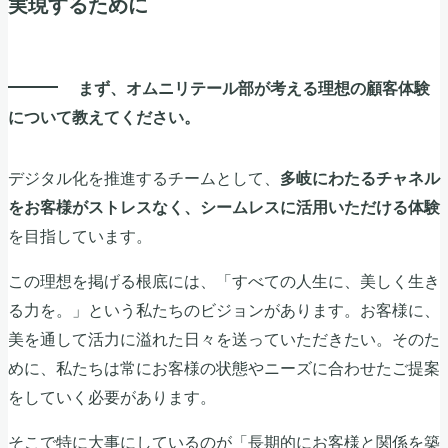
実現するために
まず、オムニリテール部が考える理想の顧客体験
について教えてください。
デジタル化を推進するチームとして、
多岐にわたるチャネル
をお客様がストレスなく、シームレスに活用いただける体験
を目指しています。
この理想を掲げる根底には、「すべての人生に、美しく生き
る力を。」という私たちのビジョンがあります。お客様に、
美を通して活力に溢れた日々を送っていただきたい。そのた
めに、私たちは常にお客様の状態やニーズに合わせたご提案
をしていく必要があります。
そこで特に大事にしているのが「長期的にお客様と関係を築