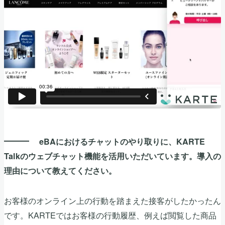
eBAにおけるチャットのやり取りに、KARTE
Talkのウェブチャット機能を活用いただいています。導入の
理由について教えてください。
お客様のオンライン上の行動を踏まえた接客がしたかったん
です。KARTEではお客様の行動履歴、例えば閲覧した商品