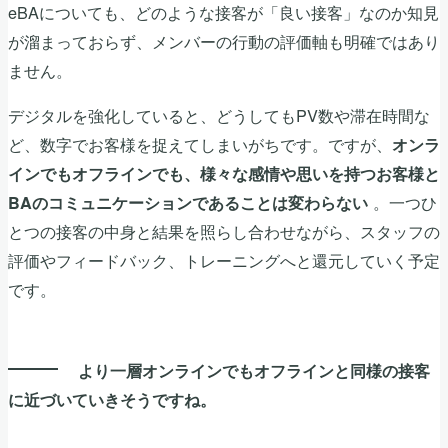
eBAについても、どのような接客が「良い接客」なのか知見
が溜まっておらず、メンバーの行動の評価軸も明確ではあり
ません。
デジタルを強化していると、どうしてもPV数や滞在時間な
ど、数字でお客様を捉えてしまいがちです。ですが、
オンラ
インでもオフラインでも、様々な感情や思いを持つお客様と
。一つひ
BAのコミュニケーションであることは変わらない
とつの接客の中身と結果を照らし合わせながら、スタッフの
評価やフィードバック、トレーニングへと還元していく予定
です。
より一層オンラインでもオフラインと同様の接客
に近づいていきそうですね。