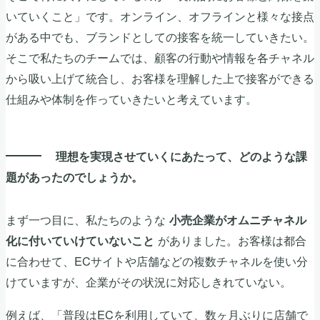
いていくこと」です。オンライン、オフラインと様々な接点
がある中でも、ブランドとしての接客を統一していきたい。
そこで私たちのチームでは、顧客の行動や情報を各チャネル
から吸い上げて統合し、お客様を理解した上で接客ができる
仕組みや体制を作っていきたいと考えています。
理想を実現させていくにあたって、どのような課
題があったのでしょうか。
まず一つ目に、私たちのような
小売企業がオムニチャネル
がありました。お客様は都合
化に付いていけていないこと
に合わせて、ECサイトや店舗などの複数チャネルを使い分
けていますが、企業がその状況に対応しきれていない。
例えば、「普段はECを利用していて、数ヶ月ぶりに店舗で