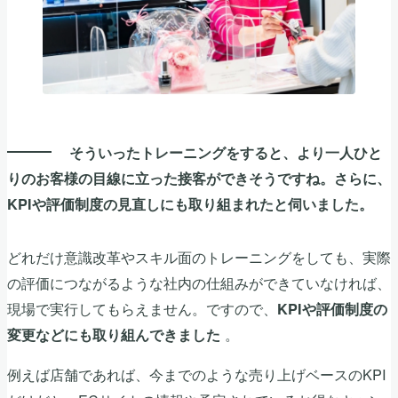
そういったトレーニングをすると、より一人ひと
りのお客様の目線に立った接客ができそうですね。さらに、
KPIや評価制度の見直しにも取り組まれたと伺いました。
どれだけ意識改革やスキル面のトレーニングをしても、実際
の評価につながるような社内の仕組みができていなければ、
現場で実行してもらえません。ですので、
KPIや評価制度の
。
変更などにも取り組んできました
例えば店舗であれば、今までのような売り上げベースのKPI