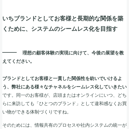
いちブランドとしてお客様と長期的な関係を築
くために、システムのシームレス化を目指す
理想の顧客体験の実現に向けて、今後の展望を教
えてください。
ブランドとしてお客様と一貫した関係性を紡いでいけるよ
う、弊社にある様々なチャネルをシームレス化していきたい
です。同一のお客様が、店頭またはオンラインにいつ、どち
らに来訪しても「ひとつのブランド」として違和感なくお買
い物ができる体制づくりですね。
そのためには、情報共有のプロセスや社内システムの統一が