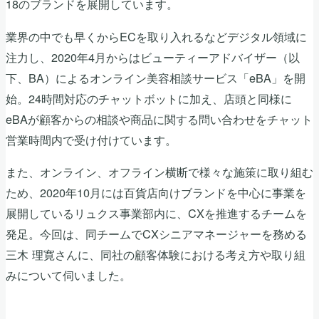
18のブランドを展開しています。
業界の中でも早くからECを取り入れるなどデジタル領域に
注力し、2020年4月からはビューティーアドバイザー（以
下、BA）によるオンライン美容相談サービス「eBA」を開
始。24時間対応のチャットボットに加え、店頭と同様に
eBAが顧客からの相談や商品に関する問い合わせをチャット
営業時間内で受け付けています。
また、オンライン、オフライン横断で様々な施策に取り組む
ため、2020年10月には百貨店向けブランドを中心に事業を
展開しているリュクス事業部内に、CXを推進するチームを
発足。今回は、同チームでCXシニアマネージャーを務める
三木 理寛さんに、同社の顧客体験における考え方や取り組
みについて伺いました。