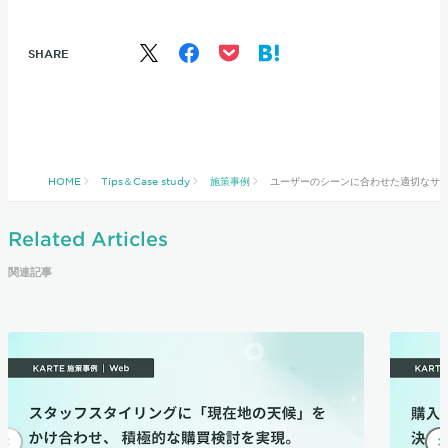
SHARE
HOME
Tips＆Case study
施策事例
ユーザーのシーンに合わせた適切なサポー
Related Articles
関連記事