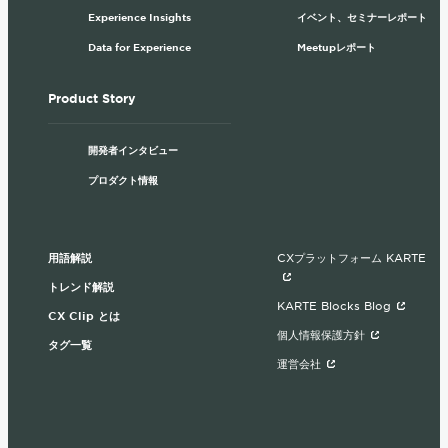
Experience Insights
イベント、セミナーレポート
Data for Experience
Meetupレポート
Product Story
開発者インタビュー
プロダクト情報
用語解説
CXプラットフォーム KARTE
トレンド解説
KARTE Blocks Blog
CX Clip とは
個人情報保護方針
タグ一覧
運営会社