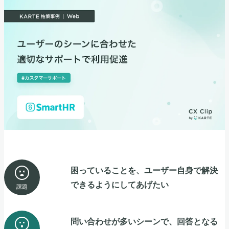
困っていることを、ユーザー自身で解決
できるようにしてあげたい
課題
問い合わせが多いシーンで、回答となる