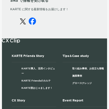
SNS で情報を受け取る
KARTE に関する最新情報をお届けします！
KARTE Friends Story
Tips＆Case study
KARTE導入、活用インタビュ
取り組み事例、お役立ち情報
ー
施策事例
KARTE Friendsのカルテ
グロースナレッジ
KARTE部おじゃまします！
CX Story
Event Report