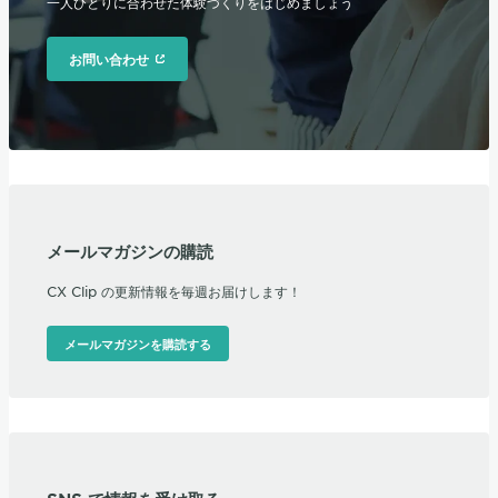
一人ひとりに合わせた体験づくりをはじめましょう
お問い合わせ
メールマガジンの購読
CX Clip の更新情報を毎週お届けします！
メールマガジンを購読する