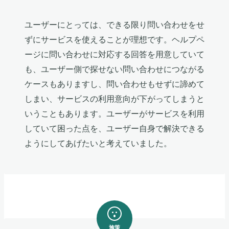
ユーザーにとっては、できる限り問い合わせをせ
ずにサービスを使えることが理想です。ヘルプペ
ージに問い合わせに対応する回答を用意していて
も、ユーザー側で探せない問い合わせにつながる
ケースもありますし、問い合わせもせずに諦めて
しまい、サービスの利用意向が下がってしまうと
いうこともあります。ユーザーがサービスを利用
していて困った点を、ユーザー自身で解決できる
ようにしてあげたいと考えていました。
施策