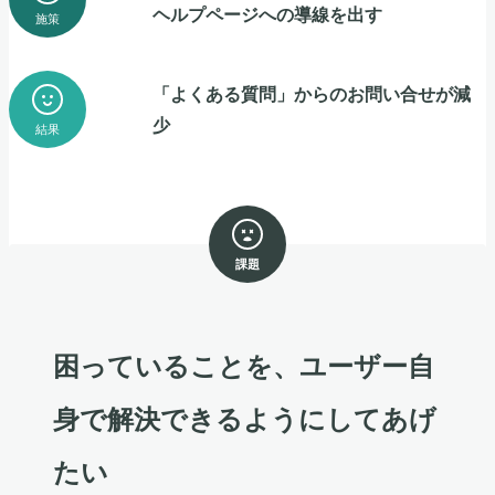
ヘルプページへの導線を出す
施策
「よくある質問」からのお問い合せが減
少
結果
課題
困っていることを、ユーザー自
身で解決できるようにしてあげ
たい