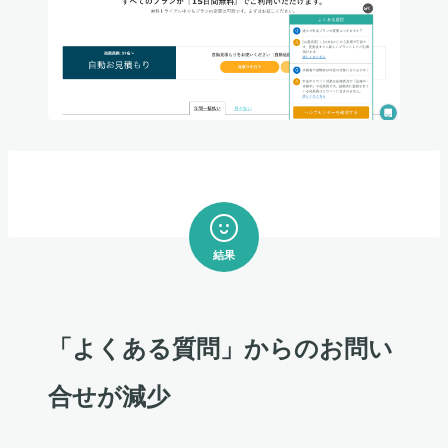
結果
「よくある質問」からのお問い
合せが減少