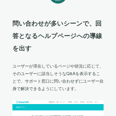
問い合わせが多いシーンで、回
答となるヘルプページへの導線
を出す
ユーザーが滞在しているページや状況に応じて、
そのユーザーに該当しそうなQ&Aを表示するこ
とで、サポート窓口に問い合わせずにユーザー自
身で解決できるようにしています。