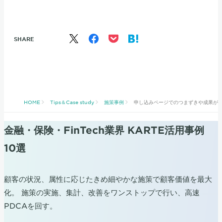
SHARE
HOME
Tips＆Case study
施策事例
申し込みページでのつまずきや成果が出て
金融・保険・FinTech業界 KARTE活用事例
10選
顧客の状況、属性に応じたきめ細やかな施策で顧客価値を最大
化。 施策の実施、集計、改善をワンストップで行い、高速
PDCAを回す。