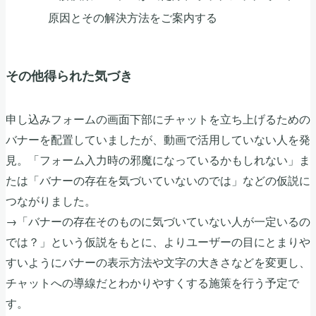
原因とその解決方法をご案内する
その他得られた気づき
申し込みフォームの画面下部にチャットを立ち上げるための
バナーを配置していましたが、動画で活用していない人を発
見。「フォーム入力時の邪魔になっているかもしれない」ま
たは「バナーの存在を気づいていないのでは」などの仮説に
つながりました。
→「バナーの存在そのものに気づいていない人が一定いるの
では？」という仮説をもとに、よりユーザーの目にとまりや
すいようにバナーの表示方法や文字の大きさなどを変更し、
チャットへの導線だとわかりやすくする施策を行う予定で
す。