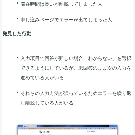
滞在時間は長いが離脱してしまった人
申し込みページでエラーが出てしまった人
発見した行動
入力項目で回答が難しい場合「わからない」を選択
できるようにしているが、未回答のまま次の入力を
進めている人がいる
それらの入力方法が誤っているためエラーを繰り返
し離脱している人がいる