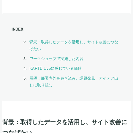
INDEX
背景：取得したデータを活用し、サイト改善につな
げたい
ワークショップで実施した内容
KARTE Liveに感じている価値
展望：部署内外を巻き込み、課題発見・アイデア出
しに取り組む
背景：取得したデータを活用し、サイト改善に
つなげたい