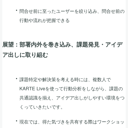
問合せ前に至ったユーザーを絞り込み、問合せ前の
行動や流れが把握できる
展望：部署内外を巻き込み、課題発見・アイデ
ア出しに取り組む
課題特定や解決策を考える時には、複数人で
KARTE Liveを使って行動分析をしながら、課題の
共通認識を揃え、アイデア出しがしやすい環境をつ
くっていきたいです。
現在では、得た気づきを共有する際はワークショッ