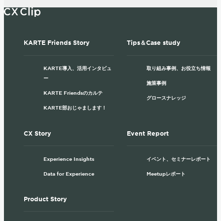
KARTE Friends Story
Tips＆Case study
KARTE導入、活用インタビュ
取り組み事例、お役立ち情報
ー
施策事例
KARTE Friendsのカルテ
グロースナレッジ
KARTE部おじゃまします！
CX Story
Event Report
Experience Insights
イベント、セミナーレポート
Data for Experience
Meetupレポート
Product Story