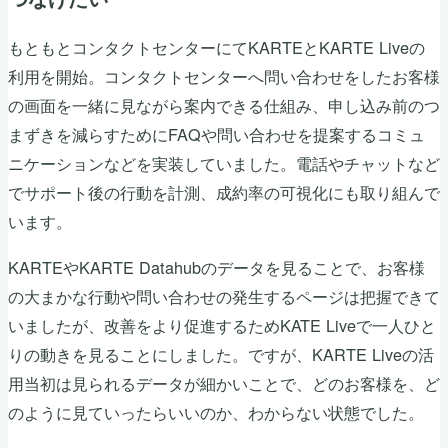
もともとコンタクトセンターにてKARTEとKARTE Liveの
利用を開始。コンタクトセンターへ問い合わせをしたお客様
の画面を一緒に見ながら案内できる仕組み、申し込み前のつ
まずきを減らすためにFAQや問い合わせを提案するコミュ
ニケーションなどを実装していました。電話やチャットなど
でサポート後の行動を計測、成約率の可視化にも取り組んで
います。
KARTEやKARTE Datahubのデータを見ることで、お客様
の大まかな行動や問い合わせの発生するページは把握できて
いましたが、改善をより促進するためKATE Liveで一人ひと
りの動きを見ることにしました。ですが、KARTE Liveの活
用当初は見られるデータが細かいことで、どのお客様を、ど
のように見ていったらいいのか、わからない状態でした。