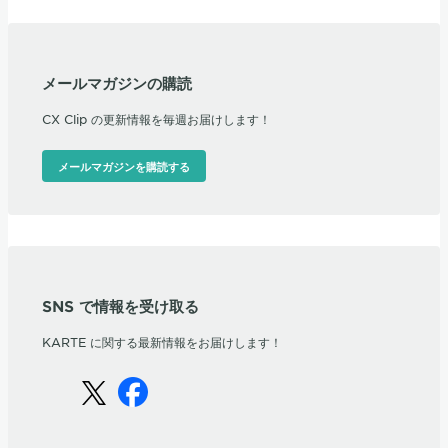
メールマガジンの購読
CX Clip の更新情報を毎週お届けします！
メールマガジンを購読する
SNS で情報を受け取る
KARTE に関する最新情報をお届けします！