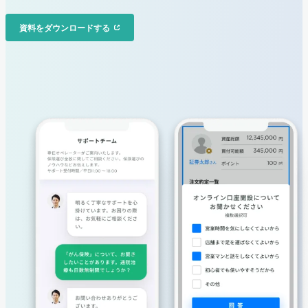
資料をダウンロードする