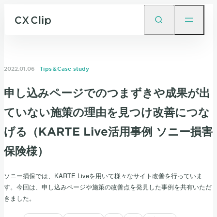
2022.01.06
Tips＆Case study
申し込みページでのつまずきや成果が出
ていない施策の理由を見つけ改善につな
げる（KARTE Live活用事例 ソニー損害
保険様）
ソニー損保では、KARTE Liveを用いて様々なサイト改善を行っていま
す。今回は、申し込みページや施策の改善点を発見した事例を共有いただ
きました。