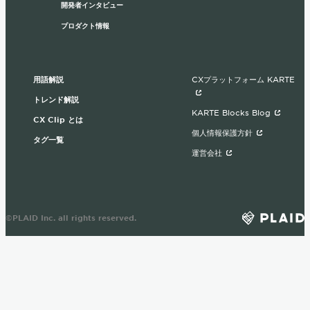
開発者インタビュー
プロダクト情報
用語解説
CXプラットフォーム KARTE
トレンド解説
KARTE Blocks Blog
CX Clip とは
個人情報保護方針
タグ一覧
運営会社
©PLAID Inc. all rights reserved.