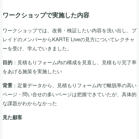
ワークショップで実施した内容
ワークショップでは、改善・検証したい内容を洗い出し、プ
レイドのメンバーからKARTE Liveの見方についてレクチャ
ーを受け、学んでいきました。
：見積もりフォーム内の構成を見直し、見積もり完了率
目的
をあげる施策を実施したい
：定量データから、見積もりフォーム内で離脱率の高い
背景
ページ・問い合せの多いページは把握できていたが、具体的
な課題がわからなかった
見た顧客