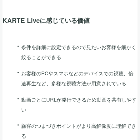
KARTE Liveに感じている価値
条件を詳細に設定できるので見たいお客様を細かく
絞ることができる
お客様のPCやスマホなどのデバイスでの視聴、倍
速再生など、多様な視聴方法が用意されている
動画ごとにURLが発行できるため動画を共有しやす
い
顧客のつまづきポイントがより高解像度に理解でき
る