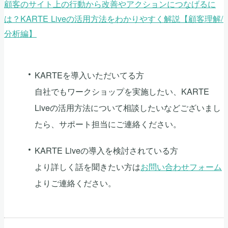
顧客のサイト上の行動から改善やアクションにつなげるに
は？KARTE Liveの活用方法をわかりやすく解説【顧客理解/
分析編】
KARTEを導入いただいてる方
自社でもワークショップを実施したい、KARTE
Liveの活用方法について相談したいなどございまし
たら、サポート担当にご連絡ください。
KARTE Liveの導入を検討されている方
より詳しく話を聞きたい方は
お問い合わせフォーム
よりご連絡ください。