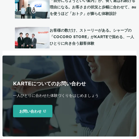
「自分にちょうどいい案内」が、長く選ばれ続ける
理由になる。お客さまの状況と歩幅に合わせて、au
を使うほど「おトク」が膨らむ体験設計
お客様の数だけ、ストーリーがある。シャープの
「COCORO STORE」がKARTEで深める、一人
ひとりに向き合う顧客体験
KARTEについてのお問い合わせ
一人ひとりに合わせた体験づくりをはじめましょう
お問い合わせ