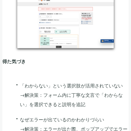
得た気づき
「わからない」という選択肢が活用されていない
→解決策：フォーム内に丁寧な文言で「わからな
い」を選択できると説明を追記
なぜエラーが出ているのかわかりづらい
→解決策：エラーが出た際、ポップアップでエラー