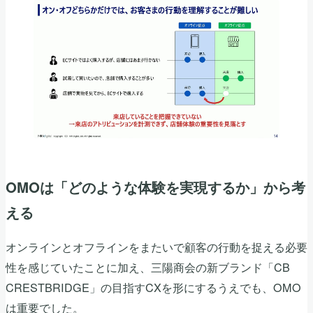
OMOは「どのような体験を実現するか」から考
える
オンラインとオフラインをまたいで顧客の行動を捉える必要
性を感じていたことに加え、三陽商会の新ブランド「CB
CRESTBRIDGE」の目指すCXを形にするうえでも、OMO
は重要でした。