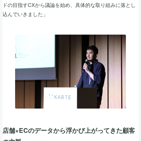
ドの目指すCXから議論を始め、具体的な取り組みに落とし
込んでいきました」
店舗×ECのデータから浮かび上がってきた顧客