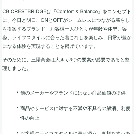
CB CRESTBRIDGEは『Comfort & Balance』をコンセプト
に、今日と明日、ONとOFFがシームレスにつながる暮らし
を提案するブランド。お客様一人ひとりが年齢や体型、容
姿、ライフスタイルに合った着こなしを楽しみ、日常が豊か
になる体験を実現することを掲げています。
そのために、三陽商会は大きく3つの要素が必要であると整
理しました。
他のメーカーやブランドにはない商品価値の提供
商品やサービスに対する不満や不具合の解消、利便
性の向上
お客様のライフスタイルに寄り添う、多様な接点を