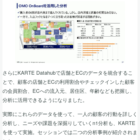
さらにKARTE Datahubで店舗とECのデータを統合するこ
とで、顧客の店舗とECの利用割合やチェックインした顧客
の会員割合、ECへの流入元、居住区、年齢なども把握し、
分析に活用できるようになりました。
実際にこれらのデータを使って、一人の顧客の行動を詳しく
分析し、ニーズや課題を深掘りしていくn1分析も、KARTE
を使って実施。セッションでは二つの分析事例が紹介されま