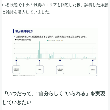
いる状態で中央の雑貨のエリアも回遊した後、試着した洋服
と雑貨を購入していました。
『いつだって、‟自分らしく”いられる』を実現
していきたい