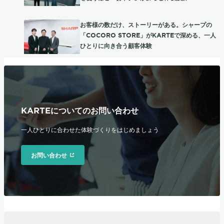
お客様の数だけ、ストーリーがある。シャープの
「COCORO STORE」がKARTEで深める、一人
ひとりに向き合う顧客体験
KARTEについてのお問い合わせ
一人ひとりに合わせた体験づくりをはじめましょう
お問い合わせ