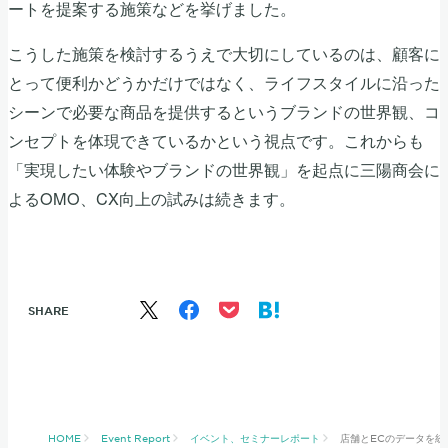
ートを提案する施策などを挙げました。
こうした施策を検討するうえで大切にしているのは、顧客に
とって便利かどうかだけではなく、ライフスタイルに沿った
シーンで必要な商品を提供するというブランドの世界観、コ
ンセプトを体現できているかという視点です。これからも
「実現したい体験やブランドの世界観」を起点に三陽商会に
よるOMO、CX向上の試みは続きます。
SHARE
HOME
Event Report
イベント、セミナーレポート
店舗とECのデータを