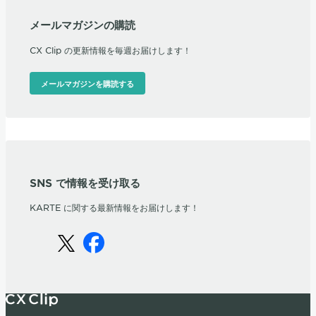
メールマガジンの購読
CX Clip の更新情報を毎週お届けします！
メールマガジンを購読する
SNS で情報を受け取る
KARTE に関する最新情報をお届けします！