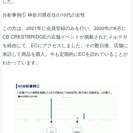
した。
分析事例① 神奈川県在住の10代の女性
この方は、2021年に会員登録のみを行い、2022年の6月に
CB CRESTBRIDGEの店舗イベントが掲載されたメルマガ
を経由して、ECにアクセスしました。その数日後、店舗に
来訪して商品を購入。今も定期的にECを訪れていることが
わかっています。