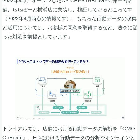
舗、ららぽーと横浜店に実装し、検証しているところです
（2022年4月時点の情報です）。もちろん行動データの収集
と活用については、お客様の同意を取得するなど、法令に従
った対応を前提としています」
トライアルでは、店舗における行動データの解析を『OMO
OnBoard』、ECにおける行動データの分析やオンラインと