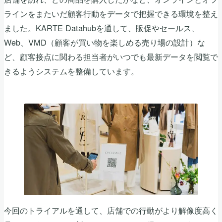
ラインをまたいだ顧客行動をデータで把握できる環境を整え
ました。KARTE Datahubを通して、販促やセールス、
Web、VMD（顧客が買い物を楽しめる売り場の設計）な
ど、顧客接点に関わる担当者がいつでも最新データを閲覧で
きるようシステムを整備しています。
今回のトライアルを通して、店舗での行動がより解像度高く