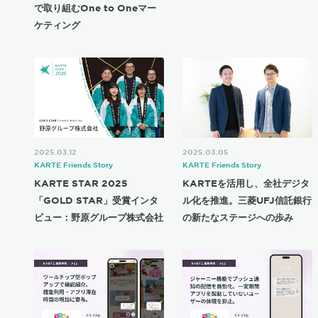
で取り組むOne to Oneマー
ケティング
2025.03.12
2025.03.05
KARTE Friends Story
KARTE Friends Story
KARTE STAR 2025
KARTEを活用し、全社デジタ
「GOLD STAR」受賞インタ
ル化を推進。三菱UFJ信託銀行
ビュー：野原グループ株式会社
の新たなステージへの歩み