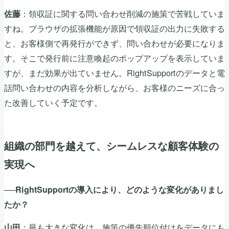
：領収証に関する問い合わせ削減の施策で苦戦していま
佐藤
すね。ブラウザの拡張機能が原因で領収証の出力に失敗する
と、お客様側で再発行ができず、問い合わせが必要になりま
す。そこで発行前に注意喚起のポップアップを表示していま
すが、まだ効果が出ていません。RightSupportのデータと電
話問い合わせの内容を分析しながら、お客様のニーズに合っ
た改善していく予定です。
組織の部門を越えて、シームレスな顧客体験の
実現へ
──RightSupportの導入により、どのような変化がありまし
たか？
：最も大きな変化は、施策の優先順位付けをデータにも
山田