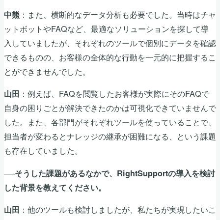
：また、横断的なデータ分析も必要でした。当時はチャ
中熊
ットボットやFAQなど、最適なソリューションを探して導
入していましたが、それぞれのツールで個別にデータを確認
できるものの、お客様の全体的な行動を一元的に把握するこ
とができませんでした。
：例えば、FAQを閲覧したお客様が実際にそのFAQで
山田
自身の困りごとが解決できたのかは可視化できていませんで
した。また、各部門がそれぞれツールを使っていることで、
担当者が変わるとナレッジの継承が困難になる、という課題
も存在していました。
──そうした課題があるなかで、RightSupportの導入を検討
した背景を教えてください。
：他のツールも検討しましたが、私たちが実現したいこ
山田