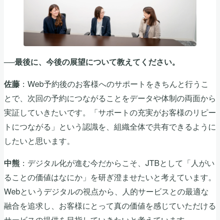
──最後に、今後の展望について教えてください。
：Web予約後のお客様へのサポートをきちんと行うこ
佐藤
とで、次回の予約につながることをデータや体制の両面から
実証していきたいです。「サポートの充実がお客様のリピー
トにつながる」という認識を、組織全体で共有できるように
したいと思います。
：デジタル化が進む今だからこそ、JTBとして「人がい
中熊
ることの価値はなにか」を研ぎ澄ませたいと考えています。
Webというデジタルの視点から、人的サービスとの最適な
融合を追求し、お客様にとって真の価値を感じていただける
サービスの提供を目指していきたいと考えています。