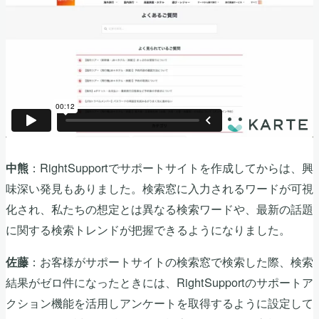
：RightSupportでサポートサイトを作成してからは、興
中熊
味深い発見もありました。検索窓に入力されるワードが可視
化され、私たちの想定とは異なる検索ワードや、最新の話題
に関する検索トレンドが把握できるようになりました。
：お客様がサポートサイトの検索窓で検索した際、検索
佐藤
結果がゼロ件になったときには、RightSupportのサポートア
クション機能を活用しアンケートを取得するように設定して