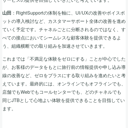
：RightSupportの体制を軸に、UI/UXの改善やボイスボ
山田
ットの導入検討など、カスタマーサポート全体の改善を進め
ていく予定です。チャネルごとに分断されるのではなく、す
べての接点においてシームレスな顧客体験を提供できるよ
う、組織横断での取り組みを加速させていきます。
これまでは「不満足な体験をゼロにする」ことが中心でした
が、お客様のデータをもとに旅行前の情報提供や申し込み導
線の改善など、ゼロをプラスにする取り組みを進めたいと考
えています。最終的には、オンラインでもオフラインでも、
店舗でもWebでもコールセンターでも、どのチャネルでも
同じJTBとして心地よい体験を提供できることを目指してい
ます。