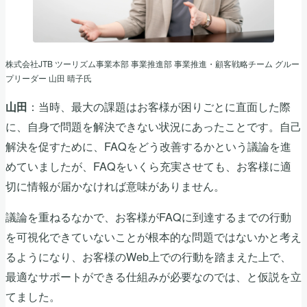
株式会社JTB ツーリズム事業本部 事業推進部 事業推進・顧客戦略チーム グルー
プリーダー 山田 晴子氏
：当時、最大の課題はお客様が困りごとに直面した際
山田
に、自身で問題を解決できない状況にあったことです。自己
解決を促すために、FAQをどう改善するかという議論を進
めていましたが、FAQをいくら充実させても、お客様に適
切に情報が届かなければ意味がありません。
議論を重ねるなかで、お客様がFAQに到達するまでの行動
を可視化できていないことが根本的な問題ではないかと考え
るようになり、お客様のWeb上での行動を踏まえた上で、
最適なサポートができる仕組みが必要なのでは、と仮説を立
てました。