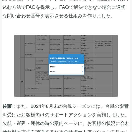
込む方法でFAQを提示し、FAQで解決できない場合に適切
な問い合わせ番号を表示させる仕組みを作りました。
：また、2024年8月末の台風シーズンには、台風の影響
佐藤
を受けたお客様向けのサポートアクションを実施しました。
欠航・遅延・運休の時の案内ページに、お客様の状況に合わ
せた対応方法を誘導するためのサポートアクションを提示し