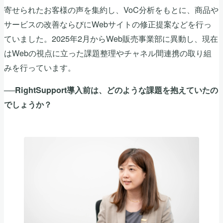
寄せられたお客様の声を集約し、VoC分析をもとに、商品や
サービスの改善ならびにWebサイトの修正提案などを行っ
ていました。2025年2月からWeb販売事業部に異動し、現在
はWebの視点に立った課題整理やチャネル間連携の取り組
みを行っています。
──RightSupport導入前は、どのような課題を抱えていたの
でしょうか？