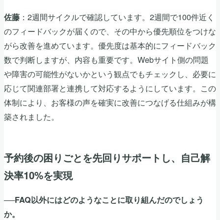
：2週間サイクルで確認しています。2週間で100件近く
佐藤
のフィードバックが届くので、その中から優先順位をつけな
がら改善を進めています。優先度は基本的にフィードバック
数で判断しますが、内容も重要です。Webサイト側の問題
や障害の可能性がないかという観点でもチェックし、必要に
応じて関連部署と連携して対応するようにしています。この
体制により、お客様の声を確実に改善につなげる仕組みが構
築されました。
予約後の困りごとを先回りサポートし、自己解
決率10%を実現
──FAQ以外にはどのようなことに取り組んだのでしょう
か。