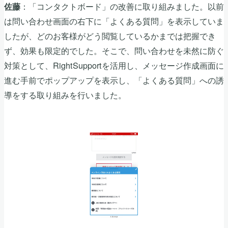
：「コンタクトボード」の改善に取り組みました。以前
佐藤
は問い合わせ画面の右下に「よくある質問」を表示していま
したが、どのお客様がどう閲覧しているかまでは把握でき
ず、効果も限定的でした。そこで、問い合わせを未然に防ぐ
対策として、RightSupportを活用し、メッセージ作成画面に
進む手前でポップアップを表示し、「よくある質問」への誘
導をする取り組みを行いました。