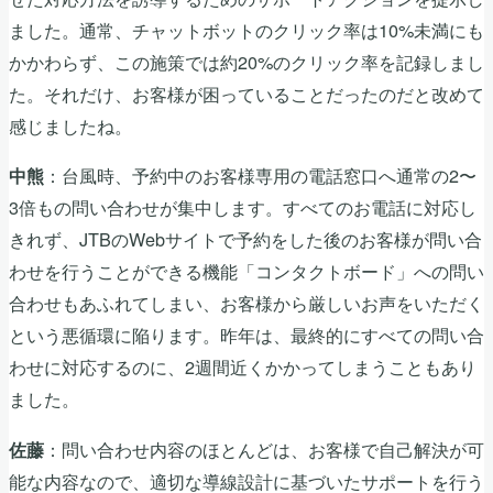
ました。通常、チャットボットのクリック率は10%未満にも
かかわらず、この施策では約20%のクリック率を記録しまし
た。それだけ、お客様が困っていることだったのだと改めて
感じましたね。
：台風時、予約中のお客様専用の電話窓口へ通常の2〜
中熊
3倍もの問い合わせが集中します。すべてのお電話に対応し
きれず、JTBのWebサイトで予約をした後のお客様が問い合
わせを行うことができる機能「コンタクトボード」への問い
合わせもあふれてしまい、お客様から厳しいお声をいただく
という悪循環に陥ります。昨年は、最終的にすべての問い合
わせに対応するのに、2週間近くかかってしまうこともあり
ました。
：問い合わせ内容のほとんどは、お客様で自己解決が可
佐藤
能な内容なので、適切な導線設計に基づいたサポートを行う