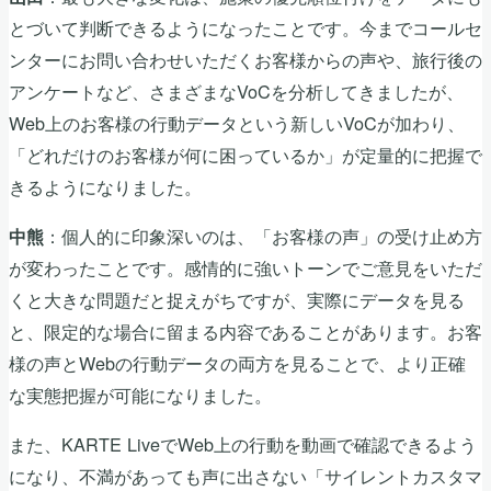
とづいて判断できるようになったことです。今までコールセ
ンターにお問い合わせいただくお客様からの声や、旅行後の
アンケートなど、さまざまなVoCを分析してきましたが、
Web上のお客様の行動データという新しいVoCが加わり、
「どれだけのお客様が何に困っているか」が定量的に把握で
きるようになりました。
：個人的に印象深いのは、「お客様の声」の受け止め方
中熊
が変わったことです。感情的に強いトーンでご意見をいただ
くと大きな問題だと捉えがちですが、実際にデータを見る
と、限定的な場合に留まる内容であることがあります。お客
様の声とWebの行動データの両方を見ることで、より正確
な実態把握が可能になりました。
また、KARTE LiveでWeb上の行動を動画で確認できるよう
になり、不満があっても声に出さない「サイレントカスタマ