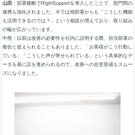
：部署横断でRightSupportを導入したことで、部門間の
山田
連携も強化されました。今では他部署からも「こうした機能
も活用できるのでは？」という相談が増えており、取り組み
の輪が広がっています。
中熊：以前は改善の必要性を社内に説明する際、担当部署の
都合と捉えられることもありました。「お客様がこう行動し
ている」「こうした声が寄せられている」という具体的なデ
ータを基に話を進められるので、改善への合意形成もスムー
ズになりました。