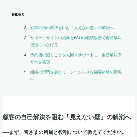
INDEX
顧客の自己解決を阻む「見えない壁」の解消へ
サポートサイトの刷新とFAQの継続改善で自己解決
促進につなげる
予約後の困りごとを先回りサポートし、自己解決率
10%を実現
組織の部門を越えて、シームレスな顧客体験の実現
へ
顧客の自己解決を阻む「見えない壁」の解消へ
──まず、皆さまの所属と役割について教えてください。