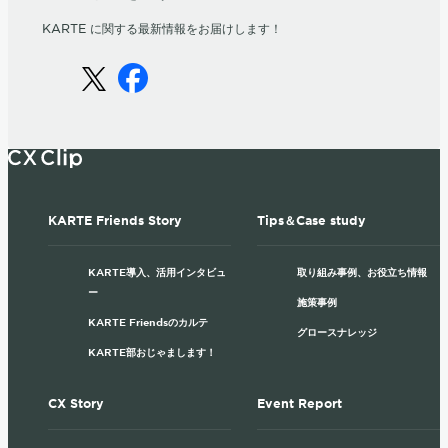
KARTE に関する最新情報をお届けします！
KARTE Friends Story
Tips＆Case study
KARTE導入、活用インタビュ
取り組み事例、お役立ち情報
ー
施策事例
KARTE Friendsのカルテ
グロースナレッジ
KARTE部おじゃまします！
CX Story
Event Report