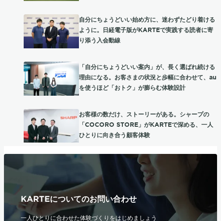
自分にちょうどいい始め方に、迷わずたどり着ける
ように。日経電子版がKARTEで実践する読者に寄
り添う入会動線
「自分にちょうどいい案内」が、長く選ばれ続ける
理由になる。お客さまの状況と歩幅に合わせて、au
を使うほど「おトク」が膨らむ体験設計
お客様の数だけ、ストーリーがある。シャープの
「COCORO STORE」がKARTEで深める、一人
ひとりに向き合う顧客体験
KARTEについてのお問い合わせ
一人ひとりに合わせた体験づくりをはじめましょう