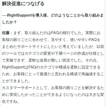
解決促進につなげる
──RightSupportを導入後、どのようなことから取り組みま
したか？
：まず、取り組んだのはFAQの移行でした。実際にお
佐藤
客様の困りごとに合わせて、見やすく、使いやすいFAQを
まとめたサポートサイトにしたいと考えていましたが、以前
のツールではカテゴリの変更や下層ページの作成が仕様とし
て実施できず、柔軟な改善が難しい状況でした。その点、
RightSupportはFAQのカテゴリや構成を柔軟に設定できる
ため、お客様にとって最適だと思われる構成で再編成するこ
とができました。
カスタマーサポートとして、お客様の困りごとを解決するた
めに実現したかったことができるようになったのは大きな変
化ですね。