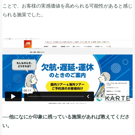
ことで、お客様の実感価値を高められる可能性があると感じ
られる施策でした。
──他になにか印象に残っている施策があれば教えてくださ
い。