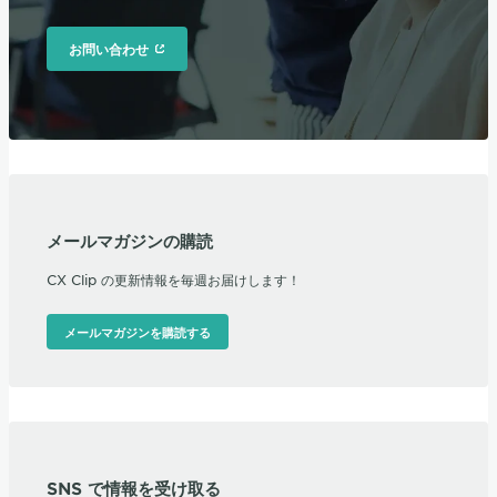
お問い合わせ
メールマガジンの購読
CX Clip の更新情報を毎週お届けします！
メールマガジンを購読する
SNS で情報を受け取る