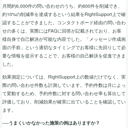
月間約6,000件の問い合わせのうち、約600件を削減でき、
約10%の削減率を達成するという結果をRightSupport上で確
認することができました。コンタクトボード経由の問い合わ
せの多くは、実際にはFAQに回答が記載されており、お客
様自身で自己解決が可能な内容でした。「メッセージ作成画
面の手前」という適切なタイミングでお客様に先回りして必
要な情報を提示することで、お客様の自己解決を促進できま
した。
効果測定については、RightSupport上の数値だけでなく、実
際の問い合わせ件数も計測しています。予約件数は月によっ
て変動するため、予約件数に対する問い合わせ率も算出して
評価しており、削減効果が確実に出ていることを確認してい
ます。
──うまくいかなかった施策の例はありますか？