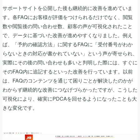
サポートサイトを公開した後も継続的に改善を進めていま
す。各FAQにお客様が評価をつけられるだけでなく、閲覧
数や閲覧後の問い合わせ数、顧客の声が可視化されたこと
で、データに基づいた改善が進めやすくなりました。例え
ば、「予約の確認方法」に関するFAQに「受付番号がわか
らないときの対応が書かれていない」という声が寄せられ、
実際にその後の問い合わせも多いと判明した際には、すぐに
そのFAQ内に追記するといった改善を行っています。以前
は、FAQのコンテンツを通じて困りごとが解決したのかが
わからず継続的な改善につなげづらかったですが、こうした
可視化により、確実にPDCAを回せるようになったことも大
きな変化です。