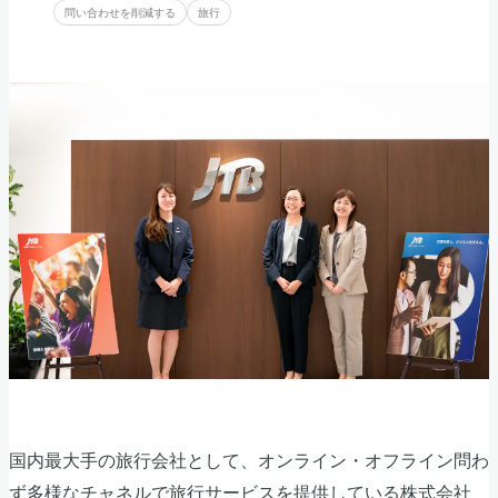
問い合わせを削減する
旅行
国内最大手の旅行会社として、オンライン・オフライン問わ
ず多様なチャネルで旅行サービスを提供している株式会社