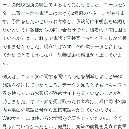
ー」の離脱箇所の特定できるようになりました。コールセン
ターに寄せられる電話には大きく2種類のパターンがありま
す。予約をしたいというお客様と、予約前に不明点を確認し
たいというお客様からの問い合わせです。後者の「何に困っ
ているか」は、これまで電話で直接寄せられる声でしか分析
できませんでした。現在ではWeb上の行動データと合わせ
て分析できるようになり、改善提案の精度が向上していま
す。
例えば、ギフト券に関する問い合わせを削減しようとWeb
施策を検討していたところ、データを見るとそもそもギフト
券を持っているお客様がWebサイトを見ていないことが判
明しました。ギフト券を受け取ったお客様は、券に同封の案
内や裏面の電話番号から直接電話をかけていたのです。
Webサイトには使い方の情報を充実させていたのに、全く
見られていなかったという発見は、施策の前提を見直す貴重