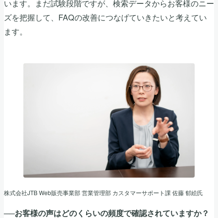
います。まだ試験段階ですが、検索データからお客様のニー
ズを把握して、FAQの改善につなげていきたいと考えてい
ます。
株式会社JTB Web販売事業部 営業管理部 カスタマーサポート課 佐藤 郁絵氏
──お客様の声はどのくらいの頻度で確認されていますか？