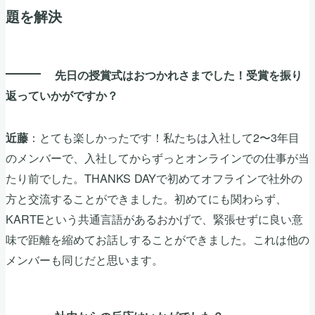
題を解決
先日の授賞式はおつかれさまでした！受賞を振り
返っていかがですか？
：とても楽しかったです！私たちは入社して2〜3年目
近藤
のメンバーで、入社してからずっとオンラインでの仕事が当
たり前でした。THANKS DAYで初めてオフラインで社外の
方と交流することができました。初めてにも関わらず、
KARTEという共通言語があるおかげで、緊張せずに良い意
味で距離を縮めてお話しすることができました。これは他の
メンバーも同じだと思います。