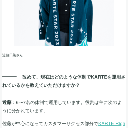
近藤日菜さん
改めて、現在はどのような体制でKARTEを運用さ
れているかを教えていただけますか？
：6〜7名の体制で運用しています。役割は主に次のよ
近藤
うに分かれています。
佐藤が中心になってカスタマーサクセス部分で
KARTE Righ