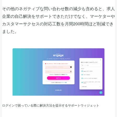
その他のネガティブな問い合わせ数の減少も含めると、求人
企業の自己解決をサポートできただけでなく、マーケターや
カスタマーサクセスの対応工数を月間200時間ほど削減でき
ました。
ログインで困っている際に解決方法を提示するサポートウィジェット