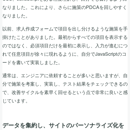
なりました。これにより、さらに施策のPDCAを回しやすく
なりました。
以前、求人作成フォームで項目を出し分けるような施策を手
掛けたことがありました。最初からすべての項目を表示する
のではなく、必須項目だけを最初に表示し、入力が進むにつ
れて任意項目が徐々に現れるように、自分でJavaScriptのコ
ードを書いて実装しました。
通常は、エンジニアに依頼することが多いと思いますが、自
分で施策を考案し、実装し、テスト結果をチェックできるの
で、改善サイクルを素早く回せるという点で非常に良いと感
じています。
データを集約し、サイトのパーソナライズ化を