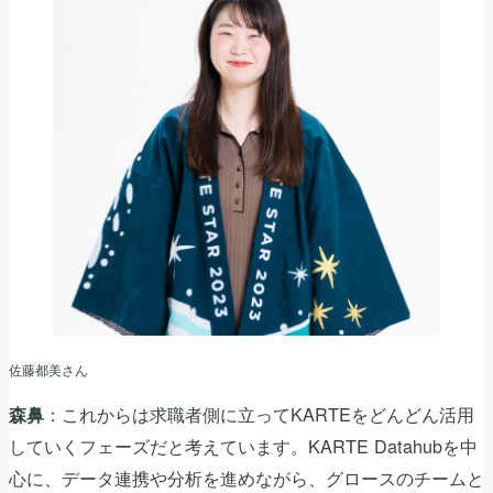
佐藤都美さん
：これからは求職者側に立ってKARTEをどんどん活用
森鼻
していくフェーズだと考えています。KARTE Datahubを中
心に、データ連携や分析を進めながら、グロースのチームと