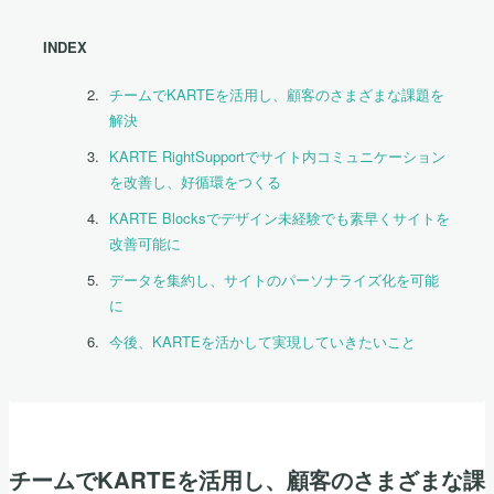
INDEX
チームでKARTEを活用し、顧客のさまざまな課題を
解決
KARTE RightSupportでサイト内コミュニケーション
を改善し、好循環をつくる
KARTE Blocksでデザイン未経験でも素早くサイトを
改善可能に
データを集約し、サイトのパーソナライズ化を可能
に
今後、KARTEを活かして実現していきたいこと
チームでKARTEを活用し、顧客のさまざまな課