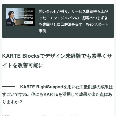
問い合わせが減り、サービス継続率も上が
った！エン・ジャパンの「顧客のつまずき
を先回りし自己解決を促す」Webサポート
事例
KARTE Blocksでデザイン未経験でも素早くサ
イトを改善可能に
KARTE RightSupportを用いた工数削減の成果は
すごいですね。他にもKARTEを活用して成果が出た点はあ
りますか？