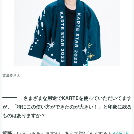
渡邊伶さん
さまざまな用途でKARTEを使っていただいてます
が、「特にこの使い方ができたのが大きい！」と印象に残る
ものはありますか？
：いろいろありますが、あえて挙げるとすると
KARTE
近藤