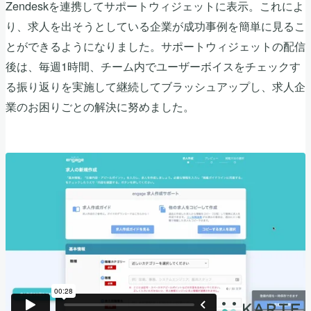
Zendeskを連携してサポートウィジェットに表示。これによ
り、求人を出そうとしている企業が成功事例を簡単に見るこ
とができるようになりました。サポートウィジェットの配信
後は、毎週1時間、チーム内でユーザーボイスをチェックす
る振り返りを実施して継続してブラッシュアップし、求人企
業のお困りごとの解決に努めました。