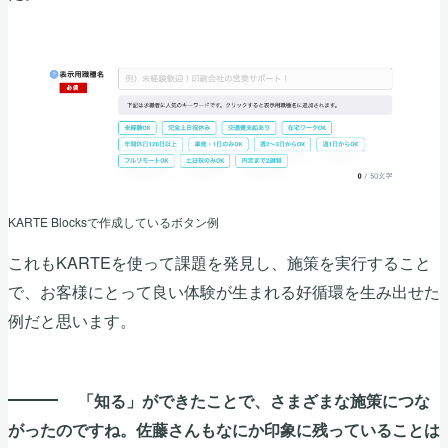
KARTE Blocksで作成しているボタン例
これもKARTEを使って課題を発見し、施策を実行すること
で、お客様にとって良い体験が生まれる好循環を生み出せた
例だと思います。
「知る」ができたことで、さまざまな施策につな
がったのですね。佐藤さんもなにか印象に残っていることは