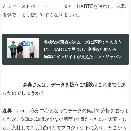
たファーストパーティーデータと、KARTEを連携し、求職
者側でもより使いやすくなりました。
多様な求職者がスムーズに応募できるよう
に。 KARTEで見つけた意外な行動から、
顧客のインサイトが見えたエン・ジャパン
森鼻さんは、データを扱うご経験はこれまでもあ
ったのでしょうか？
：いえ、私が中心となってデータの集計や分析を進めま
森鼻
したが、SQLの知識が少ない新卒1年目だったので大変でし
た。入社して2カ月後ほどでプロジェクトに入り、そこから