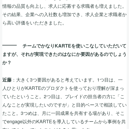
情報の品質も向上し、求人に応募する求職者も増えました。
その結果、企業への入社数も増加でき、求人企業と求職者か
ら高い評価をいただきました。
チームでかなりKARTEを使いこなしていただいて
ますが、それが実現できたのはなにか要因があるのでしょう
か？
：大きく3つ要因があると考えています。1つ目は、一
近藤
人ひとりがKARTEのプロダクトを使っており理解が深まっ
ていたということ。2つ目は、プレイドの担当者の方に「こ
んなことが実現したいのですが」と目的ベースで相談してい
たこと。3つめは、月に一回成果を共有する場があり、そこ
でengage以外のKARTEを導入しているチームから事例を共