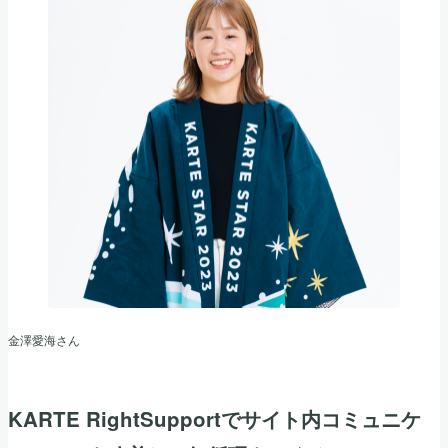
金澤愛海さん
KARTE RightSupportでサイト内コミュニケ