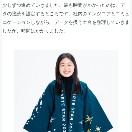
少しずつ進めていきました。最も時間がかかったのは、デー
タの接続を設定するところです。社内のエンジニアとコミュ
ニケーションしながら、データを扱う土台を整理していきま
したが、時間はかかりました。