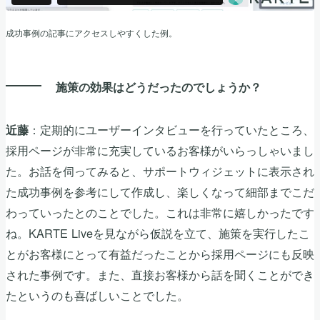
成功事例の記事にアクセスしやすくした例。
施策の効果はどうだったのでしょうか？
：定期的にユーザーインタビューを行っていたところ、
近藤
採用ページが非常に充実しているお客様がいらっしゃいまし
た。お話を伺ってみると、サポートウィジェットに表示され
た成功事例を参考にして作成し、楽しくなって細部までこだ
わっていったとのことでした。これは非常に嬉しかったです
ね。KARTE Liveを見ながら仮説を立て、施策を実行したこ
とがお客様にとって有益だったことから採用ページにも反映
された事例です。また、直接お客様から話を聞くことができ
たというのも喜ばしいことでした。