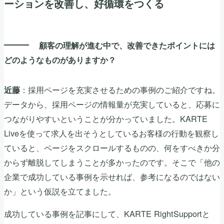
ーションを改善し、好循環をつくる
顧客の理解が進む中で、改善できたポイントには
どのようなものがありますか？
：採用ページを充実させるための事例のご紹介ですね。
近藤
データから、採用ページの情報量が充実していると、応募に
つながりやすいということが分かっていました。KARTE
Liveを使って求人を出そうとしているお客様の行動を観察し
ていると、ページをスクロールするものの、何をすべきか分
からず離脱してしまうことが多かったのです。そこで「他の
企業で成功している事例を示せれば、参考になるのではない
か」という仮説を立てました。
成功している事例を記事にして、KARTE RightSupportと