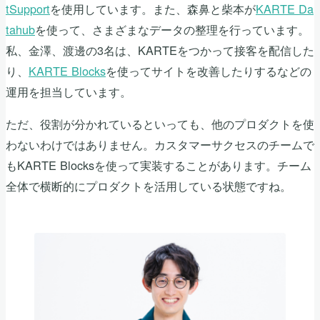
tSupport
を使用しています。また、森鼻と柴本が
KARTE Da
tahub
を使って、さまざまなデータの整理を行っています。
私、金澤、渡邊の3名は、KARTEをつかって接客を配信した
り、
KARTE Blocks
を使ってサイトを改善したりするなどの
運用を担当しています。
ただ、役割が分かれているといっても、他のプロダクトを使
わないわけではありません。カスタマーサクセスのチームで
もKARTE Blocksを使って実装することがあります。チーム
全体で横断的にプロダクトを活用している状態ですね。