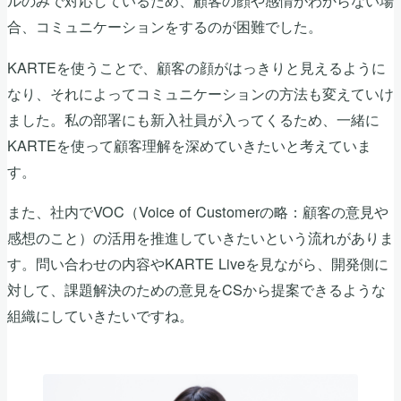
ルのみで対応しているため、顧客の顔や感情がわからない場
合、コミュニケーションをするのが困難でした。
KARTEを使うことで、顧客の顔がはっきりと見えるように
なり、それによってコミュニケーションの方法も変えていけ
ました。私の部署にも新入社員が入ってくるため、一緒に
KARTEを使って顧客理解を深めていきたいと考えていま
す。
また、社内でVOC（Voice of Customerの略：顧客の意見や
感想のこと）の活用を推進していきたいという流れがありま
す。問い合わせの内容やKARTE Liveを見ながら、開発側に
対して、課題解決のための意見をCSから提案できるような
組織にしていきたいですね。