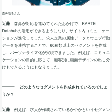
森鼻咲希さん
：森鼻が対応を進めてくれたおかげで、KARTE
近藤
Datahubの活用ができるようになり、サイト内コミュニケー
ションが進化しました。求人企業の属性データとウェブ行動
データを連携することで、60種類以上のセグメントを作成
し、パーソナライズ化が実現できました。例えば、コミュニ
ケーションの目的に応じて、顧客別に画面デザインの出し分
けもできるようにもなりました。
どのようなセグメントを作成されているのでしょ
うか？
：例えば、求人が作成されているか否かというセグメン
近藤