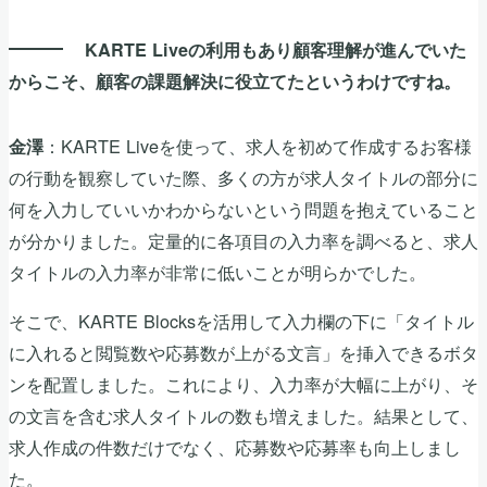
KARTE Liveの利用もあり顧客理解が進んでいた
からこそ、顧客の課題解決に役立てたというわけですね。
：KARTE Liveを使って、求人を初めて作成するお客様
金澤
の行動を観察していた際、多くの方が求人タイトルの部分に
何を入力していいかわからないという問題を抱えていること
が分かりました。定量的に各項目の入力率を調べると、求人
タイトルの入力率が非常に低いことが明らかでした。
そこで、KARTE Blocksを活用して入力欄の下に「タイトル
に入れると閲覧数や応募数が上がる文言」を挿入できるボタ
ンを配置しました。これにより、入力率が大幅に上がり、そ
の文言を含む求人タイトルの数も増えました。結果として、
求人作成の件数だけでなく、応募数や応募率も向上しまし
た。