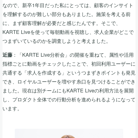
なので、新卒1年目だった私にとっては、顧客のインサイト
を理解するのが難しい部分もありました。施策を考える前
に、まず顧客理解が必要だと感じたんです。そこで、
KARTE Liveを使って毎朝動画を視聴し、求人企業がどこで
つまずいているのかを調査しようと考えました。
：「KARTE Live分析会」の開催を重ねて、属性や活用
近藤
指標ごとに動画をチェックしたことで、初回利用ユーザーに
共通する「求人を作成する」というつまずきポイントも発見
でき、ロイヤルユーザーを増やす糸口を見つけることができ
ました。現在は別チームにもKARTE Liveの利用方法を展開
し、プロダクト全体での行動分析を進められるようになって
います。