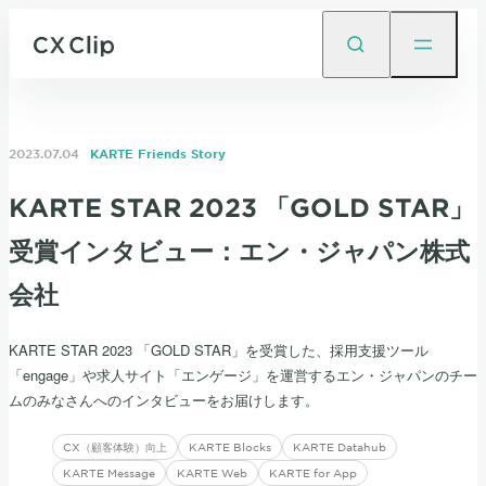
2023.07.04
KARTE Friends Story
KARTE STAR 2023 「GOLD STAR」
受賞インタビュー：エン・ジャパン株式
会社
KARTE STAR 2023 「GOLD STAR」を受賞した、採用支援ツール
「engage」や求人サイト「エンゲージ」を運営するエン・ジャパンのチー
ムのみなさんへのインタビューをお届けします。
CX（顧客体験）向上
KARTE Blocks
KARTE Datahub
KARTE Message
KARTE Web
KARTE for App