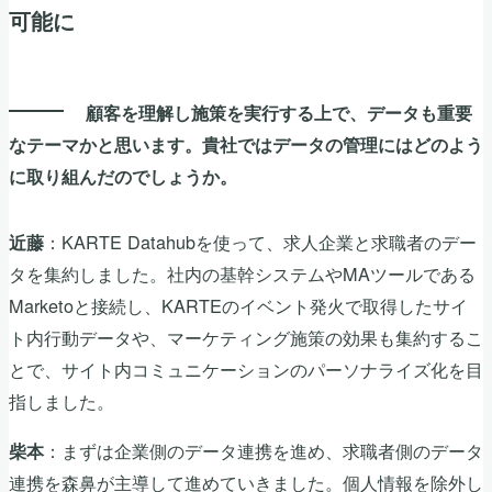
可能に
顧客を理解し施策を実行する上で、データも重要
なテーマかと思います。貴社ではデータの管理にはどのよう
に取り組んだのでしょうか。
：KARTE Datahubを使って、求人企業と求職者のデー
近藤
タを集約しました。社内の基幹システムやMAツールである
Marketoと接続し、KARTEのイベント発火で取得したサイ
ト内行動データや、マーケティング施策の効果も集約するこ
とで、サイト内コミュニケーションのパーソナライズ化を目
指しました。
：まずは企業側のデータ連携を進め、求職者側のデータ
柴本
連携を森鼻が主導して進めていきました。個人情報を除外し