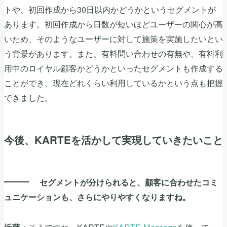
トや、初回作成から30日以内かどうかというセグメントが
あります。初回作成から日数が短いほどユーザーの関心が高
いため、そのようなユーザーに対して施策を実施したいとい
う背景があります。また、有料問い合わせの有無や、有料利
用中のロイヤル顧客かどうかといったセグメントも作成する
ことができ、現在どれくらい利用しているかという点も把握
できました。
今後、KARTEを活かして実現していきたいこと
セグメントが分けられると、顧客に合わせたコミ
ュニケーションも、さらにやりやすくなりますね。