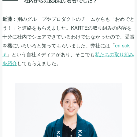
社内からの反応はいかがでした？
：別のグループやプロダクトのチームからも「おめでと
近藤
う！」と連絡をもらえました。KARTEの取り組みの内容を
十分に社内でシェアできているわけではなかったので、受賞
を機にいろいろと知ってもらいました。弊社には「
en sok
u!
」という自社メディアがあり、そこでも
私たちの取り組み
を紹介
してもらえました。