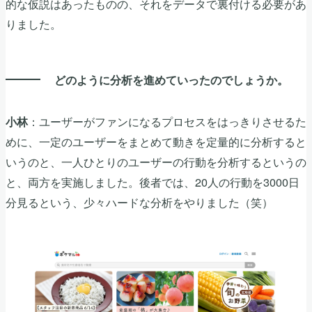
的な仮説はあったものの、それをデータで裏付ける必要があ
りました。
どのように分析を進めていったのでしょうか。
：ユーザーがファンになるプロセスをはっきりさせるた
小林
めに、一定のユーザーをまとめて動きを定量的に分析すると
いうのと、一人ひとりのユーザーの行動を分析するというの
と、両方を実施しました。後者では、20人の行動を3000日
分見るという、少々ハードな分析をやりました（笑）