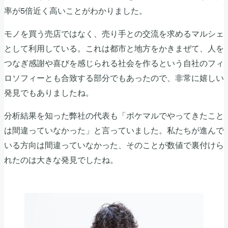
率が5倍近く高いことがわかりました。
モノを買う売店ではなく、売り手との交流を求めるマルシェ
として利用している。これは都市と地方をかきまぜて、人を
つなぎ感謝や喜びを感じられる社会を作るという自社のフィ
ロソフィーとも合致する部分でもあったので、非常に嬉しい
発見でもありましたね。
分析結果を知った弊社の代表も「ポケマルでやってきたこと
は間違っていなかった」と言っていました。私たちが進んで
いる方向は間違っていなかった、そのことが数値で裏付けら
れたのは大きな発見でしたね。