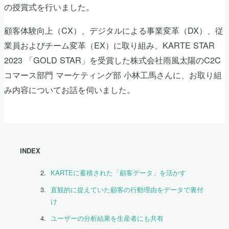
の授賞式を行いました。
顧客体験向上（CX）、デジタルによる事業変革（DX）、従
業員およびチーム変革（EX）に取り組み、KARTE STAR
2023 「GOLD STAR」を受賞した株式会社雨風太陽のC2C
コマース部門 マーケティング部 小林工馬さんに、お取り組
み内容についてお話を伺いました。
INDEX
KARTEに蓄積された「顧客データ」を活かす
直観的に捉えていた顧客の行動理由をデータで裏付
け
ユーザーの分析結果を生産者にも共有