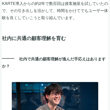
KARTE導入からの約2年で数百回は接客施策を試していたの
で、その引き出しを活かして、時間をかけてでもユーザー体
験を良くしていこうと取り組んでいます。
社内に共通の顧客理解を育む
社内で共通の顧客理解が進んだ手応えはあります
か？