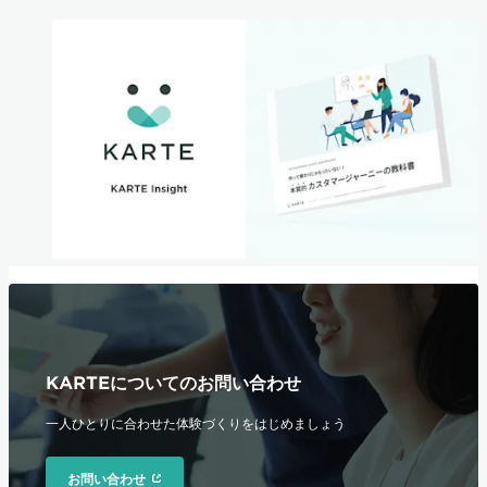
KARTEについてのお問い合わせ
一人ひとりに合わせた体験づくりをはじめましょう
お問い合わせ