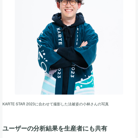
KARTE STAR 2023に合わせて撮影した法被姿の小林さんの写真
ユーザーの分析結果を生産者にも共有