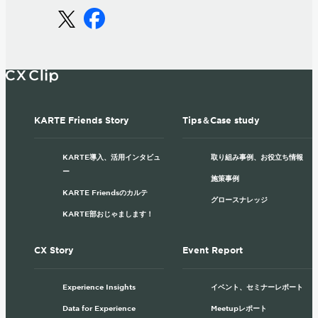
KARTE Friends Story
Tips＆Case study
KARTE導入、活用インタビュ
取り組み事例、お役立ち情報
ー
施策事例
KARTE Friendsのカルテ
グロースナレッジ
KARTE部おじゃまします！
CX Story
Event Report
Experience Insights
イベント、セミナーレポート
Data for Experience
Meetupレポート