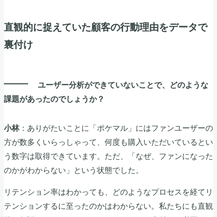
直観的に捉えていた顧客の行動理由をデータで
裏付け
ユーザー分析ができていないことで、どのような
課題があったのでしょうか？
：ありがたいことに「ポケマル」にはファンユーザーの
小林
方が数多くいらっしゃって、何度も購入いただいているとい
う数字は取得できています。ただ、「なぜ、ファンになった
のかがわからない」という状態でした。
リテンション率はわかっても、どのようなプロセスを経てリ
テンションするに至ったのかはわからない。私たちにも直観