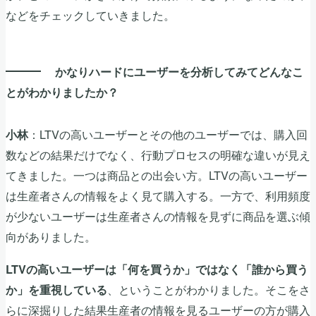
などをチェックしていきました。
かなりハードにユーザーを分析してみてどんなこ
とがわかりましたか？
：LTVの高いユーザーとその他のユーザーでは、購入回
小林
数などの結果だけでなく、行動プロセスの明確な違いが見え
てきました。一つは商品との出会い方。LTVの高いユーザー
は生産者さんの情報をよく見て購入する。一方で、利用頻度
が少ないユーザーは生産者さんの情報を見ずに商品を選ぶ傾
向がありました。
LTVの高いユーザーは「何を買うか」ではなく「誰から買う
、ということがわかりました。そこをさ
か」を重視している
らに深掘りした結果生産者の情報を見るユーザーの方が購入