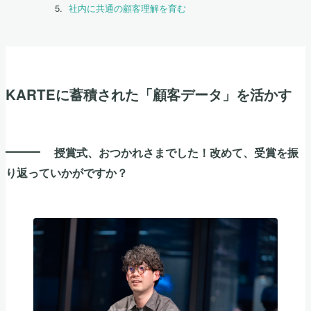
社内に共通の顧客理解を育む
KARTEに蓄積された「顧客データ」を活かす
授賞式、おつかれさまでした！改めて、受賞を振
り返っていかがですか？