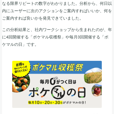
なる限界リピートの数字がわかりました。分析から、何日以
内にユーザーに次のアクションをご案内すればいいか、何を
ご案内すれば良いかを発見できていました。
この分析結果と、社内ワークショップから生まれたのが、年
に4回開催する「ポケマル収穫祭」や毎月3回開催する「ポ
ケマルの日」です。