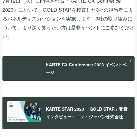
7月12日（水）に開催される「KARTE CX Confrrence
2023」において、GOLD STARを授賞した3社の担当者によ
るパネルディスカッションを実施します。3社の取り組みに
ついて、より深く知りたい方は是非イベントにご参加くださ
い。
KARTE CX Conference 2023 イベントペ
ージ
KARTE STAR 2023 「GOLD STAR」受賞
インタビュー：エン・ジャパン株式会社