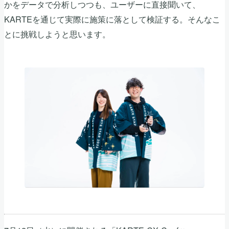
かをデータで分析しつつも、ユーザーに直接聞いて、
KARTEを通じて実際に施策に落として検証する。そんなこ
とに挑戦しようと思います。