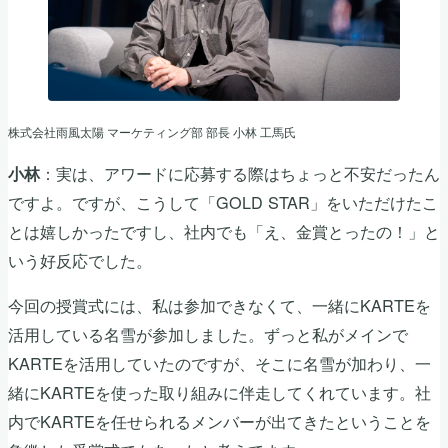
株式会社雨風太陽 マーケティング部 部長 小林 工馬氏
：実は、アワードに応募する際はちょっと不安だったん
小林
ですよ。ですが、こうして「GOLD STAR」をいただけたこ
とは嬉しかったですし、社内でも「え、金賞とったの！」と
いう好反応でした。
今回の授賞式には、私は参加できなくて、一緒にKARTEを
活用している名雪が参加しました。ずっと私がメインで
KARTEを活用していたのですが、そこに名雪が加わり、一
緒にKARTEを使った取り組みに伴走してくれています。社
内でKARTEを任せられるメンバーが出てきたということを