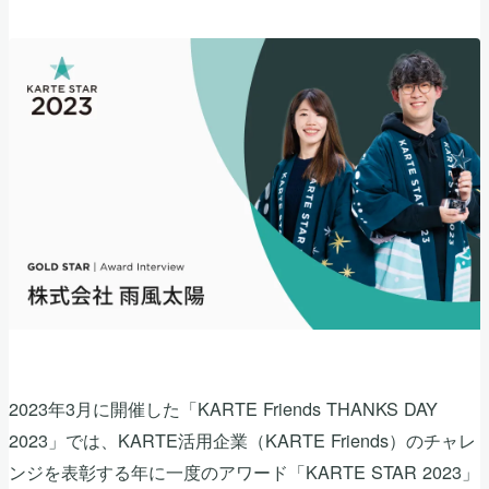
2023年3月に開催した「KARTE Friends THANKS DAY
2023」では、KARTE活用企業（KARTE Friends）のチャレ
ンジを表彰する年に一度のアワード「KARTE STAR 2023」