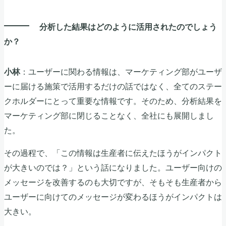
分析した結果はどのように活用されたのでしょう
か？
：ユーザーに関わる情報は、マーケティング部がユーザ
小林
ーに届ける施策で活用するだけの話ではなく、全てのステー
クホルダーにとって重要な情報です。そのため、分析結果を
マーケティング部に閉じることなく、全社にも展開しまし
た。
その過程で、「この情報は生産者に伝えたほうがインパクト
が大きいのでは？」という話になりました。ユーザー向けの
メッセージを改善するのも大切ですが、そもそも生産者から
ユーザーに向けてのメッセージが変わるほうがインパクトは
大きい。