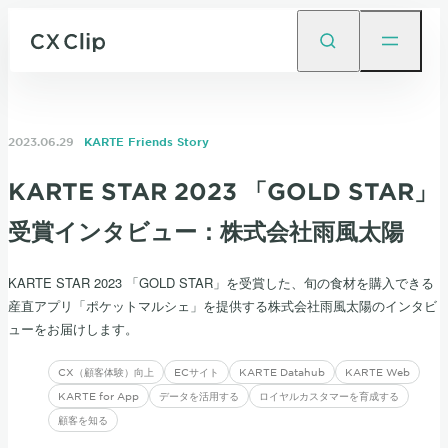
2023.06.29
KARTE Friends Story
KARTE STAR 2023 「GOLD STAR」
受賞インタビュー：株式会社雨風太陽
KARTE STAR 2023 「GOLD STAR」を受賞した、旬の食材を購入できる
産直アプリ「ポケットマルシェ」を提供する株式会社雨風太陽のインタビ
ューをお届けします。
CX（顧客体験）向上
ECサイト
KARTE Datahub
KARTE Web
KARTE for App
データを活用する
ロイヤルカスタマーを育成する
顧客を知る