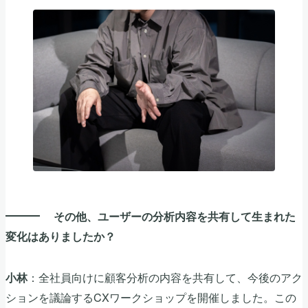
その他、ユーザーの分析内容を共有して生まれた
変化はありましたか？
：全社員向けに顧客分析の内容を共有して、今後のアク
小林
ションを議論するCXワークショップを開催しました。この