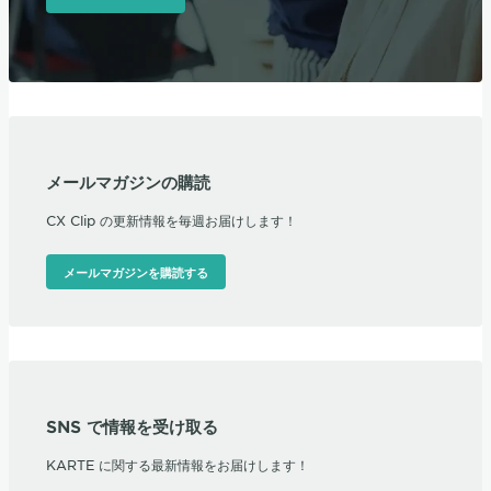
メールマガジンの購読
CX Clip の更新情報を毎週お届けします！
メールマガジンを購読する
SNS で情報を受け取る
KARTE に関する最新情報をお届けします！