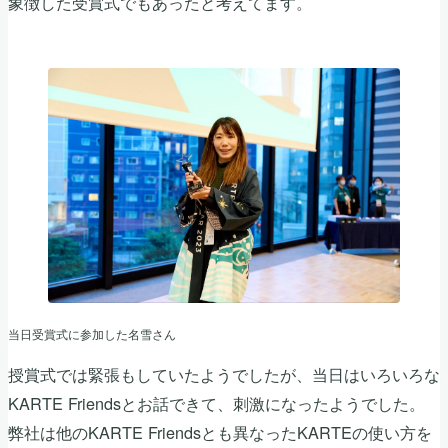
象徴した受賞式でもあったと考えてます。
当日受賞式に参加した名雪さん
授賞式では緊張もしていたようでしたが、当日はいろいろな
KARTE Friendsとお話できて、刺激になったようでした。
弊社は他のKARTE Friendsとも異なったKARTEの使い方を