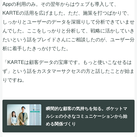
Appの利用のみ。その翌年からはウェブも導入して、
KARTEの活用を広げました。ただ、施策を打つばかりで、
しっかりとユーザーのデータを深堀りして分析できていませ
んでした。ここをしっかりと分析して、戦略に活かしていき
たいという話をプレイドさんにご相談したのが、ユーザー分
析に着手したきっかけでした。
「KARTEは顧客データの宝庫です。もっと使いこなせるは
ず」という話をカスタマーサクセスの方と話したことが始ま
りですね。
瞬間的な顧客の気持ちを知る。ポケットマ
ルシェの小さなコミュニケーションから始
める関係づくり