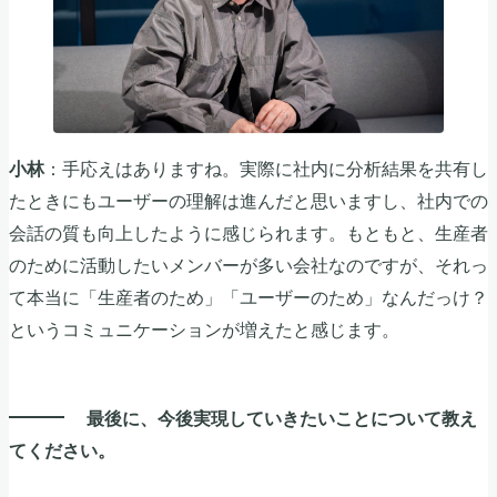
：手応えはありますね。実際に社内に分析結果を共有し
小林
たときにもユーザーの理解は進んだと思いますし、社内での
会話の質も向上したように感じられます。もともと、生産者
のために活動したいメンバーが多い会社なのですが、それっ
て本当に「生産者のため」「ユーザーのため」なんだっけ？
というコミュニケーションが増えたと感じます。
最後に、今後実現していきたいことについて教え
てください。