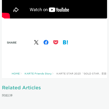
SHARE
HOME
KARTE Friends Story
KARTE STAR 2023 「GOLD STAR
Related Articles
関連記事