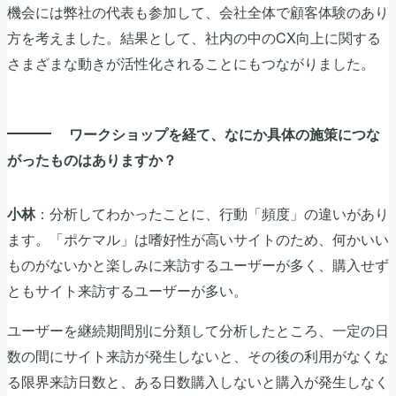
機会には弊社の代表も参加して、会社全体で顧客体験のあり
方を考えました。結果として、社内の中のCX向上に関する
さまざまな動きが活性化されることにもつながりました。
ワークショップを経て、なにか具体の施策につな
がったものはありますか？
：分析してわかったことに、行動「頻度」の違いがあり
小林
ます。「ポケマル」は嗜好性が高いサイトのため、何かいい
ものがないかと楽しみに来訪するユーザーが多く、購入せず
ともサイト来訪するユーザーが多い。
ユーザーを継続期間別に分類して分析したところ、一定の日
数の間にサイト来訪が発生しないと、その後の利用がなくな
る限界来訪日数と、ある日数購入しないと購入が発生しなく