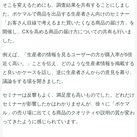
そこを変えるためにも、調査結果を共有することにしまし
た。ポケマルで商品を出品する生産者さん向けのセミナー
「お客さん目線で考えるまた買いたくなる商品の届け方」を
開催し、CXを高める商品の届け方についての共有も行いま
した。
例えば、「生産者の情報を見るユーザーの方が購入率が5倍
近く高い。」ことを伝え、どのような生産者情報を掲載する
と良いかケースを話し、逆に生産者さんからの意見を募り、
議論をする場を開きました。
セミナーは反響もよく、満足度も高いものでした。どれだけ
セミナーが影響したかはわかりませんが、徐々に「ポケマ
ル」の売り場に出てくる商品のクオリティや説明の質が変わ
ってきたように感じられています。