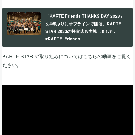
「KARTE Friends THANKS DAY 2023」
を4年ぶりにオフラインで開催。KARTE
STAR 2023の授賞式も実施しました。
#KARTE_Friends
KARTE STAR の取り組みについてはこちらの動画をご覧く
ださい。