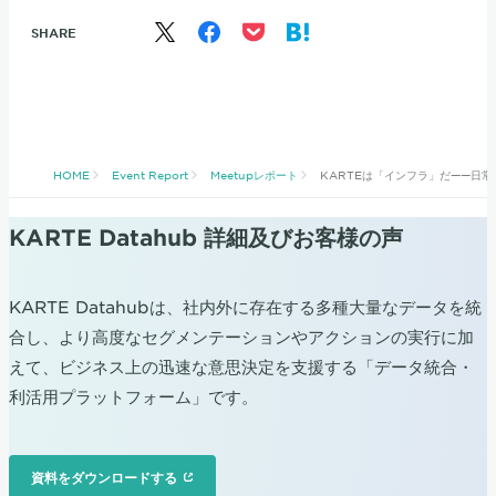
SHARE
HOME
Event Report
Meetupレポート
KARTEは「インフラ」だ——日
KARTE Datahub 詳細及びお客様の声
KARTE Datahubは、社内外に存在する多種大量なデータを統
合し、より高度なセグメンテーションやアクションの実行に加
えて、ビジネス上の迅速な意思決定を支援する「データ統合・
利活用プラットフォーム」です。
資料をダウンロードする