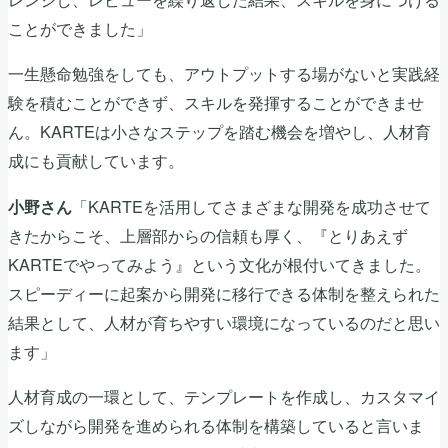
ことができました」
一生懸命勉強をしても、アウトプットする場がないと実践経
験を積むことができず、スキルを発揮することができませ
ん。KARTEは小さなステップを踏む機会を増やし、人材育
成にも貢献しています。
「KARTEを活用してさまざまな開発を成功させて
小野さん
きたからこそ、上層部からの信頼も厚く、『とりあえず
KARTEでやってみよう』という文化が根付いてきました。
スピーディーに起案から開発に移行できる体制を整えられた
結果として、人材が育ちやすい環境になっているのだと思い
ます」
人材育成の一環として、テンプレートを作成し、カスタマイ
ズしながら開発を進められる体制を構築していると言いま