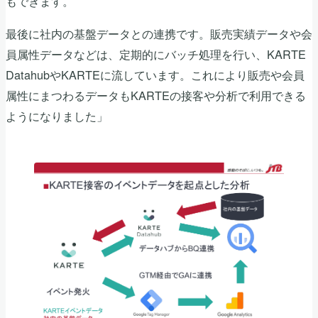
もできます。
最後に社内の基盤データとの連携です。販売実績データや会
員属性データなどは、定期的にバッチ処理を行い、KARTE
DatahubやKARTEに流しています。これにより販売や会員
属性にまつわるデータもKARTEの接客や分析で利用できる
ようになりました」