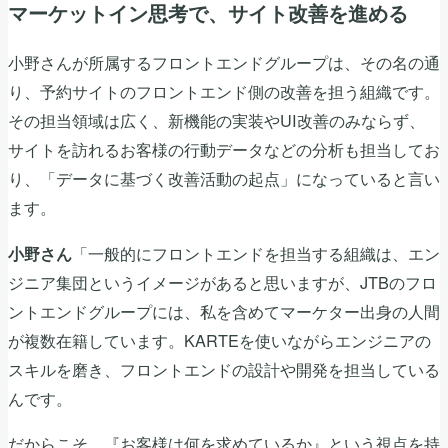
マーケットイン思考で、サイト改善を進める
小野さんが所属するフロントエンドグループは、その名の通
り、予約サイトのフロントエンド側の改善を担う組織です。
その担当領域は広く、新機能の実装やUI改善のみならず、
サイトを訪れるお客様の行動データなどの分析も担当してお
り、「データに基づく改善活動の起点」になっていると言い
ます。
「一般的にフロントエンドを担当する組織は、エン
小野さん
ジニア集団というイメージがあると思いますが、JTBのフロ
ントエンドグループには、私を含めてマーケター出身の人間
が複数在籍しています。KARTEを使いながらエンジニアの
スキルを磨き、フロントエンドの設計や開発を担当している
んです。
だからこそ、『お客様は何を求めているか』という視点を持