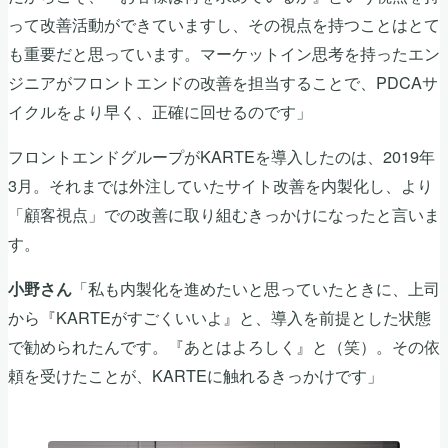
って改善活動ができていますし、その視点を持つことはとて
も重要だと思っています。マーケットイン思考を持ったエン
ジニアがフロントエンドの改善を担当することで、PDCAサ
イクルをより早く、正確に回せるのです」
フロントエンドグループがKARTEを導入したのは、2019年
3月。それまでは外注していたサイト改善を内製化し、より
「顧客視点」での改善に取り組むきっかけになったと言いま
す。
「私も内製化を進めたいと思っていたときに、上司
小野さん
から『KARTEがすごくいいよ』と、導入を前提とした状態
で勧められたんです。『あとはよろしく』と（笑）。その依
頼を受けたことが、KARTEに触れるきっかけです」