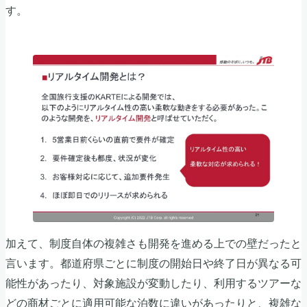
す。
加えて、制度自体の複雑さも開発を進める上での壁だったと
言います。都道府県ごとに制度の開始日や終了日が異なる可
能性があったり、対象施設が変動したり、利用するツアーな
どの商材ごとに適用可能な泊数に違いがあったりと、複雑な