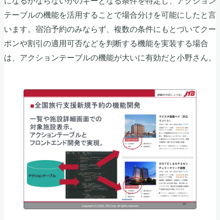
テーブルの機能を活用することで場合分けを可能にしたと言
います。宿泊予約のみならず、複数の条件にもとづいてクー
ポンや割引の適用可否などを判断する機能を実装する場合
は、アクションテーブルの機能が大いに有効だと小野さん。