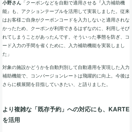
「クーポンなどを自動で適用させる『入力補助機
小野さん
能』も、アクションテーブルを活用して実装しました。従来
はお客様ご自身がクーポンコードを入力しないと適用されな
かったため、クーポンが利用できるはずなのに、利用しそび
れてしまうことがあったんです。そういった事態を防ぎ、コ
ード入力の手間を省くために、入力補助機能を実装しまし
た」
対象の施設かどうかを自動判別して自動適用を実現した入力
補助機能で、コンバージョンレートは飛躍的に向上。今後は
さらに横展開を目指していきたい、と語りました。
より複雑な「既存予約」への対応にも、KARTE
を活用