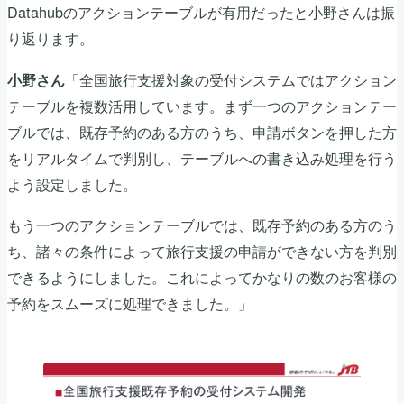
Datahubのアクションテーブルが有用だったと小野さんは振
り返ります。
「全国旅行支援対象の受付システムではアクション
小野さん
テーブルを複数活用しています。まず一つのアクションテー
ブルでは、既存予約のある方のうち、申請ボタンを押した方
をリアルタイムで判別し、テーブルへの書き込み処理を行う
よう設定しました。
もう一つのアクションテーブルでは、既存予約のある方のう
ち、諸々の条件によって旅行支援の申請ができない方を判別
できるようにしました。これによってかなりの数のお客様の
予約をスムーズに処理できました。」