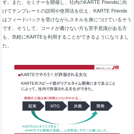
す。また、セミナーを開催し、社内のKARTE Friendsに向
けてテンプレートの説明や使用法を伝え、KARTE Friends
はフィードバックを受けながらスキルを身につけているそう
です。そうして、コードが書けない方も苦手意識がある方
も、気軽にKARTEを利用することができるようになりまし
た。