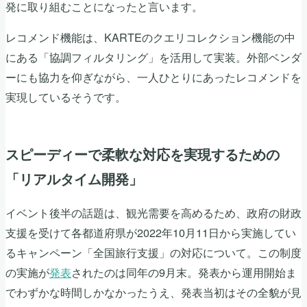
発に取り組むことになったと言います。
レコメンド機能は、KARTEのクエリコレクション機能の中
にある「協調フィルタリング」を活用して実装。外部ベンダ
ーにも協力を仰ぎながら、一人ひとりにあったレコメンドを
実現しているそうです。
スピーディーで柔軟な対応を実現するための
「リアルタイム開発」
イベント後半の話題は、観光需要を高めるため、政府の財政
支援を受けて各都道府県が2022年10月11日から実施してい
るキャンペーン「全国旅行支援」の対応について。この制度
の実施が
発表
されたのは同年の9月末。発表から運用開始ま
でわずかな時間しかなかったうえ、発表当初はその全貌が見