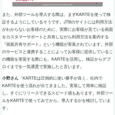
また、外部ツールを導入する際は、まずKARTEを使って検
証するようにしているそうです。JTBのサイトには利用方法
がわからないお客様のために、実際にお客様が見ている画面
をカスタマーサポートと共有しながら利用方法を案内する
『画面共有サポート』という機能が実装されています。外部
のサービスと連携することによってお客様に提供しているこ
の機能を実装する際にも、KARTEを活用し、検証からデプ
ロイまでを一気通貫で実施したと言います。
「KARTEは圧倒的に使い勝手が良く、社内で
小野さん
KARTEを使う流れが出てきました。実装して簡単に検証
し、すぐにリリースできるスピード感もあります。外部ツー
ルをKARTEで使ってみてから、導入するかを検討していま
す」