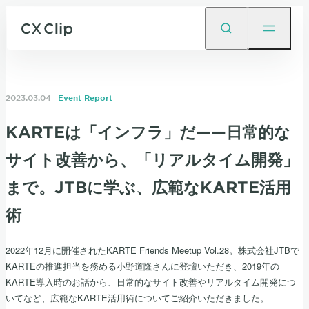
2023.03.04
Event Report
KARTEは「インフラ」だ——日常的な
サイト改善から、「リアルタイム開発」
まで。JTBに学ぶ、広範なKARTE活用
術
2022年12月に開催されたKARTE Friends Meetup Vol.28。株式会社JTBで
KARTEの推進担当を務める小野道隆さんに登壇いただき、2019年の
KARTE導入時のお話から、日常的なサイト改善やリアルタイム開発につ
いてなど、広範なKARTE活用術についてご紹介いただきました。