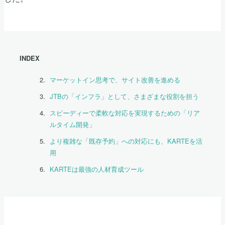
INDEX
マーケットイン思考で、サイト改善を進める
JTBの「インフラ」として、さまざまな役割を担う
スピーディーで柔軟な対応を実現するための「リア
ルタイム開発」
より複雑な「既存予約」への対応にも、KARTEを活
用
KARTEは最強の人材育成ツール