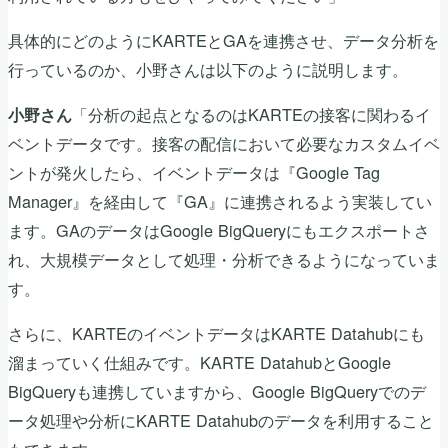
具体的にどのようにKARTEとGAを連携させ、データ分析を
行っているのか、小野さんは以下のように説明します。
「分析の起点となるのはKARTEの接客に関わるイ
小野さん
ベントデータです。接客の配信において必要なカスタムイベ
ントが発火したら、イベントデータは『Google Tag
Manager』を経由して『GA』に連携されるよう実装してい
ます。GAのデータはGoogle BigQueryにもエクスポートさ
れ、大規模データとして処理・分析できるようになっていま
す。
さらに、KARTEのイベントデータはKARTE Datahubにも
溜まっていく仕組みです。KARTE DatahubとGoogle
BigQueryも連携していますから、Google BigQueryでのデ
ータ処理や分析にKARTE Datahubのデータを利用すること