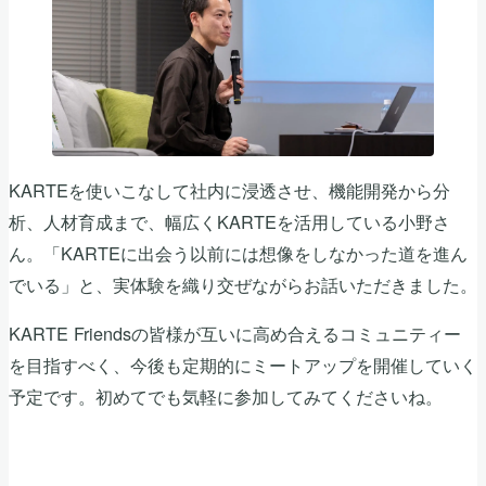
KARTEを使いこなして社内に浸透させ、機能開発から分
析、人材育成まで、幅広くKARTEを活用している小野さ
ん。「KARTEに出会う以前には想像をしなかった道を進ん
でいる」と、実体験を織り交ぜながらお話いただきました。
KARTE Friendsの皆様が互いに高め合えるコミュニティー
を目指すべく、今後も定期的にミートアップを開催していく
予定です。初めてでも気軽に参加してみてくださいね。