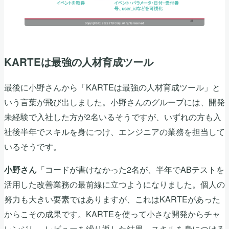
KARTEは最強の人材育成ツール
最後に小野さんから「KARTEは最強の人材育成ツール」と
いう言葉が飛び出しました。小野さんのグループには、開発
未経験で入社した方が2名いるそうですが、いずれの方も入
社後半年でスキルを身につけ、エンジニアの業務を担当して
いるそうです。
「コードが書けなかった2名が、半年でABテストを
小野さん
活用した改善業務の最前線に立つようになりました。個人の
努力も大きい要素ではありますが、これはKARTEがあった
からこその成果です。KARTEを使って小さな開発からチャ
レンジし、レビューを繰り返した結果、スキルを身につける