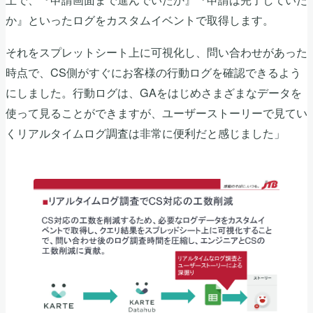
か』といったログをカスタムイベントで取得します。
それをスプレットシート上に可視化し、問い合わせがあった
時点で、CS側がすぐにお客様の行動ログを確認できるよう
にしました。行動ログは、GAをはじめさまざまなデータを
使って見ることができますが、ユーザーストーリーで見てい
くリアルタイムログ調査は非常に便利だと感じました」