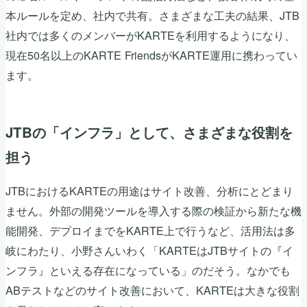
本ルールを定め、社内で共有。さまざまな工夫の結果、JTB
社内では多くのメンバーがKARTEを利用するようになり、
現在50名以上のKARTE FriendsがKARTE運用に携わってい
ます。
JTBの「インフラ」として、さまざまな役割を
担う
JTBにおけるKARTEの用途はサイト改善、分析にとどまり
ません。外部の開発ツールを導入する際の検証から新たな機
能開発、デプロイまでをKARTE上で行うなど、活用法は多
岐にわたり、小野さんいわく「KARTEはJTBサイトの『イ
ンフラ』といえる存在になっている」のだそう。なかでも
ABテストなどのサイト改善において、KARTEは大きな役割