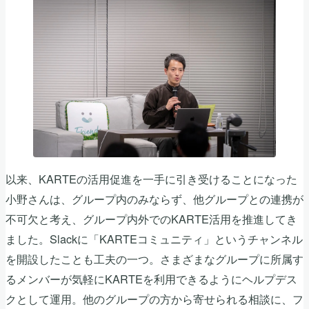
以来、KARTEの活用促進を一手に引き受けることになった
小野さんは、グループ内のみならず、他グループとの連携が
不可欠と考え、グループ内外でのKARTE活用を推進してき
ました。Slackに「KARTEコミュニティ」というチャンネル
を開設したことも工夫の一つ。さまざまなグループに所属す
るメンバーが気軽にKARTEを利用できるようにヘルプデス
クとして運用。他のグループの方から寄せられる相談に、フ