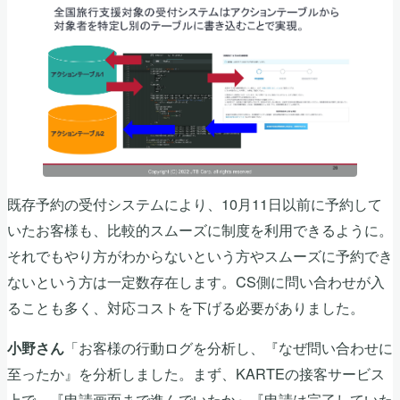
既存予約の受付システムにより、10月11日以前に予約して
いたお客様も、比較的スムーズに制度を利用できるように。
それでもやり方がわからないという方やスムーズに予約でき
ないという方は一定数存在します。CS側に問い合わせが入
ることも多く、対応コストを下げる必要がありました。
「お客様の行動ログを分析し、『なぜ問い合わせに
小野さん
至ったか』を分析しました。まず、KARTEの接客サービス
上で、『申請画面まで進んでいたか』『申請は完了していた