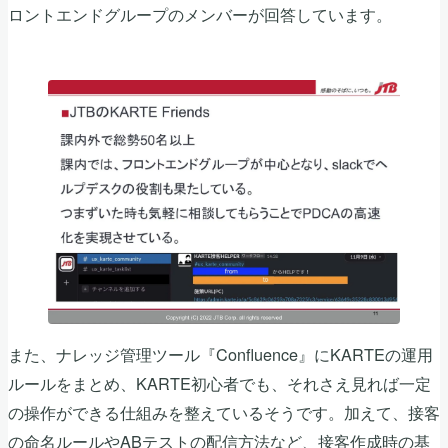
ロントエンドグループのメンバーが回答しています。
また、ナレッジ管理ツール『Confluence』にKARTEの運用
ルールをまとめ、KARTE初心者でも、それさえ見れば一定
の操作ができる仕組みを整えているそうです。加えて、接客
の命名ルールやABテストの配信方法など、接客作成時の基