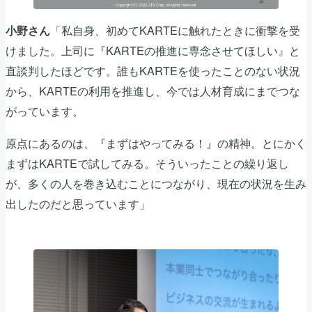
「私自身、初めてKARTEに触れたときに衝撃を受
小野さん
けました。上司に『KARTEの推進に専念させてほしい』と
直談判したほどです。誰もKARTEを使ったことのない状況
から、KARTEの利用を推進し、今では人材育成にまでつな
がっています。
原点にあるのは、『まずはやってみる！』の精神。とにかく
まずはKARTEで試してみる。そういったことの繰り返し
が、多くの人を巻き込むことにつながり、現在の状況を生み
出したのだと思っています」