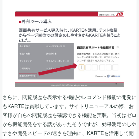
さらに、閲覧履歴を表示する機能やレコメンド機能の開発に
もKARTEは貢献しています。サイトリニューアルの際、お
客様が自らの閲覧履歴を確認できる機能を実装。当初はゼロ
から機能開発をする話があったそうですが、効果測定のしや
すさや開発スピードの速さを理由に、KARTEを活用して開