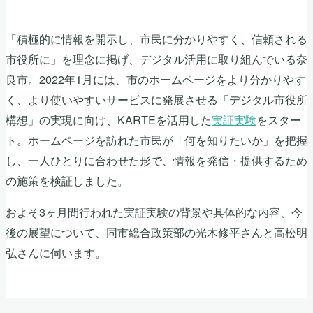
「積極的に情報を開示し、市民に分かりやすく、信頼される
市役所に」を理念に掲げ、デジタル活用に取り組んでいる奈
良市。2022年1月には、市のホームページをより分かりやす
く、より使いやすいサービスに発展させる「デジタル市役所
構想」の実現に向け、KARTEを活用した
実証実験
をスター
ト。ホームページを訪れた市民が「何を知りたいか」を把握
し、一人ひとりに合わせた形で、情報を発信・提供するため
の施策を検証しました。
およそ3ヶ月間行われた実証実験の背景や具体的な内容、今
後の展望について、同市総合政策部の光木修平さんと高松明
弘さんに伺います。