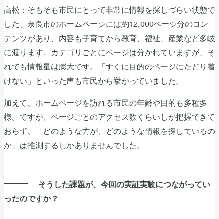
高松：そもそも市民にとって非常に情報を探しづらい状態で
した。奈良市のホームページには約12,000ページ分のコン
テンツがあり、内容も子育てから教育、福祉、産業など多岐
に渡ります。カテゴリごとにページは分かれていますが、そ
れでも情報量は膨大です。「すぐに目的のページにたどり着
けない」といった声も市民から挙がっていました。
加えて、ホームページを訪れる市民の年齢や目的も多種多
様。ですが、ページごとのアクセス数くらいしか把握できて
おらず、「どのような方が、どのような情報を探しているの
か」は推測するしかありませんでした。
そうした課題が、今回の実証実験につながってい
ったのですか？