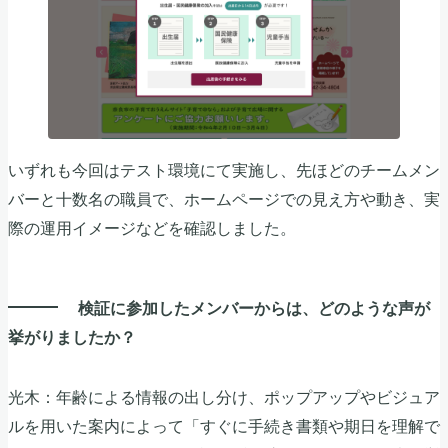
いずれも今回はテスト環境にて実施し、先ほどのチームメン
バーと十数名の職員で、ホームページでの見え方や動き、実
際の運用イメージなどを確認しました。
検証に参加したメンバーからは、どのような声が
挙がりましたか？
光木：年齢による情報の出し分け、ポップアップやビジュア
ルを用いた案内によって「すぐに手続き書類や期日を理解で