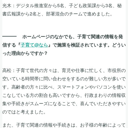
光木：デジタル推進室から5名、子ども政策課から3名、秘
書広報課から2名と、部署混合のチームで進めました。
ホームページのなかでも、子育て関連の情報を発
信する『
子育て@なら
』で施策を検証されています。どうい
った理由からですか？
高松：子育て世代の方々は、育児や仕事に忙しく、市役所の
空いている時間帯に問い合わせをするのが難しい方が多いで
す。高齢者の方々に比べ、スマートフォンやパソコンを使い
こなしている方の割合も高いですから、行政まわりの情報収
集や手続きがスムーズになることで、喜んでいただきやすい
のではと考えました。
また、子育て関連の情報や手続きは、お子様の年齢によって