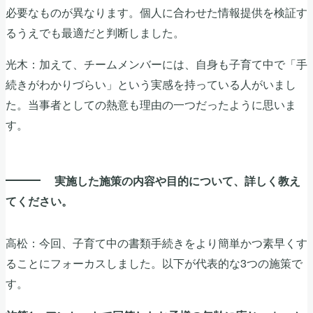
必要なものが異なります。個人に合わせた情報提供を検証す
るうえでも最適だと判断しました。
光木：加えて、チームメンバーには、自身も子育て中で「手
続きがわかりづらい」という実感を持っている人がいまし
た。当事者としての熱意も理由の一つだったように思いま
す。
実施した施策の内容や目的について、詳しく教え
てください。
高松：今回、子育て中の書類手続きをより簡単かつ素早くす
ることにフォーカスしました。以下が代表的な3つの施策で
す。