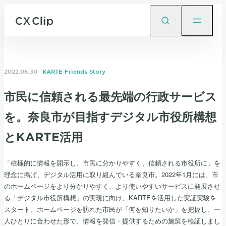
2022.06.30
KARTE Friends Story
市民に信頼される最先端の行政サービス
を。奈良市が目指すデジタル市役所構想
とKARTE活用
「積極的に情報を開示し、市民に分かりやすく、信頼される市役所に」を
理念に掲げ、デジタル活用に取り組んでいる奈良市。2022年1月には、市
のホームページをより分かりやすく、より使いやすいサービスに発展させ
る「デジタル市役所構想」の実現に向け、KARTEを活用した実証実験を
スタート。ホームページを訪れた市民が「何を知りたいか」を把握し、一
人ひとりに合わせた形で、情報を発信・提供するための施策を検証しまし