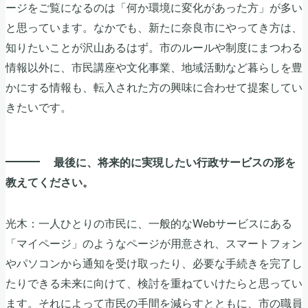
ージをご覧になるのは「何か環境に変化があった方」が多い
と思っています。なかでも、新たに奈良市にやってき方は、
知りたいことが沢山あるはず。市のルールや制度にまつわる
情報以外に、市民講座や文化事業、地域活動など暮らしを豊
かにする情報も、転入された方の興味に合わせて提案してい
きたいです。
最後に、将来的に実現したい行政サービスの形を
教えてください。
光木：一人ひとりの市民に、一般的なWebサービスにある
「マイページ」のようなページが用意され、スマートフォン
やパソコンから通知を受け取ったり、必要な手続きを完了し
たりできる未来に向けて、検討を重ねていけたらと思ってい
ます。それによって市民の手間を減らすとともに、市の職員