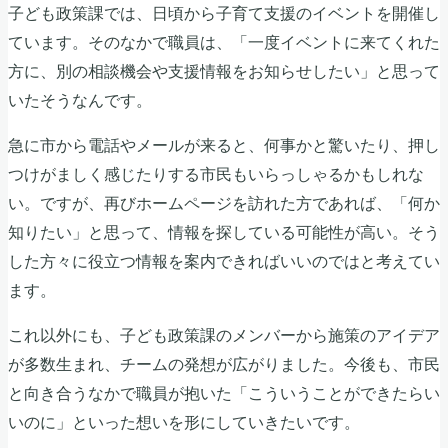
子ども政策課では、日頃から子育て支援のイベントを開催し
ています。そのなかで職員は、「一度イベントに来てくれた
方に、別の相談機会や支援情報をお知らせしたい」と思って
いたそうなんです。
急に市から電話やメールが来ると、何事かと驚いたり、押し
つけがましく感じたりする市民もいらっしゃるかもしれな
い。ですが、再びホームページを訪れた方であれば、「何か
知りたい」と思って、情報を探している可能性が高い。そう
した方々に役立つ情報を案内できればいいのではと考えてい
ます。
これ以外にも、子ども政策課のメンバーから施策のアイデア
が多数生まれ、チームの発想が広がりました。今後も、市民
と向き合うなかで職員が抱いた「こういうことができたらい
いのに」といった想いを形にしていきたいです。