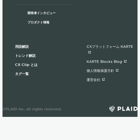
開発者インタビュー
プロダクト情報
用語解説
CXプラットフォーム KARTE
トレンド解説
KARTE Blocks Blog
CX Clip とは
個人情報保護方針
タグ一覧
運営会社
©PLAID Inc. all rights reserved.