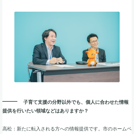
子育て支援の分野以外でも、個人に合わせた情報
提供を行いたい領域などはありますか？
高松：新たに転入される方への情報提供です。市のホームペ