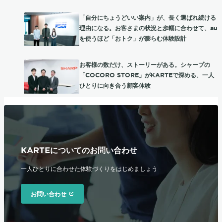
「自分にちょうどいい案内」が、長く選ばれ続ける
理由になる。お客さまの状況と歩幅に合わせて、au
を使うほど「おトク」が膨らむ体験設計
お客様の数だけ、ストーリーがある。シャープの
「COCORO STORE」がKARTEで深める、一人
ひとりに向き合う顧客体験
KARTEについてのお問い合わせ
一人ひとりに合わせた体験づくりをはじめましょう
お問い合わせ