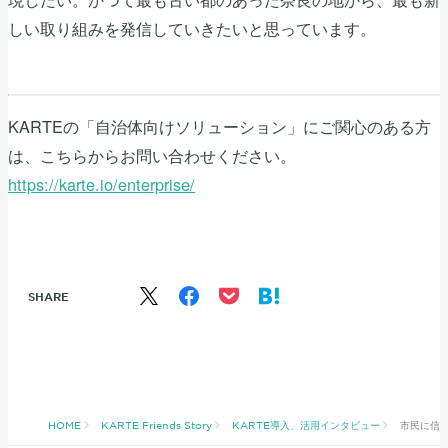
しい取り組みを発信していきたいと思っています。
KARTEの「自治体向けソリューション」にご関心のある方
は、こちらからお問い合わせください。
https://karte.io/enterprise/
SHARE
HOME
KARTE Friends Story
KARTE導入、活用インタビュー
市民に信