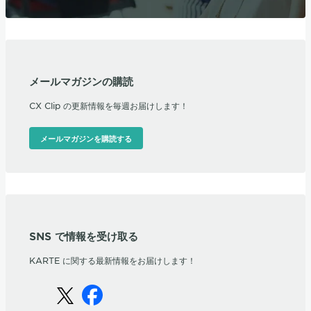
メールマガジンの購読
CX Clip の更新情報を毎週お届けします！
メールマガジンを購読する
SNS で情報を受け取る
KARTE に関する最新情報をお届けします！