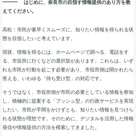
はじめに、奈良市の目指す情報提供のあり方を教
えてください。
高松：市民が素早くスムーズに、知りたい情報を得られる状
態を目指したいと考えています。
現状、情報を得るには、ホームページで調べる、電話をす
る、市役所に行くなどの選択肢があります。これらは、いず
れも市民が行動を起こす必要があり、市役所側は聞かれたら
答える、いわゆる「待ち受け型」の対応です。
そうではなく、市役所側が市民の必要としている情報を察知
し、積極的に提案する「プッシュ型」の行政サービスを実現
したい。市民が手間をかけずとも、知りたい情報を見つけら
れる状態が理想です。そのために、デジタルを活用した情報
発信や情報提供の方法を模索してきました。