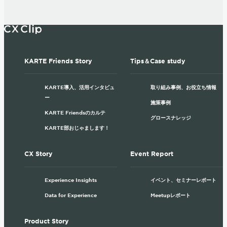
KARTE Friends Story
Tips＆Case study
KARTE導入、活用インタビュ
取り組み事例、お役立ち情報
ー
施策事例
KARTE Friendsのカルテ
グロースナレッジ
KARTE部おじゃまします！
CX Story
Event Report
Experience Insights
イベント、セミナーレポート
Data for Experience
Meetupレポート
Product Story