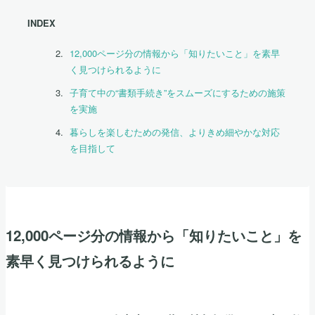
INDEX
12,000ページ分の情報から「知りたいこと」を素早
く見つけられるように
子育て中の“書類手続き”をスムーズにするための施策
を実施
暮らしを楽しむための発信、よりきめ細やかな対応
を目指して
12,000ページ分の情報から「知りたいこと」を
素早く見つけられるように