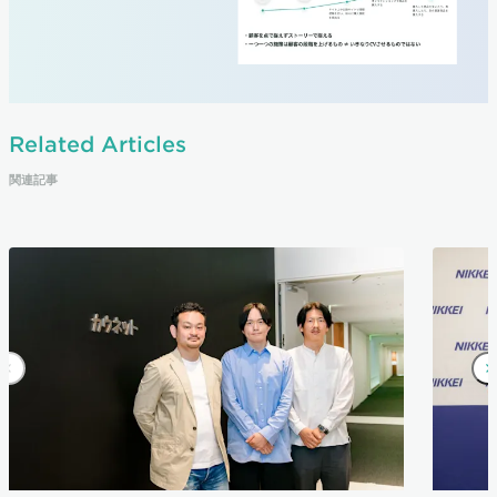
Related Articles
関連記事