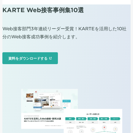
KARTE Web接客事例集10選
Web接客部門3年連続リーダー受賞！KARTEを活用した10社
分のWeb接客成功事例を紹介します。
資料をダウンロードする