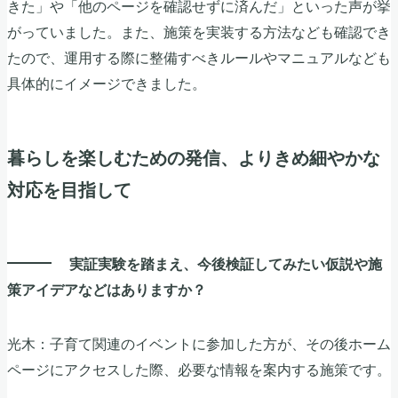
きた」や「他のページを確認せずに済んだ」といった声が挙
がっていました。また、施策を実装する方法なども確認でき
たので、運用する際に整備すべきルールやマニュアルなども
具体的にイメージできました。
暮らしを楽しむための発信、よりきめ細やかな
対応を目指して
実証実験を踏まえ、今後検証してみたい仮説や施
策アイデアなどはありますか？
光木：子育て関連のイベントに参加した方が、その後ホーム
ページにアクセスした際、必要な情報を案内する施策です。