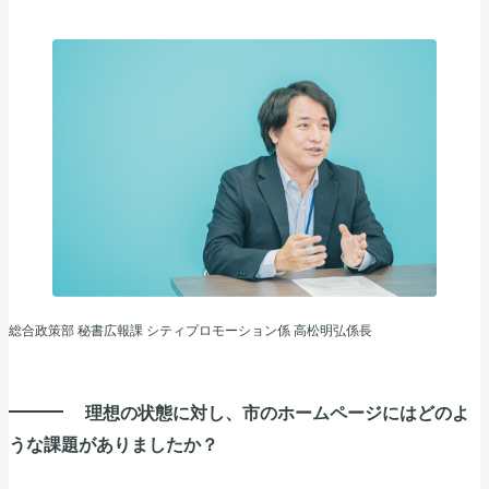
総合政策部 秘書広報課 シティプロモーション係 高松明弘係長
理想の状態に対し、市のホームページにはどのよ
うな課題がありましたか？