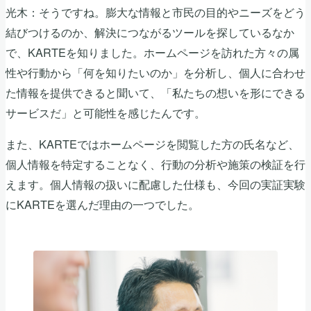
光木：そうですね。膨大な情報と市民の目的やニーズをどう
結びつけるのか、解決につながるツールを探しているなか
で、KARTEを知りました。ホームページを訪れた方々の属
性や行動から「何を知りたいのか」を分析し、個人に合わせ
た情報を提供できると聞いて、「私たちの想いを形にできる
サービスだ」と可能性を感じたんです。
また、KARTEではホームページを閲覧した方の氏名など、
個人情報を特定することなく、行動の分析や施策の検証を行
えます。個人情報の扱いに配慮した仕様も、今回の実証実験
にKARTEを選んだ理由の一つでした。