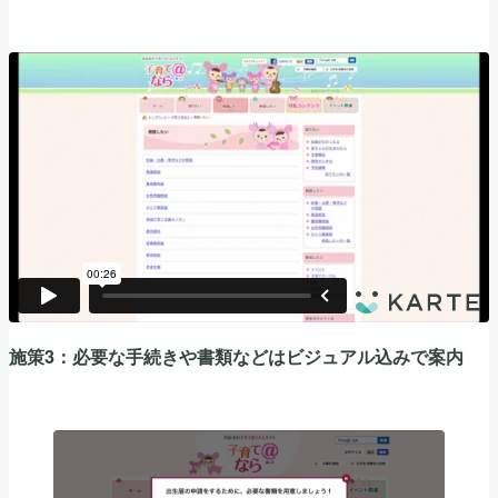
施策3：必要な手続きや書類などはビジュアル込みで案内