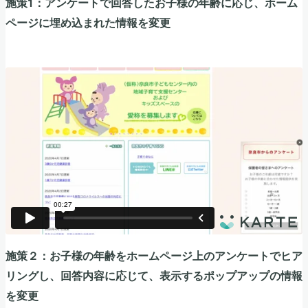
施策1：アンケートで回答したお子様の年齢に応じ、ホーム
ページに埋め込まれた情報を変更
施策２：お子様の年齢をホームページ上のアンケートでヒア
リングし、回答内容に応じて、表示するポップアップの情報
を変更