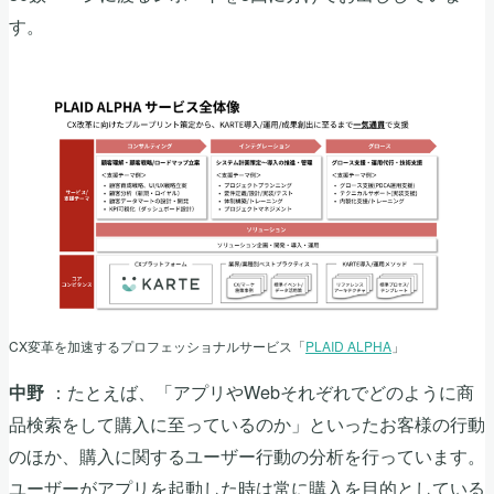
す。
CX変革を加速するプロフェッショナルサービス「
PLAID ALPHA
」
：たとえば、「アプリやWebそれぞれでどのように商
中野
品検索をして購入に至っているのか」といったお客様の行動
のほか、購入に関するユーザー行動の分析を行っています。
ユーザーがアプリを起動した時は常に購入を目的としている