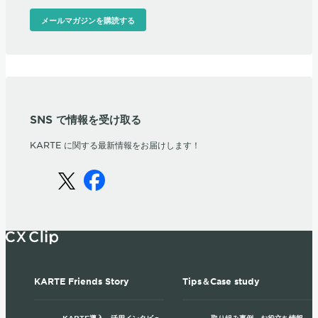
メールマガジンを購読する
SNS で情報を受け取る
KARTE に関する最新情報をお届けします！
KARTE Friends Story
Tips＆Case study
KARTE導入、活用インタビュ
取り組み事例、お役立ち情報