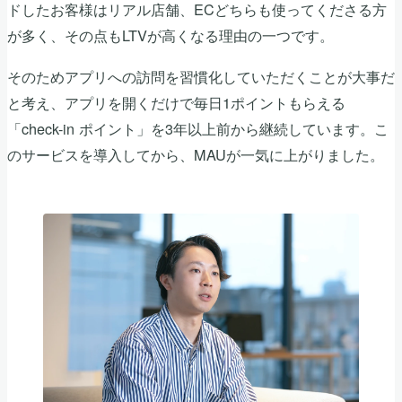
ドしたお客様はリアル店舗、ECどちらも使ってくださる方
が多く、その点もLTVが高くなる理由の一つです。
そのためアプリへの訪問を習慣化していただくことが大事だ
と考え、アプリを開くだけで毎日1ポイントもらえる
「check-in ポイント」を3年以上前から継続しています。こ
のサービスを導入してから、MAUが一気に上がりました。