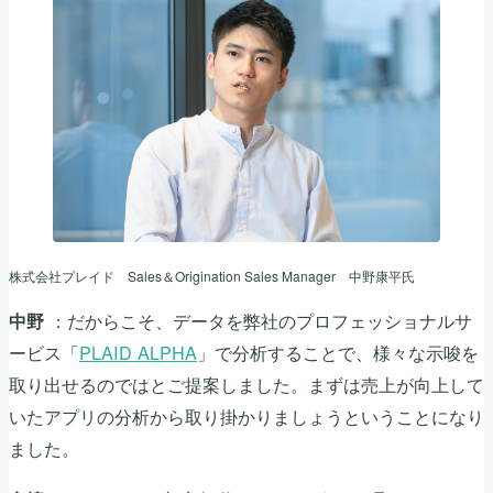
株式会社プレイド Sales＆Origination Sales Manager 中野康平氏
：だからこそ、データを弊社のプロフェッショナルサ
中野
ービス「
PLAID ALPHA
」で分析することで、様々な示唆を
取り出せるのではとご提案しました。まずは売上が向上して
いたアプリの分析から取り掛かりましょうということになり
ました。