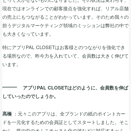
現在ではオンラインでの顧客接点を強化すれば、リアル店舗
の売上にもつながることがわかっています。そのため我々の
担うデジタルマーケティング領域のミッションは弊社の中で
も大きくなっています。
特にアプリPAL CLOSETはお客様とのつながりを強化でき
る場所なので、昨今力を入れていて、会員数は大きく伸びて
います。
アプリPAL CLOSETはどのように、会員数を伸ば
していったのでしょうか。
：元々このアプリは、全ブランドの紙のポイントカー
髙橋
ドを一元化するための会員証としてスタートしました。そこ
から、世の中のオムニチャネル化の波などに対応するべく、