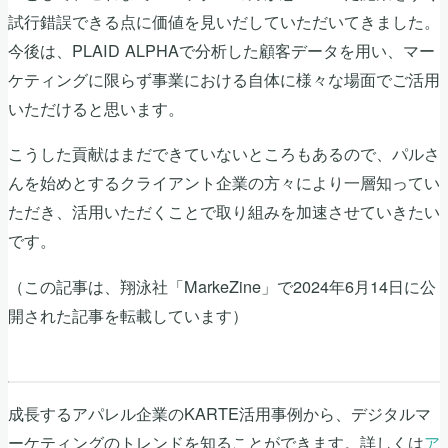
試行錯誤できる点に価値を見いだしていただいてきました。
今後は、PLAID ALPHAで分析した顧客データを用い、マー
ケティングに限らず事業における自体に様々な場面でご活用
いただけると思います。
こうした貢献はまだできていないところもあるので、パルさ
んを始めとするクライアント企業の方々により一層知ってい
ただき、活用いただくことで取り組みを加速させていきたい
です。
（この記事は、翔泳社「MarkeZine」で2024年6月14日に公
開された記事を転載しています）
成長するアパレル企業のKARTE活用事例から、デジタルマ
ーケティングのトレンドを知ることができます。詳しくは
ア