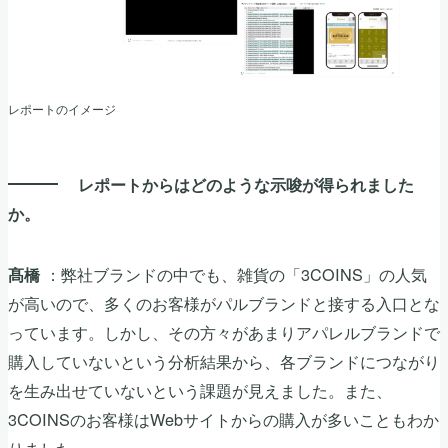
レポートのイメージ
レポートからはどのような示唆が得られました
か。
：弊社ブランドの中でも、雑貨の「3COINS」の人気
髙橋
が高いので、多くのお客様がパルブランドと接する入口とな
っています。しかし、その方々があまりアパレルブランドで
購入していないという分析結果から、各ブランドにつながり
を生み出せていないという課題が見えました。また、
3COINSのお客様はWebサイトからの購入が多いこともわか
りました。