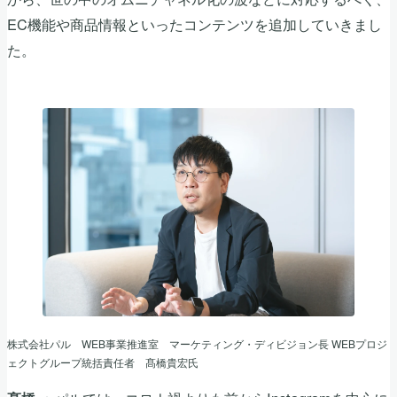
EC機能や商品情報といったコンテンツを追加していきまし
た。
株式会社パル WEB事業推進室 マーケティング・ディビジョン長 WEBプロジ
ェクトグループ統括責任者 髙橋貴宏氏