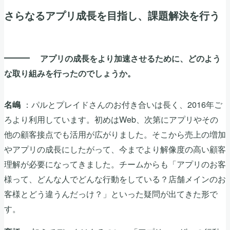
さらなるアプリ成長を目指し、課題解決を行う
アプリの成長をより加速させるために、どのよう
な取り組みを行ったのでしょうか。
：パルとプレイドさんのお付き合いは長く、2016年ご
名嶋
ろより利用しています。初めはWeb、次第にアプリやその
他の顧客接点でも活用が広がりました。そこから売上の増加
やアプリの成長にしたがって、今までより解像度の高い顧客
理解が必要になってきました。チームからも「アプリのお客
様って、どんな人でどんな行動をしている？店舗メインのお
客様とどう違うんだっけ？」といった疑問が出てきた形で
す。