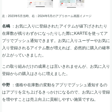
左：2023年5月当時、右：2024年5月のアプリホーム画面イメージ
：お気に入りに登録されたアイテムが値下げされたり
名嶋
在庫数が残りわずかになったりした際にKARTEを使ってア
プリでプッシュ通知できます。お気に入りユーザーやお気に
入り登録されるアイテム数が増えれば、必然的に購入の確率
が上がっていきました。
この取り組みだけの成果とは言いきれませんが、お気に入り
登録からの購入はさらに増えました。
：価格や在庫数の変動をアプリでプッシュ通知するの
中野
はアプリを立ち上げるきっかけになるので、お気に入り登録
を増やすことは売上向上に貢献しやすい施策ですね。