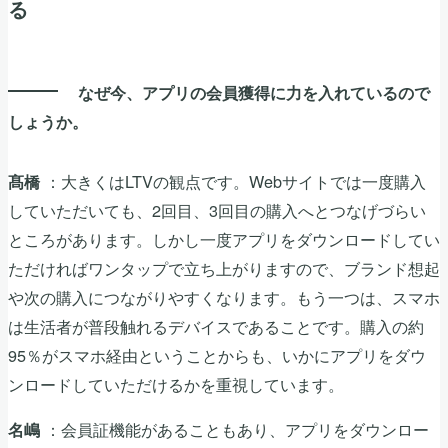
る
なぜ今、アプリの会員獲得に力を入れているので
しょうか。
：大きくはLTVの観点です。Webサイトでは一度購入
髙橋
していただいても、2回目、3回目の購入へとつなげづらい
ところがあります。しかし一度アプリをダウンロードしてい
ただければワンタップで立ち上がりますので、ブランド想起
や次の購入につながりやすくなります。もう一つは、スマホ
は生活者が普段触れるデバイスであることです。購入の約
95％がスマホ経由ということからも、いかにアプリをダウ
ンロードしていただけるかを重視しています。
：会員証機能があることもあり、アプリをダウンロー
名嶋