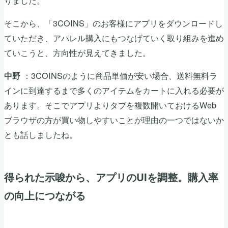
そこから、「3COINS」のお客様にアプリをダウンロードし
ていただき、アパレル購入にもつなげていく取り組みを進め
ていこうと、方向性が見えてきました。
：3COINSのように商品単価が安い場合、送料無料ラ
中野
インに到達するまで多くのアイテムをカートに入れる必要が
あります。そこでアプリよりタブを複数開いておけるWeb
ブラウザの方が買い物しやすいことが理由の一つではないか
とも話しましたね。
得られた示唆から、アプリのUIを調整。購入率
の向上につながる