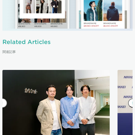
Related Articles
関連記事