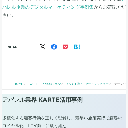
パレル企業のデジタルマーケティング事例集
からご確認くだ
さい。
SHARE
HOME
KARTE Friends Story
KARTE導入、活用インタビュー
データ分
アパレル業界 KARTE活用事例
多様化する顧客行動を正しく理解し、素早い施策実行で顧客の
ロイヤル化、LTV向上に取り組む