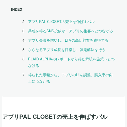
INDEX
アプリPAL CLOSETの売上を伸ばすパル
共感を得るSNS投稿が、アプリの集客へとつながる
アプリ会員を増やし、LTVの高い顧客を獲得する
さらなるアプリ成長を目指し、課題解決を行う
PLAID ALPHAのレポートから得た示唆を施策へとつ
なげる
得られた示唆から、アプリのUIを調整。購入率の向
上につながる
アプリPAL CLOSETの売上を伸ばすパル