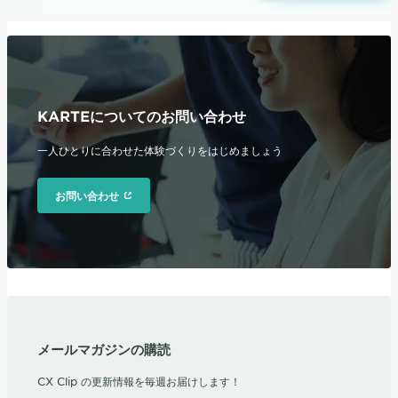
KARTEについてのお問い合わせ
一人ひとりに合わせた体験づくりをはじめましょう
お問い合わせ
メールマガジンの購読
CX Clip の更新情報を毎週お届けします！