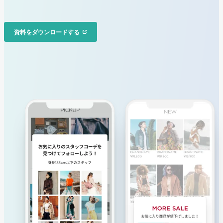
資料をダウンロードする