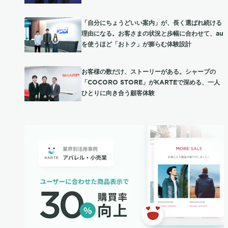
「自分にちょうどいい案内」が、長く選ばれ続ける
理由になる。お客さまの状況と歩幅に合わせて、au
を使うほど「おトク」が膨らむ体験設計
お客様の数だけ、ストーリーがある。シャープの
「COCORO STORE」がKARTEで深める、一人
ひとりに向き合う顧客体験