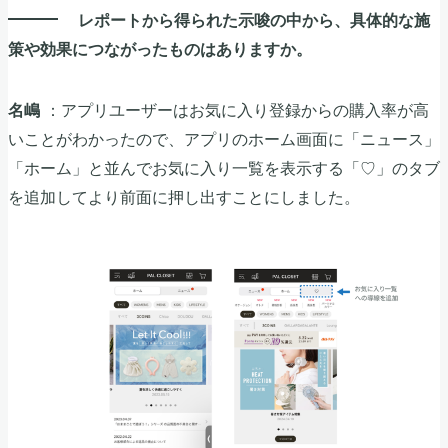
レポートから得られた示唆の中から、具体的な施
策や効果につながったものはありますか。
：アプリユーザーはお気に入り登録からの購入率が高
名嶋
いことがわかったので、アプリのホーム画面に「ニュース」
「ホーム」と並んでお気に入り一覧を表示する「♡」のタブ
を追加してより前面に押し出すことにしました。