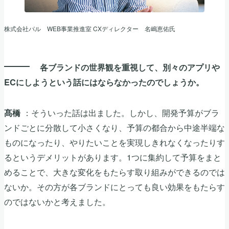
株式会社パル WEB事業推進室 CXディレクター 名嶋恵佑氏
各ブランドの世界観を重視して、別々のアプリや
ECにしようという話にはならなかったのでしょうか。
：そういった話は出ました。しかし、開発予算がブラ
髙橋
ンドごとに分散して小さくなり、予算の都合から中途半端な
ものになったり、やりたいことを実現しきれなくなったりす
るというデメリットがあります。1つに集約して予算をまと
めることで、大きな変化をもたらす取り組みができるのでは
ないか。その方が各ブランドにとっても良い効果をもたらす
のではないかと考えました。