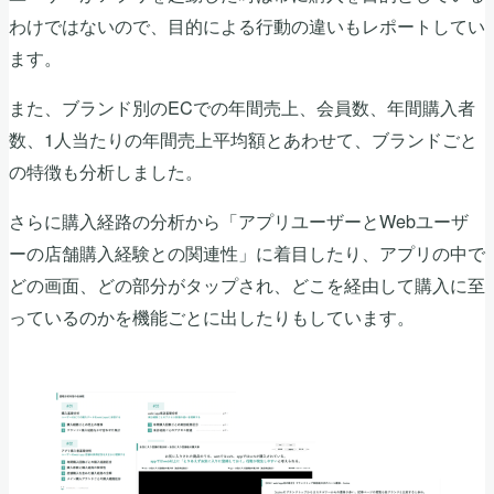
わけではないので、目的による行動の違いもレポートしてい
ます。
また、ブランド別のECでの年間売上、会員数、年間購入者
数、1人当たりの年間売上平均額とあわせて、ブランドごと
の特徴も分析しました。
さらに購入経路の分析から「アプリユーザーとWebユーザ
ーの店舗購入経験との関連性」に着目したり、アプリの中で
どの画面、どの部分がタップされ、どこを経由して購入に至
っているのかを機能ごとに出したりもしています。