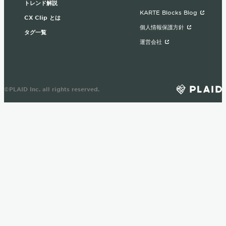
トレンド解説
KARTE Blocks Blog
CX Clip とは
個人情報保護方針
タグ一覧
運営会社
©PLAID Inc. all rights reserved.