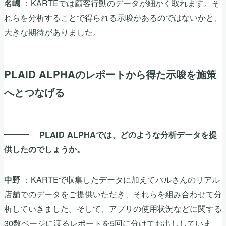
：KARTEでは顧客行動のデータが細かく取れます。そ
名嶋
れらを分析することで得られる示唆があるのではないかと、
大きな期待がありました。
PLAID ALPHAのレポートから得た示唆を施策
へとつなげる
PLAID ALPHAでは、どのような分析データを提
供したのでしょうか。
：KARTEで収集したデータに加えてパルさんのリアル
中野
店舗でのデータをご提供いただき、それらを組み合わせて分
析していきました。そして、アプリの使用状況などに関する
30数ページに渡るレポートを5回に分けてお出ししていま