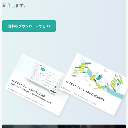
紹介します。
資料をダウンロードする