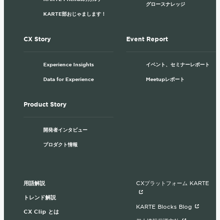
グロースナレッジ
KARTE部おじゃまします！
CX Story
Event Report
Experience Insights
イベント、セミナーレポート
Data for Experience
Meetupレポート
Product Story
開発者インタビュー
プロダクト情報
用語解説
CXプラットフォーム KARTE
トレンド解説
KARTE Blocks Blog
CX Clip とは