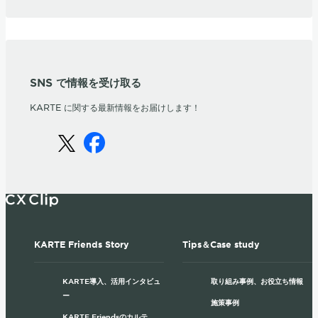
SNS で情報を受け取る
KARTE に関する最新情報をお届けします！
KARTE Friends Story
Tips＆Case study
KARTE導入、活用インタビュ
取り組み事例、お役立ち情報
ー
施策事例
KARTE Friendsのカルテ