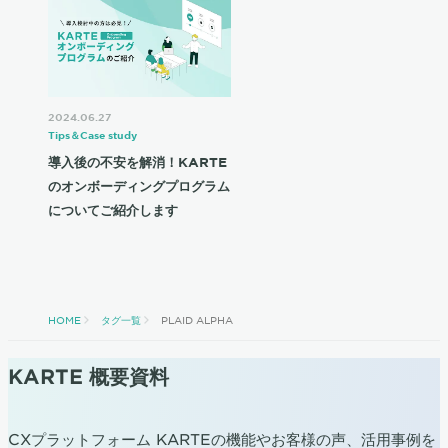
2024.06.27
Tips＆Case study
導入後の不安を解消！KARTE
のオンボーディングプログラム
についてご紹介します
HOME
タグ一覧
PLAID ALPHA
KARTE 概要資料
CXプラットフォーム KARTEの機能やお客様の声、活用事例を