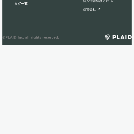
個人情報保護方針
タグ一覧
運営会社
©PLAID Inc. all rights reserved.