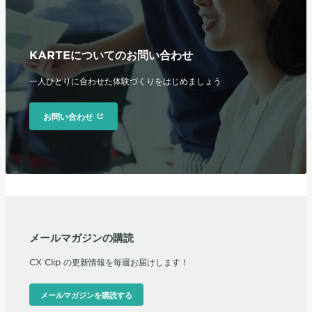
KARTEについてのお問い合わせ
一人ひとりに合わせた体験づくりをはじめましょう
お問い合わせ
メールマガジンの購読
CX Clip の更新情報を毎週お届けします！
メールマガジンを購読する