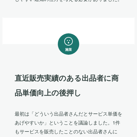
施策
直近販売実績のある出品者に商
品単価向上の後押し
最初は「どういう出品者さんだとサービス単価を
あげやすいか」ということを議論しました。1件
もサービスを販売したことのない出品者さんに