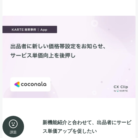
新機能紹介と合わせて、出品者にサービ
ス単価アップを促したい
課題