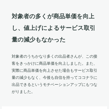
対象者の多くが商品単価を向上
し、値上げによるサービス取引
量の減少もなかった
対象者のうちかなり多くの出品者さんが、この接
客をきっかけに商品単価を向上しました。また、
実際に商品単価を向上させた場合もサービス取引
量の減少もなく、今後も自信を持ってココナラに
出品できるというモチベーションアップにもつな
がりました。