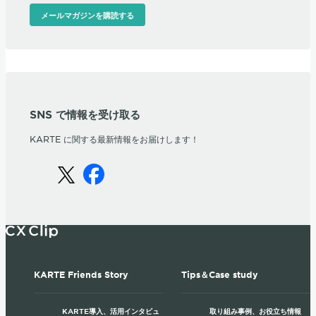
メールマガジンを購読する
SNS で情報を受け取る
KARTE に関する最新情報をお届けします！
KARTE Friends Story
Tips＆Case study
KARTE導入、活用インタビュ
取り組み事例、お役立ち情報