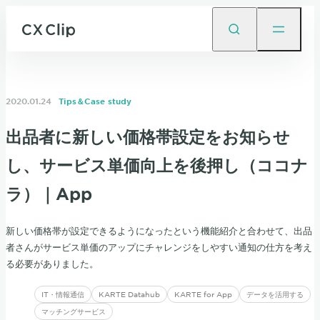
2020.01.24
Tips＆Case study
出品者に新しい価格帯設定をお知らせ
し、サービス単価向上を後押し（ココナ
ラ）｜App
新しい価格帯が設定できるようになったという機能紹介と合わせて、出品
者さんがサービス単価のアップにチャレンジをしやすい通知の仕方を考え
る必要がありました。
IT・情報通信
KARTE Datahub
KARTE for App
データを活用する
マッチングサービス