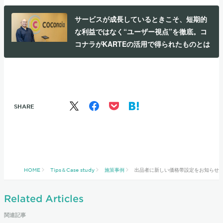
サービスが成長しているときこそ、短期的
な利益ではなく“ユーザー視点”を徹底。コ
コナラがKARTEの活用で得られたものとは
SHARE
HOME
Tips＆Case study
施策事例
出品者に新しい価格帯設定をお知らせし
Related Articles
関連記事