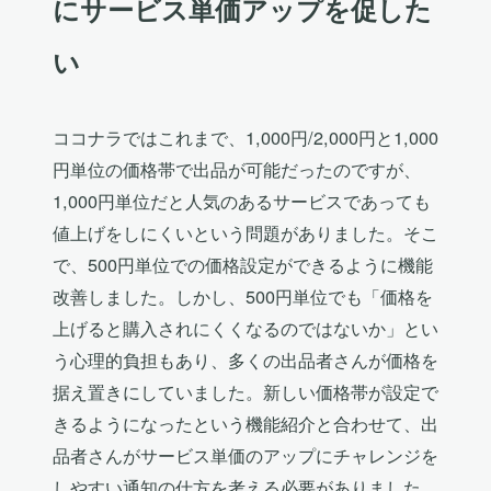
にサービス単価アップを促した
い
ココナラではこれまで、1,000円/2,000円と1,000
円単位の価格帯で出品が可能だったのですが、
1,000円単位だと人気のあるサービスであっても
値上げをしにくいという問題がありました。そこ
で、500円単位での価格設定ができるように機能
改善しました。しかし、500円単位でも「価格を
上げると購入されにくくなるのではないか」とい
う心理的負担もあり、多くの出品者さんが価格を
据え置きにしていました。新しい価格帯が設定で
きるようになったという機能紹介と合わせて、出
品者さんがサービス単価のアップにチャレンジを
しやすい通知の仕方を考える必要がありました。