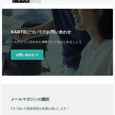
KARTEについてのお問い合わせ
一人ひとりに合わせた体験づくりをはじめましょう
お問い合わせ
メールマガジンの購読
CX Clip の更新情報を毎週お届けします！