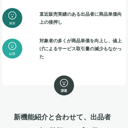
直近販売実績のある出品者に商品単価向
上の後押し
施策
対象者の多くが商品単価を向上し、値上
げによるサービス取引量の減少もなかっ
結果
た
課題
新機能紹介と合わせて、出品者