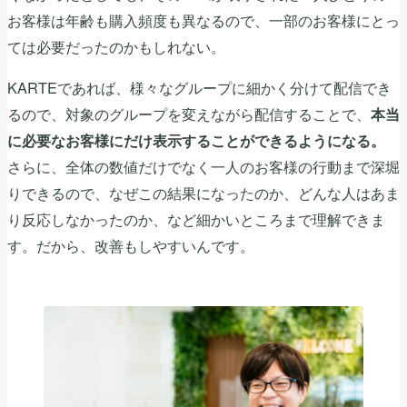
お客様は年齢も購入頻度も異なるので、一部のお客様にとっ
ては必要だったのかもしれない。
KARTEであれば、様々なグループに細かく分けて配信でき
るので、対象のグループを変えながら配信することで、
本当
に必要なお客様にだけ表示することができるようになる。
さらに、全体の数値だけでなく一人のお客様の行動まで深堀
りできるので、なぜこの結果になったのか、どんな人はあま
り反応しなかったのか、など細かいところまで理解できま
す。だから、改善もしやすいんです。