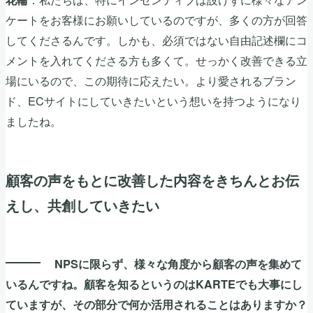
ケートをお客様にお願いしているのですが、多くの方が回答
してくださるんです。しかも、必須ではない自由記述欄にコ
メントを入れてくださる方も多くて。せっかく改善できる立
場にいるので、この期待に応えたい。より愛されるブラン
ド、ECサイトにしていきたいという想いを持つようになり
ましたね。
顧客の声をもとに改善した内容をきちんとお伝
えし、共創していきたい
NPSに限らず、様々な角度から顧客の声を集めて
いるんですね。顧客を知るというのはKARTEでも大事にし
ていますが、その部分で何か活用されることはありますか？