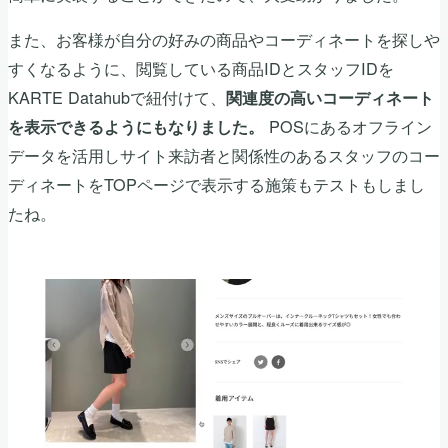
また、お客様が自分の好みの商品やコーディネートを探しや
すくなるように、閲覧している商品IDとスタッフIDを
KARTE Datahubで紐付けて、
関連度の高いコーディネート
POSにあるオフライン
を表示できるようにもなりました。
データを活用しサイト来訪者と関係性のあるスタッフのコー
ディネートをTOPページで表示する施策もテストもしまし
たね。