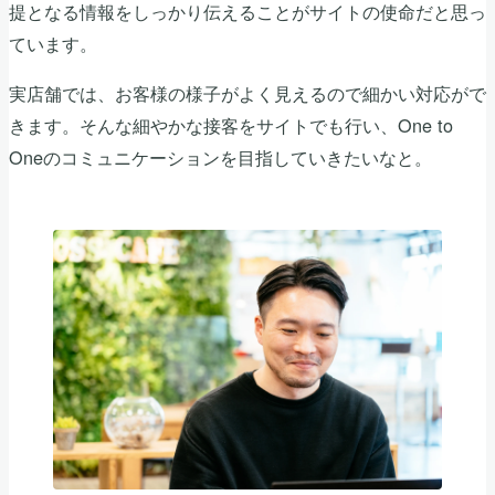
提となる情報をしっかり伝えることがサイトの使命だと思っ
ています。
実店舗では、お客様の様子がよく見えるので細かい対応がで
きます。そんな細やかな接客をサイトでも行い、One to
Oneのコミュニケーションを目指していきたいなと。