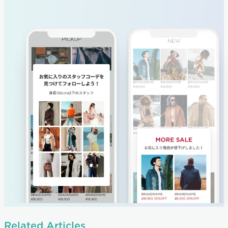
Related Articles