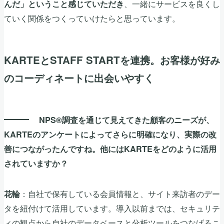
、一緒にサービスを良くし
んだ」ということ感じていただき
ていく関係をつくっていけたらと思っています。
KARTEとSTAFF STARTを連携。お客様が好み
のコーディネートに出会いやすく
NPS®調査を通じて見えてきた顧客のニーズが、
KARTEのアンケートによってさらに明確になり、実際の改
善につながったんですね。他にはKARTEをどのように活用
されていますか？
：自社で保有している会員情報と、サイト来訪者のデー
花輪
タを紐付けて活用しています。導入以前までは、セキュリテ
ィの観点から自社のデータベースと分析ツールをつなげるこ