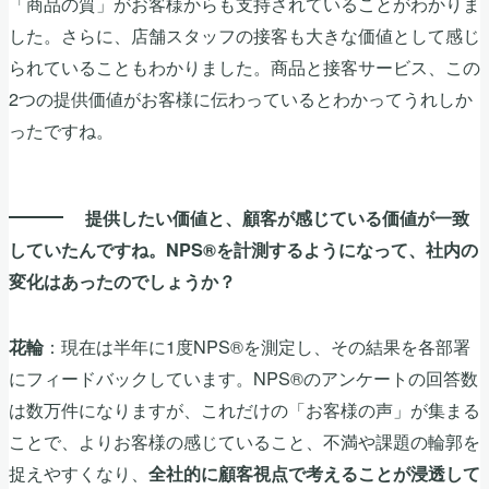
「商品の質」がお客様からも支持されていることがわかりま
した。さらに、店舗スタッフの接客も大きな価値として感じ
られていることもわかりました。商品と接客サービス、この
2つの提供価値がお客様に伝わっているとわかってうれしか
ったですね。
提供したい価値と、顧客が感じている価値が一致
していたんですね。NPS®を計測するようになって、社内の
変化はあったのでしょうか？
：現在は半年に1度NPS®を測定し、その結果を各部署
花輪
にフィードバックしています。NPS®のアンケートの回答数
は数万件になりますが、これだけの「お客様の声」が集まる
ことで、よりお客様の感じていること、不満や課題の輪郭を
捉えやすくなり、
全社的に顧客視点で考えることが浸透して