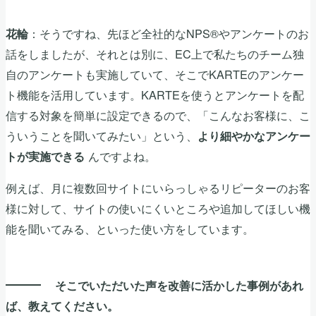
：そうですね、先ほど全社的なNPS®やアンケートのお
花輪
話をしましたが、それとは別に、EC上で私たちのチーム独
自のアンケートも実施していて、そこでKARTEのアンケー
ト機能を活用しています。KARTEを使うとアンケートを配
信する対象を簡単に設定できるので、「こんなお客様に、こ
ういうことを聞いてみたい」という、
より細やかなアンケー
んですよね。
トが実施できる
例えば、月に複数回サイトにいらっしゃるリピーターのお客
様に対して、サイトの使いにくいところや追加してほしい機
能を聞いてみる、といった使い方をしています。
そこでいただいた声を改善に活かした事例があれ
ば、教えてください。