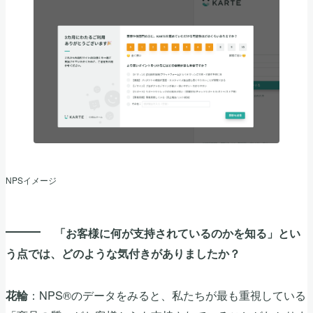
NPSイメージ
「お客様に何が支持されているのかを知る」とい
う点では、どのような気付きがありましたか？
：NPS®のデータをみると、私たちが最も重視している
花輪