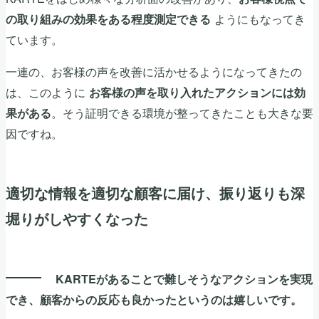
ようにもなってき
の取り組みの効果をある程度測定できる
ています。
一連の、お客様の声を改善に活かせるようになってきたの
は、このように
お客様の声を取り入れたアクションには効
。そう証明できる環境が整ってきたことも大きな要
果がある
因ですね。
適切な情報を適切な顧客に届け、振り返りも深
堀りがしやすくなった
KARTEがあることで難しそうなアクションを実現
でき、顧客からの反応も良かったというのは嬉しいです。