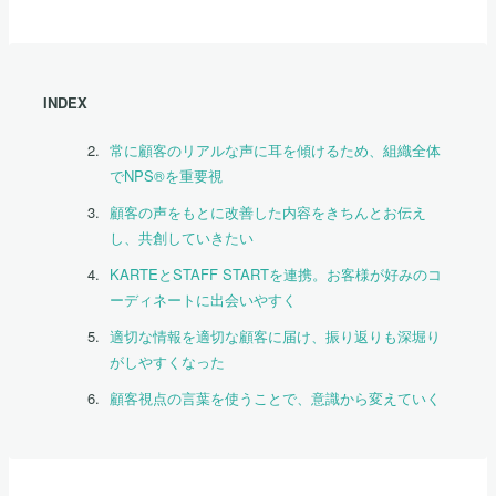
INDEX
常に顧客のリアルな声に耳を傾けるため、組織全体
でNPS®を重要視
顧客の声をもとに改善した内容をきちんとお伝え
し、共創していきたい
KARTEとSTAFF STARTを連携。お客様が好みのコ
ーディネートに出会いやすく
適切な情報を適切な顧客に届け、振り返りも深堀り
がしやすくなった
顧客視点の言葉を使うことで、意識から変えていく