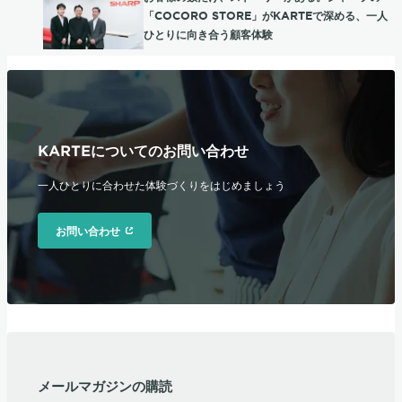
「COCORO STORE」がKARTEで深める、一人
ひとりに向き合う顧客体験
KARTEについてのお問い合わせ
一人ひとりに合わせた体験づくりをはじめましょう
お問い合わせ
メールマガジンの購読