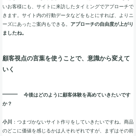
いお客様にも、サイトに来訪したタイミングでアプローチで
きます。サイト内の行動データなどをもとにすれば、よりニ
ーズにあったご案内もできる。
アプローチの自由度が上がり
ましたね。
顧客視点の言葉を使うことで、意識から変えて
いく
今後はどのように顧客体験を高めていきたいです
か？
：つまづかないサイト作りをしていきたいですね。商品
小川
のどこに価値を感じるかは人それぞれですが、まずはその前