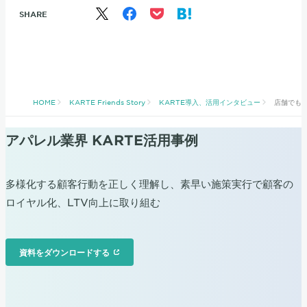
SHARE
HOME
KARTE Friends Story
KARTE導入、活用インタビュー
店舗でも
アパレル業界 KARTE活用事例
多様化する顧客行動を正しく理解し、素早い施策実行で顧客の
ロイヤル化、LTV向上に取り組む
資料をダウンロードする