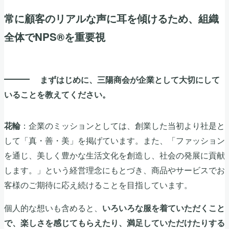
常に顧客のリアルな声に耳を傾けるため、組織
全体でNPS®を重要視
まずはじめに、三陽商会が企業として大切にして
いることを教えてください。
：企業のミッションとしては、創業した当初より社是と
花輪
して「真・善・美」を掲げています。また、「ファッション
を通じ、美しく豊かな生活文化を創造し、社会の発展に貢献
します。」という経営理念にもとづき、商品やサービスでお
客様のご期待に応え続けることを目指しています。
個人的な想いも含めると、
いろいろな服を着ていただくこと
で、楽しさを感じてもらえたり、満足していただけたりする