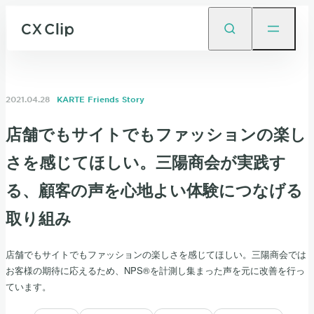
2021.04.28
KARTE Friends Story
店舗でもサイトでもファッションの楽し
さを感じてほしい。三陽商会が実践す
る、顧客の声を心地よい体験につなげる
取り組み
店舗でもサイトでもファッションの楽しさを感じてほしい。三陽商会では
お客様の期待に応えるため、NPS®を計測し集まった声を元に改善を行っ
ています。