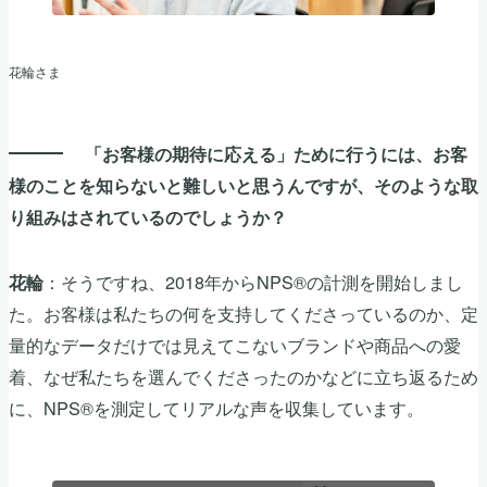
花輪さま
「お客様の期待に応える」ために行うには、お客
様のことを知らないと難しいと思うんですが、そのような取
り組みはされているのでしょうか？
：そうですね、2018年からNPS®の計測を開始しまし
花輪
た。お客様は私たちの何を支持してくださっているのか、定
量的なデータだけでは見えてこないブランドや商品への愛
着、なぜ私たちを選んでくださったのかなどに立ち返るため
に、NPS®を測定してリアルな声を収集しています。