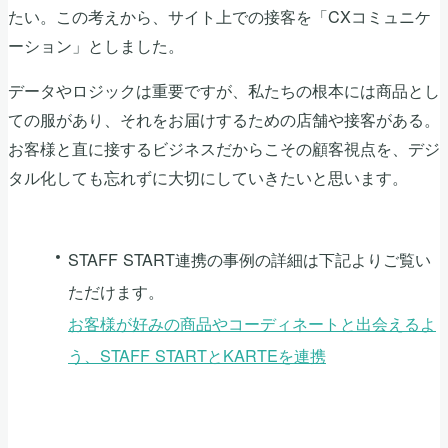
たい。この考えから、サイト上での接客を「CXコミュニケ
ーション」としました。
データやロジックは重要ですが、私たちの根本には商品とし
ての服があり、それをお届けするための店舗や接客がある。
お客様と直に接するビジネスだからこその顧客視点を、デジ
タル化しても忘れずに大切にしていきたいと思います。
STAFF START連携の事例の詳細は下記よりご覧い
ただけます。
お客様が好みの商品やコーディネートと出会えるよ
う、STAFF STARTとKARTEを連携