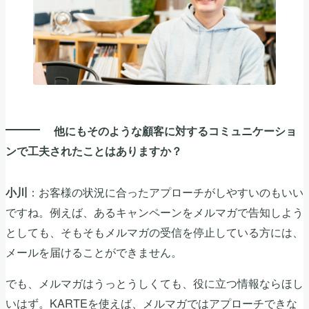
他にもそのような顧客に対するコミュニケーショ
ンで工夫されたことはありますか？
：お客様の状況に合ったアプローチがしやすいのもいい
小川
ですね。例えば、あるキャンペーンをメルマガで告知しよう
としても、そもそもメルマガの受信を停止している方には、
メールを届けることができません。
でも、メルマガはうっとうしくても、役に立つ情報ならほし
いはず。KARTEを使えば、メルマガではアプローチできな