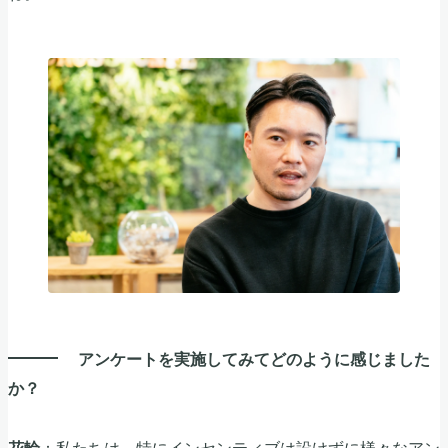
アンケートを実施してみてどのように感じました
か？
：私たちは、特にインセンティブは設けずに様々なアン
花輪