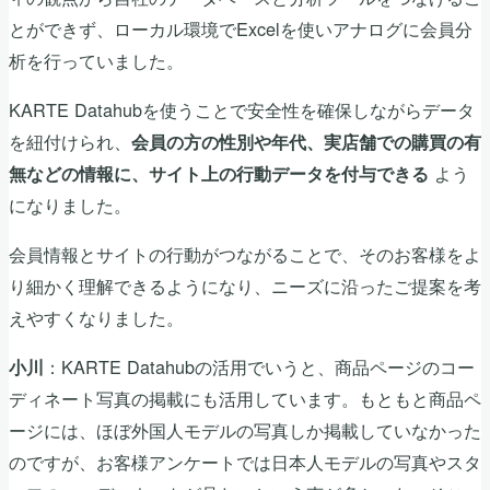
とができず、ローカル環境でExcelを使いアナログに会員分
析を行っていました。
KARTE Datahubを使うことで安全性を確保しながらデータ
を紐付けられ、
会員の方の性別や年代、実店舗での購買の有
よう
無などの情報に、サイト上の行動データを付与できる
になりました。
会員情報とサイトの行動がつながることで、そのお客様をよ
り細かく理解できるようになり、ニーズに沿ったご提案を考
えやすくなりました。
：KARTE Datahubの活用でいうと、商品ページのコー
小川
ディネート写真の掲載にも活用しています。もともと商品ペ
ージには、ほぼ外国人モデルの写真しか掲載していなかった
のですが、お客様アンケートでは日本人モデルの写真やスタ