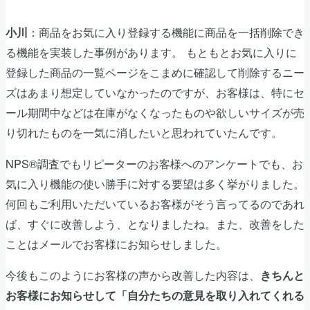
：商品をお気に入り登録する機能に商品を一括削除でき
小川
る機能を実装した事例があります。 もともとお気に入りに
登録した商品の一覧ページをこまめに確認して削除するニー
ズはあまり想定していなかったのですが、お客様は、特にセ
ール期間中などは在庫がなくなったものや欲しいサイズが売
り切れたものを一気に消したいと思われていたんです。
NPS®調査でもリピーターのお客様へのアンケートでも、お
気に入り機能の使い勝手に対する要望は多く挙がりました。
何回もご利用いただいているお客様がそう言ってるのであれ
ば、すぐに改善しよう、となりましたね。また、改善をした
ことはメールでお客様にお知らせしました。
今後もこのようにお客様の声から改善した内容は、
きちんと
お客様にお知らせして「自分たちの意見を取り入れてくれる