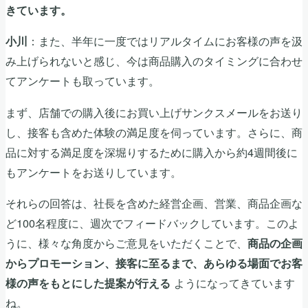
きています。
：また、半年に一度ではリアルタイムにお客様の声を汲
小川
み上げられないと感じ、今は商品購入のタイミングに合わせ
てアンケートも取っています。
まず、店舗での購入後にお買い上げサンクスメールをお送り
し、接客も含めた体験の満足度を伺っています。さらに、商
品に対する満足度を深堀りするために購入から約4週間後に
もアンケートをお送りしています。
それらの回答は、社長を含めた経営企画、営業、商品企画な
ど100名程度に、週次でフィードバックしています。このよ
うに、様々な角度からご意見をいただくことで、
商品の企画
からプロモーション、接客に至るまで、あらゆる場面でお客
ようになってきています
様の声をもとにした提案が行える
ね。