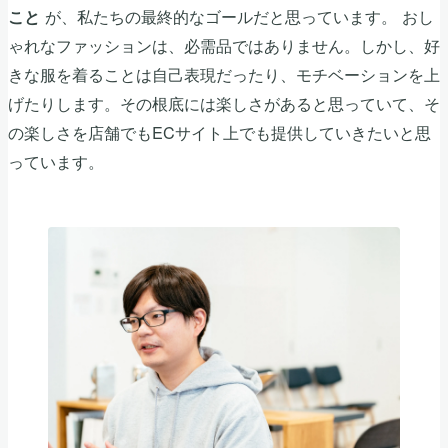
が、私たちの最終的なゴールだと思っています。 おし
こと
ゃれなファッションは、必需品ではありません。しかし、好
きな服を着ることは自己表現だったり、モチベーションを上
げたりします。その根底には楽しさがあると思っていて、そ
の楽しさを店舗でもECサイト上でも提供していきたいと思
っています。