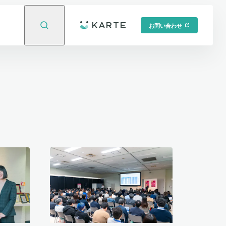
お問い合わせ