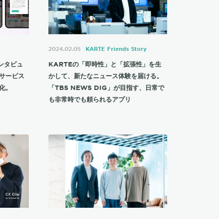
2024.02.05
KARTE Friends Story
ンタビュ
KARTEの「即時性」と「拡張性」を生
サービス
かして、新たなニュース体験を届ける。
化。
「TBS NEWS DIG」が目指す、日常で
も非常時でも頼られるアプリ