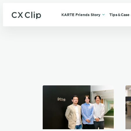
KARTE Friends Story
Tips＆Case 