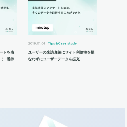
2019.01.01
Tips＆Case study
ートを表
ユーザーの来訪直後にサイト利便性を損
（一番搾
なわずにユーザーデータを拡充