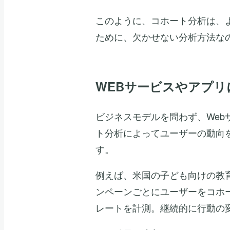
このように、コホート分析は、
ために、欠かせない分析方法な
WEBサービスやアプ
ビジネスモデルを問わず、We
ト分析によってユーザーの動向
す。
例えば、米国の子ども向けの教
ンペーンごとにユーザーをコホ
レートを計測。継続的に行動の