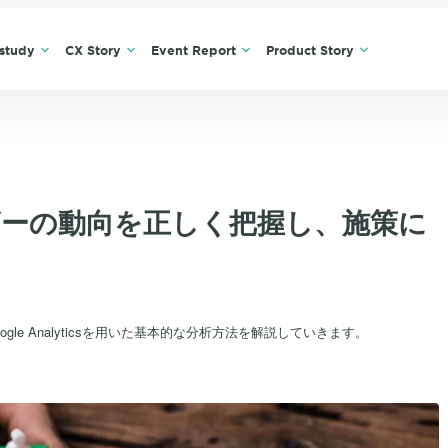
study
CX Story
Event Report
Product Story
ーの動向を正しく把握し、施策に
e Analyticsを用いた基本的な分析方法を解説していきます。