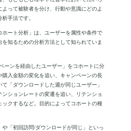
によって被験者を分け、行動や意識にどのよ
分析手法です。
「コホート分析」は、ユーザーを属性や条件で
向を知るための分析方法として知られていま
ンペーンを経由したユーザー」をコホートに分
や購入金額の変化を追い、キャンペーンの長
いて「ダウンロードした週が同じユーザー」
テンションレートの変遷を追い、リテンショ
ェックするなど。目的によってコホートの種
」や「初回訪問/ダウンロードが同じ」といっ