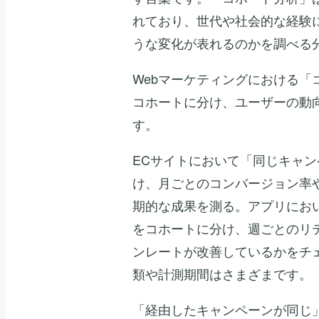
れており、世代や社会的な経験
うな変化が表れるのかを調べる
Webマーケティングにおける
コホートに分け、ユーザーの動
す。
ECサイトにおいて「同じキャ
け、月ごとのコンバージョン率
期的な成果を測る。アプリにお
をコホートに分け、週ごとのリ
ンレートが改善しているかをチ
類や計測期間はさまざまです。
「経由したキャンペーンが同じ