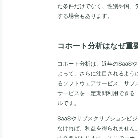
た条件だけでなく、性別や国、
する場合もあります。
コホート分析はなぜ重
コホート分析は、近年のSaaS
よって、さらに注目されるように
るソフトウェアサービス。サブ
サービスを一定期間利用できる
ルです。
SaaSやサブスクリプションビ
なければ、利益を得られません
す必要があります。そこでコホ