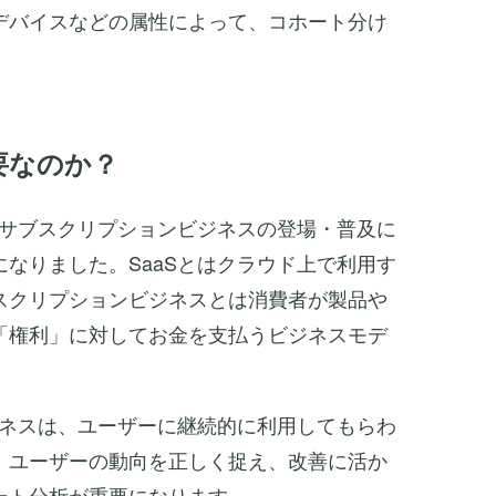
デバイスなどの属性によって、コホート分け
要なのか？
やサブスクリプションビジネスの登場・普及に
なりました。SaaSとはクラウド上で利用す
スクリプションビジネスとは消費者が製品や
「権利」に対してお金を支払うビジネスモデ
ジネスは、ユーザーに継続的に利用してもらわ
。ユーザーの動向を正しく捉え、改善に活か
ート分析が重要になります。