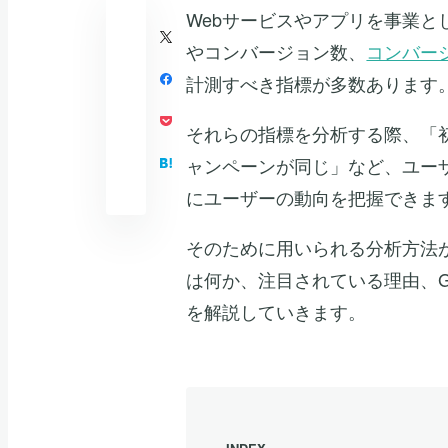
Webサービスやアプリを事業と
やコンバージョン数、
コンバー
計測すべき指標が多数あります
それらの指標を分析する際、「
ャンペーンが同じ」など、ユー
にユーザーの動向を把握できま
そのために用いられる分析方法
は何か、注目されている理由、Goog
を解説していきます。