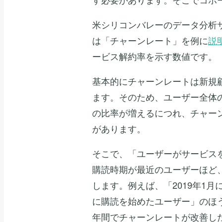
米シリコンバレーのデータ分析サービス「E
は「チャーンレート」を例に
説
ービス解約率を示す数値です。
基本的にチャーンレートは新規
ます。そのため、ユーザー全体
の比率が増えるにつれ、チャー
があります。
そこで、「ユーザーがサービス
購読時期が最近のユーザーほど
します。例えば、「2019年1月
に購読を始めたユーザー」のほ
年間でチャーンレートが改善し