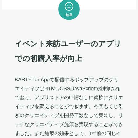
結果
イベント来訪ユーザーのアプリ
での初購入率が向上
KARTE for Appで配信するポップアップのクリ
エイティブはHTML/CSS/JavaScriptで制御され
ており、アプリストアの申請なしに柔軟にクリエ
イティブを変えることができます。今回もくじ引
きのクリエイティブを開発工数なしで実装し、リ
ッチなクリエイティブ施策を実現することができ
ました。また施策の効果として、1年前の同じイ