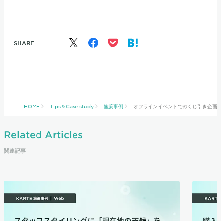
SHARE
HOME
Tips＆Case study
施策事例
オフラインイベントでのくじ引き企画をK
Related Articles
関連記事