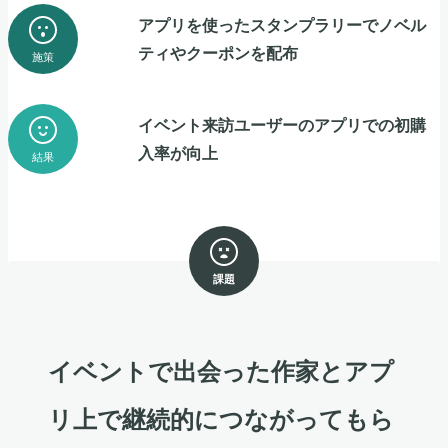
アプリを使ったスタンプラリーでノベル
ティやクーポンを配布
施策
イベント来訪ユーザーのアプリでの初購
入率が向上
結果
課題
イベントで出会った作家とアプ
リ上で継続的につながってもら