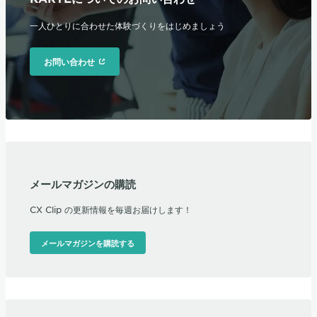
一人ひとりに合わせた体験づくりをはじめましょう
お問い合わせ
メールマガジンの購読
CX Clip の更新情報を毎週お届けします！
メールマガジンを購読する