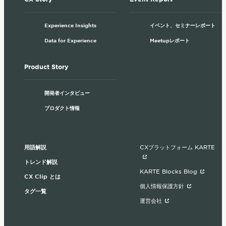
Experience Insights
イベント、セミナーレポート
Data for Experience
Meetupレポート
Product Story
開発者インタビュー
プロダクト情報
用語解説
CXプラットフォーム KARTE
トレンド解説
KARTE Blocks Blog
CX Clip とは
個人情報保護方針
タグ一覧
運営会社