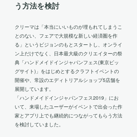
う方法を検討
クリーマは「本当にいいものが埋もれてしまうこ
とのない、フェアで大規模な新しい経済圏を作
る」というビジョンのもとスタートし、オンライ
ン上だけでなく、日本最大級のクリエイターの祭
典「ハンドメイドインジャパンフェス(東京ビッ
グサイト)」をはじめとするクラフトイベントの
開催や、常設のエディトリアルショップ5店舗を
展開しています。
「ハンドメイドインジャパンフェス2019」にお
いて、来場したユーザーがイベントで出会った作
家とアプリ上でも継続的につながってもらう方法
を検討していました。