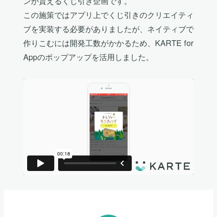
ンが貰えるくじ引き企画です。
この施策ではアプリ上でくじ引きのクリエイティ
ブを実装する必要がありましたが、ネイティブで
作りこむには開発工数がかかるため、KARTE for
Appのポップアップを活用しました。