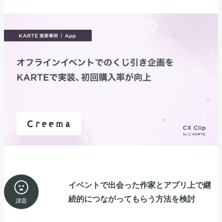
イベントで出会った作家とアプリ上で継
続的につながってもらう方法を検討
課題