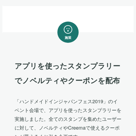
施策
アプリを使ったスタンプラリー
でノベルティやクーポンを配布
「ハンドメイドインジャパンフェス2019」のイ
ベント会場で、アプリを使ったスタンプラリーを
実施しました。全てのスタンプを集めたユーザー
に対して、ノベルティやCreemaで使えるクーポ