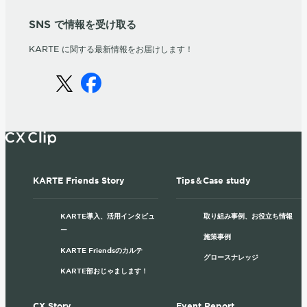
SNS で情報を受け取る
KARTE に関する最新情報をお届けします！
KARTE Friends Story
Tips＆Case study
KARTE導入、活用インタビュ
取り組み事例、お役立ち情報
ー
施策事例
KARTE Friendsのカルテ
グロースナレッジ
KARTE部おじゃまします！
CX Story
Event Report