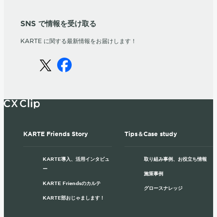
SNS で情報を受け取る
KARTE に関する最新情報をお届けします！
KARTE Friends Story
Tips＆Case study
KARTE導入、活用インタビュ
取り組み事例、お役立ち情報
ー
施策事例
KARTE Friendsのカルテ
グロースナレッジ
KARTE部おじゃまします！