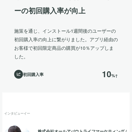
ーの初回購入率が向上
施策を通じ、インストール1週間後のユーザーの
初回購入率の向上に繋がりました。アプリ経由の
お客様で初回限定商品の購買が10％アップしま
した。
10
初回購入率
%↑
インタビューイー
株式会社オールアバウトライフマーケティング
/