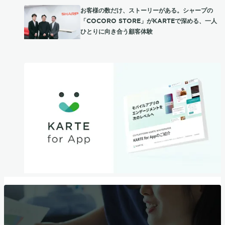
お客様の数だけ、ストーリーがある。シャープの
「COCORO STORE」がKARTEで深める、一人
ひとりに向き合う顧客体験