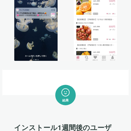
結果
インストール1週間後のユーザ