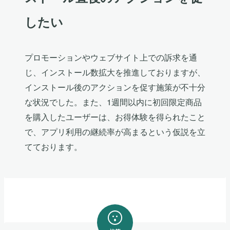
したい
プロモーションやウェブサイト上での訴求を通
じ、インストール数拡大を推進しておりますが、
インストール後のアクションを促す施策が不十分
な状況でした。また、1週間以内に初回限定商品
を購入したユーザーは、お得体験を得られたこと
で、アプリ利用の継続率が高まるという仮説を立
てております。