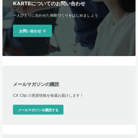
KARTEについてのお問い合わせ
一人ひとりに合わせた体験づくりをはじめましょう
お問い合わせ
メールマガジンの購読
CX Clip の更新情報を毎週お届けします！
メールマガジンを購読する