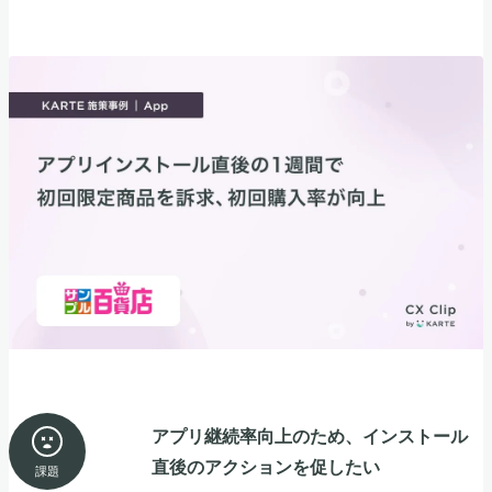
アプリ継続率向上のため、インストール
直後のアクションを促したい
課題