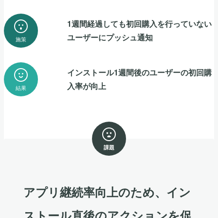
1週間経過しても初回購入を行っていない
ユーザーにプッシュ通知
施策
インストール1週間後のユーザーの初回購
入率が向上
結果
課題
アプリ継続率向上のため、イン
ストール直後のアクションを促