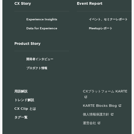
CX Story
Event Report
Experience Insights
イベント、セミナーレポート
Data for Experience
Meetupレポート
Product Story
開発者インタビュー
プロダクト情報
用語解説
CXプラットフォーム KARTE
トレンド解説
KARTE Blocks Blog
CX Clip とは
個人情報保護方針
タグ一覧
運営会社