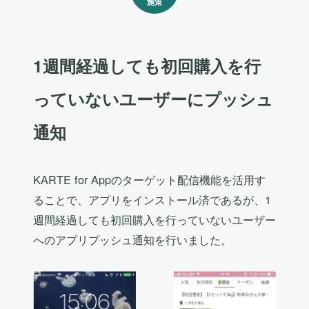
施策
1週間経過しても初回購入を行
っていないユーザーにプッシュ
通知
KARTE for Appのターゲット配信機能を活用す
ることで、アプリをインストール済であるが、1
週間経過しても初回購入を行っていないユーザー
へのアプリプッシュ通知を行いました。