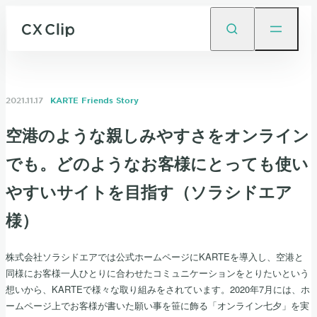
2021.11.17
KARTE Friends Story
空港のような親しみやすさをオンライン
でも。どのようなお客様にとっても使い
やすいサイトを目指す（ソラシドエア
様）
株式会社ソラシドエアでは公式ホームページにKARTEを導入し、空港と
同様にお客様一人ひとりに合わせたコミュニケーションをとりたいという
想いから、KARTEで様々な取り組みをされています。2020年7月には、ホ
ームページ上でお客様が書いた願い事を笹に飾る「オンライン七夕」を実