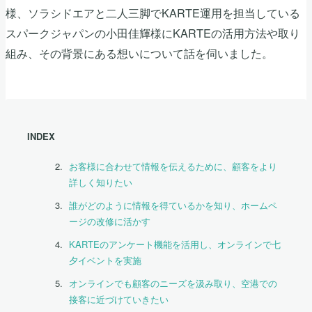
様、ソラシドエアと二人三脚でKARTE運用を担当している
スパークジャパンの小田佳輝様にKARTEの活用方法や取り
組み、その背景にある想いについて話を伺いました。
INDEX
お客様に合わせて情報を伝えるために、顧客をより
詳しく知りたい
誰がどのように情報を得ているかを知り、ホームペ
ージの改修に活かす
KARTEのアンケート機能を活用し、オンラインで七
夕イベントを実施
オンラインでも顧客のニーズを汲み取り、空港での
接客に近づけていきたい