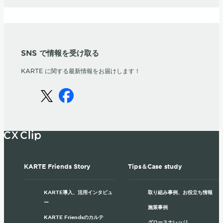
SNS で情報を受け取る
KARTE に関する最新情報をお届けします！
KARTE Friends Story
Tips＆Case study
KARTE導入、活用インタビュ
取り組み事例、お役立ち情報
ー
施策事例
KARTE Friendsのカルテ
グロースナレッジ