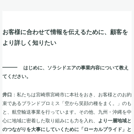
お客様に合わせて情報を伝えるために、顧客を
より詳しく知りたい
はじめに、ソラシドエアの事業内容について教え
てください。
：私たちは宮崎県宮崎市に本社をおき、お客様とのお約
井口
束であるブランドプロミス「空から笑顔の種をまく。」のも
と、航空輸送事業を行っています。その他、九州・沖縄を中
心に地域に密着した取り組みにも力を入れ、
より一層地域と
のつながりを大事にしていくために「ローカルプライド」と