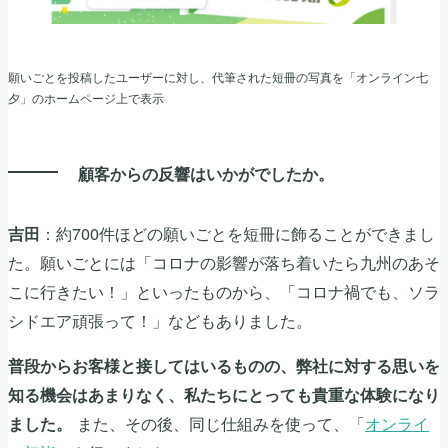
願いごとを投稿したユーザーに対し、代筆された短冊の写真を「オンライン七
夕」のホームページ上で表示
顧客からの反響はいかがでしたか。
：約700件ほどの願いごとを短冊に飾ることができまし
吉田
た。願いごとには「コロナの影響が落ち着いたら九州のあそ
こに行きたい！」といったものから、「コロナ禍でも、ソラ
シドエア頑張って！」などもありました。
普段からお客様と接してはいるものの、弊社に対する思いを
知る機会はあまりなく、私たちにとっても貴重な体験になり
また、その後、同じ仕組みを使って、「
オンライ
ました。