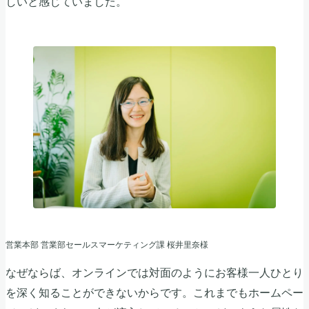
しいと感じていました。
営業本部 営業部セールスマーケティング課 桜井里奈様
なぜならば、オンラインでは対面のようにお客様一人ひとり
を深く知ることができないからです。これまでもホームペー