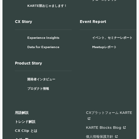
KARTE部おじゃまします！
CX Story
Event Report
Experience Insights
イベント、セミナーレポート
Data for Experience
Meetupレポート
Product Story
開発者インタビュー
プロダクト情報
用語解説
CXプラットフォーム KARTE
トレンド解説
KARTE Blocks Blog
CX Clip とは
個人情報保護方針