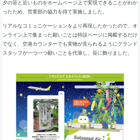
夕の笹と近いものをホームページ上で実現できることがわか
ったため、営業部の協力を得て実施しました。
リアルなコミュニケーションをより再現したかったので、オ
ンライン上で集まった願いごとは特設ページに掲載するだけ
でなく、空港カウンターでも実物が見られるようにグランド
スタッフが一つ一つ願いごとを代筆し、笹に飾りました。