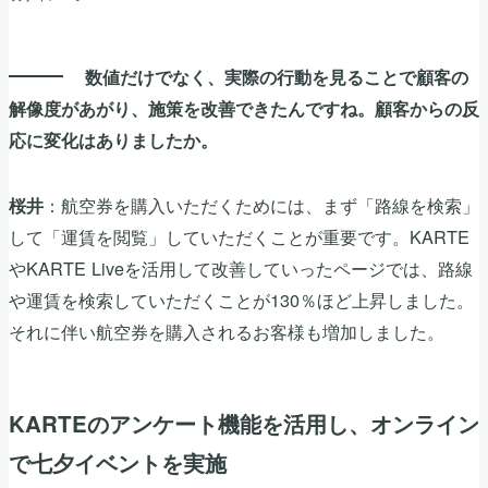
数値だけでなく、実際の行動を見ることで顧客の
解像度があがり、施策を改善できたんですね。顧客からの反
応に変化はありましたか。
：航空券を購入いただくためには、まず「路線を検索」
桜井
して「運賃を閲覧」していただくことが重要です。KARTE
やKARTE Liveを活用して改善していったページでは、路線
や運賃を検索していただくことが130％ほど上昇しました。
それに伴い航空券を購入されるお客様も増加しました。
KARTEのアンケート機能を活用し、オンライン
で七夕イベントを実施