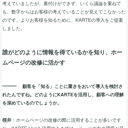
考えていましたが、裏付けができず、いくら議論を重ねて
も、数字からはお客様の考えていることが見えてこなかった
のです。よりお客様を知るために、KARTEの導入をご提案
しました。
誰がどのように情報を得ているかを知り、ホー
ムページの改修に活かす
顧客を「知る」ことに重きをおいて導入を検討さ
れたんですね。どのようにKARTEを活用し、顧客への理解
を深めているのでしょうか。
：ホームページの改修の際に活用することが多いです
桜井