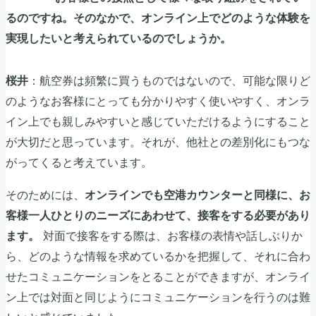
るのですね。そのなかで、オンライン上でどのような体験を
実現したいと考えられているのでしょうか。
：航空券は頻繁に買うものではないので、可能な限りど
桜井
のようなお客様にとっても分かりやすく使いやすく、オンラ
イン上でも親しみやすいと感じていただけるようにすること
が大切だと思っています。それが、他社との差別化にもつな
がってくると考えています。
そのためには、
オンラインでも空港カウンターと同様に、お
客様一人ひとりのニーズにあわせて、接客をする必要があり
対面で接客をする際は、お客様の表情や話しぶりか
ます。
ら、どのような情報を求めているかを把握して、それに合わ
せたコミュニケーションをとることができますが、オンライ
ン上では対面と同じようにコミュニケーションを行うのは難