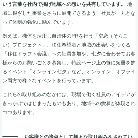
地
いう言葉を社内で掲げ地域への想いを共有しています。
域に根ざした事業をさらに展開できるよう、社員が一丸とな
って体制の強化に励んでいます。
例えば、機体を活用し自治体のPRを行う「空恋（そらこ
い）プロジェクト」、移住希望者と地域の出会いをつくる
「移住ドラフト会議」への社員参加や、七夕に合わせてお客
様からのお願いごとを募集し、特設ページ上の笹に短冊を飾
るイベント「オンライン七夕」など、オンライン、オフライ
ン両方で様々なイベントを行っています。
これらの取り組みのなかには、現場で働く社員のアイデアが
きっかけではじまったものもあり、地域への愛着が体現され
つつあります。
お客様との接点として様々な取り組みをされてい