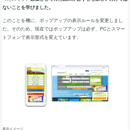
ないことを学びました。
このことを機に、ポップアップの表示ルールを変更しまし
た。そのため、現在ではポップアップは必ず、PCとスマー
トフォンで表示形式を変えています。
表示イメージ