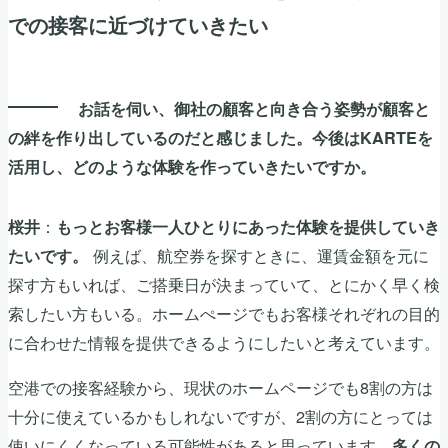
での接客に近づけていきたい
お話を伺い、御社の顧客と向き合う姿勢が顧客と
の絆を作り出しているのだと感じました。今後はKARTEを
活用し、どのような体験を作っていきたいですか。
：
桜井
もっとお客様一人ひとりにあった体験を提供していき
例えば、航空券を探すときに、運賃金額を元に
たいです。
探す方もいれば、ご搭乗日が決まっていて、とにかく早く検
索したい方もいる。ホームぺージでもお客様それぞれの目的
に合わせた情報を提供できるようにしたいと考えています。
空港での接客経験から、現状のホームページでも8割の方は
十分に使えているかもしれないですが、2割の方にとっては
使いにくくなっている可能性があると思っています。
多くの