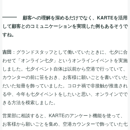
顧客への理解を深めるだけでなく、KARTEを活用
して顧客とのコミュニケーションを実現した例もあるそうで
すね。
：グランドスタッフとして働いていたときに、七夕に合
吉田
わせて「オンライン七夕」というオンラインイベントを実施
しました。七夕イベント自体は以前から空港で行っていて、
カウンターの前に笹をおき、お客様に願いごとを書いていた
だいた短冊を飾っていました。コロナ禍で非接触が推進され
る中、今年も七夕イベントをしたいと思い、オンラインでで
きる方法を模索しました。
営業部に相談すると、KARTEのアンケート機能を使って、
お客様から願いごとを集め、空港カウンターで飾っていた七