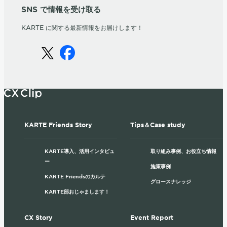
SNS で情報を受け取る
KARTE に関する最新情報をお届けします！
KARTE Friends Story
Tips＆Case study
KARTE導入、活用インタビュ
取り組み事例、お役立ち情報
ー
施策事例
KARTE Friendsのカルテ
グロースナレッジ
KARTE部おじゃまします！
CX Story
Event Report