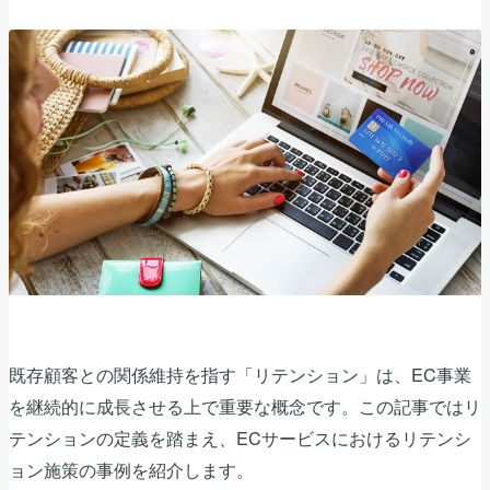
既存顧客との関係維持を指す「リテンション」は、EC事業
を継続的に成長させる上で重要な概念です。この記事ではリ
テンションの定義を踏まえ、ECサービスにおけるリテンシ
ョン施策の事例を紹介します。