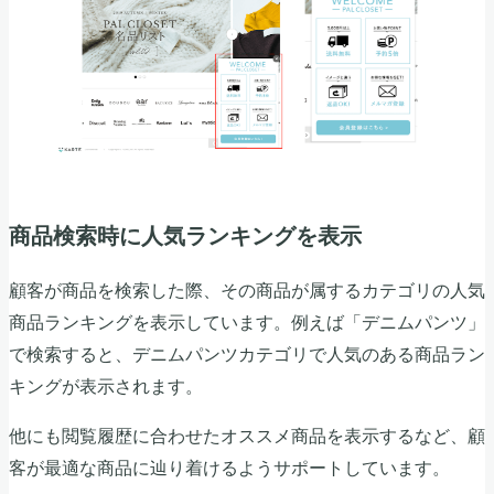
商品検索時に人気ランキングを表示
顧客が商品を検索した際、その商品が属するカテゴリの人気
商品ランキングを表示しています。例えば「デニムパンツ」
で検索すると、デニムパンツカテゴリで人気のある商品ラン
キングが表示されます。
他にも閲覧履歴に合わせたオススメ商品を表示するなど、顧
客が最適な商品に辿り着けるようサポートしています。