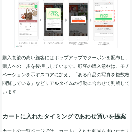
購入意欲の高い顧客にはポップアップでクーポンを配布し、
購入への一歩を後押ししています。顧客の購入意欲は、モチ
ベーションを示すスコアに加え、「ある商品の写真を複数枚
閲覧している」などリアルタイムの行動に合わせて判断して
います。
カートに入れたタイミングであわせ買いを提案
カートの一覧ページでは、カートに入れた商品を用いたオス