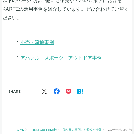
KARTEの活用事例を紹介しています。ぜひ合わせてご覧く
ださい。
小売・流通事例
アパレル・スポーツ・アウトドア事例
SHARE
HOME
Tips＆Case study
取り組み事例、お役立ち情報
ECサービスのリテ