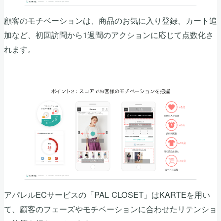
顧客のモチベーションは、商品のお気に入り登録、カート追
加など、初回訪問から1週間のアクションに応じて点数化さ
れます。
アパレルECサービスの「PAL CLOSET」はKARTEを用い
て、顧客のフェーズやモチベーションに合わせたリテンショ