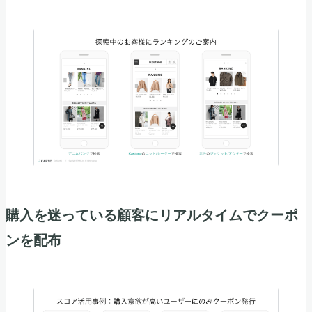
購入を迷っている顧客にリアルタイムでクーポ
ンを配布