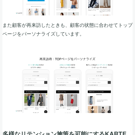
また顧客が再来訪したときも、顧客の状態に合わせてトップ
ページをパーソナライズしています。
多様なリテンション施策を可能にするKARTE