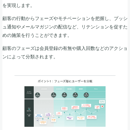
を実現します。
顧客の行動からフェーズやモチベーションを把握し、プッシ
ュ通知やメールマガジンの配信など、リテンションを促すた
めの施策を行うことができます。
顧客のフェーズは会員登録の有無や購入回数などのアクショ
ンによって分類されます。