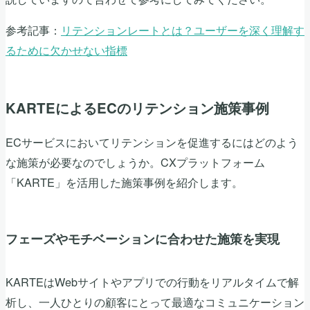
参考記事：
リテンションレートとは？ユーザーを深く理解す
るために欠かせない指標
KARTEによるECのリテンション施策事例
ECサービスにおいてリテンションを促進するにはどのよう
な施策が必要なのでしょうか。CXプラットフォーム
「KARTE」を活用した施策事例を紹介します。
フェーズやモチベーションに合わせた施策を実現
KARTEはWebサイトやアプリでの行動をリアルタイムで解
析し、一人ひとりの顧客にとって最適なコミュニケーション