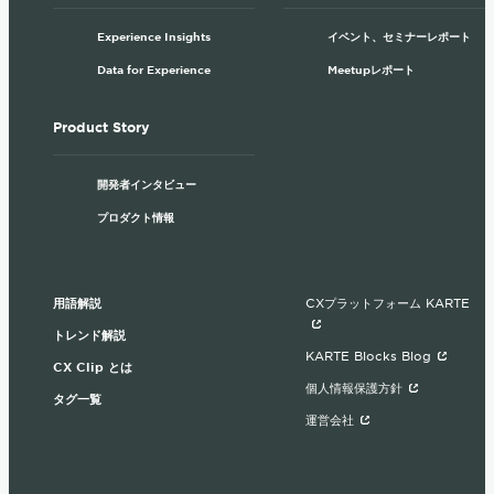
Experience Insights
イベント、セミナーレポート
Data for Experience
Meetupレポート
Product Story
開発者インタビュー
プロダクト情報
用語解説
CXプラットフォーム KARTE
トレンド解説
KARTE Blocks Blog
CX Clip とは
個人情報保護方針
タグ一覧
運営会社