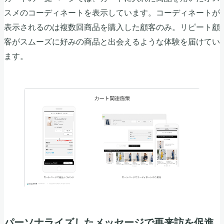
スメのコーディネートを表示しています。コーディネートが
表示されるのは複数回商品を購入した顧客のみ。リピート顧
客がスムーズに好みの商品と出会えるような体験を届けてい
ます。
パーソナライズしたメッセージで再来訪を促進