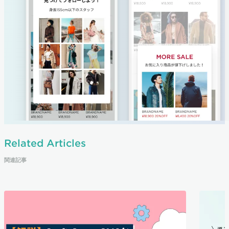
Related Articles
関連記事