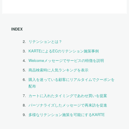
INDEX
リテンションとは？
KARTEによるECのリテンション施策事例
Welcomeメッセージでサービスの特徴を説明
商品検索時に人気ランキングを表示
購入を迷っている顧客にリアルタイムでクーポンを
配布
カートに入れたタイミングであわせ買いを提案
パーソナライズしたメッセージで再来訪を促進
多様なリテンション施策を可能にするKARTE