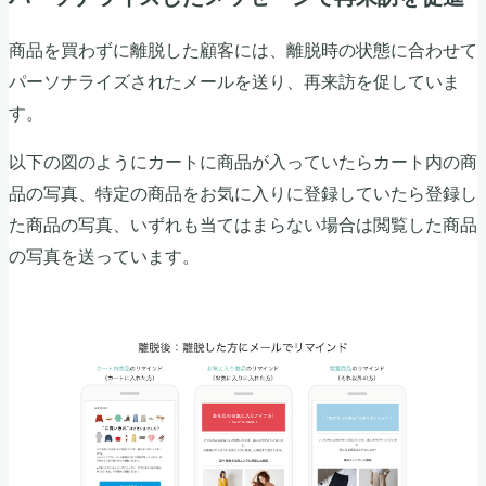
商品を買わずに離脱した顧客には、離脱時の状態に合わせて
パーソナライズされたメールを送り、再来訪を促していま
す。
以下の図のようにカートに商品が入っていたらカート内の商
品の写真、特定の商品をお気に入りに登録していたら登録し
た商品の写真、いずれも当てはまらない場合は閲覧した商品
の写真を送っています。