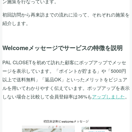
ン施策を行なっています。
初回訪問から再来訪までの流れに沿って、それぞれの施策を
紹介します。
Welcomeメッセージでサービスの特徴を説明
PAL CLOSETを初めて訪れた顧客にポップアップでメッセ
ージを表示しています。「ポイントが貯まる」や「5000円
以上で送料無料」「返品OK」といったメリットをビジュア
ルを用いてわかりやすく伝えています。ポップアップを表示
しない場合と比較して会員登録率は36%も
アップしました
。