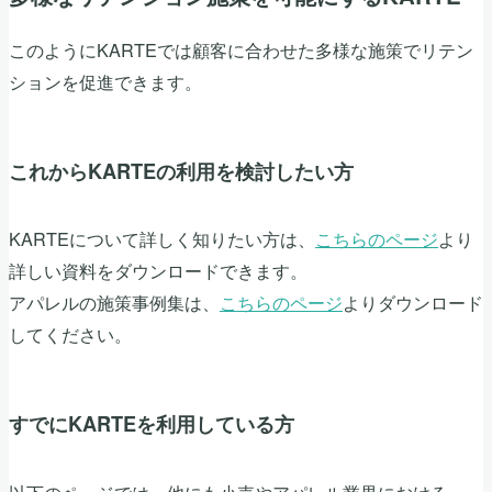
このようにKARTEでは顧客に合わせた多様な施策でリテン
ションを促進できます。
これからKARTEの利用を検討したい方
KARTEについて詳しく知りたい方は、
こちらのページ
より
詳しい資料をダウンロードできます。
アパレルの施策事例集は、
こちらのページ
よりダウンロード
してください。
すでにKARTEを利用している方
以下のページでは、他にも小売やアパレル業界における