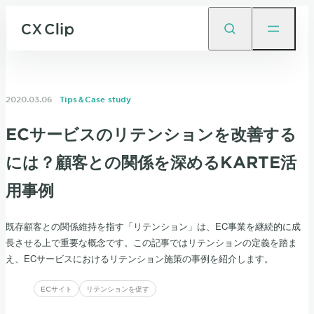
2020.03.06
Tips＆Case study
ECサービスのリテンションを改善する
には？顧客との関係を深めるKARTE活
用事例
既存顧客との関係維持を指す「リテンション」は、EC事業を継続的に成
長させる上で重要な概念です。この記事ではリテンションの定義を踏ま
え、ECサービスにおけるリテンション施策の事例を紹介します。
ECサイト
リテンションを促す