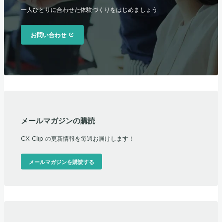
一人ひとりに合わせた体験づくりをはじめましょう
お問い合わせ
メールマガジンの購読
CX Clip の更新情報を毎週お届けします！
メールマガジンを購読する