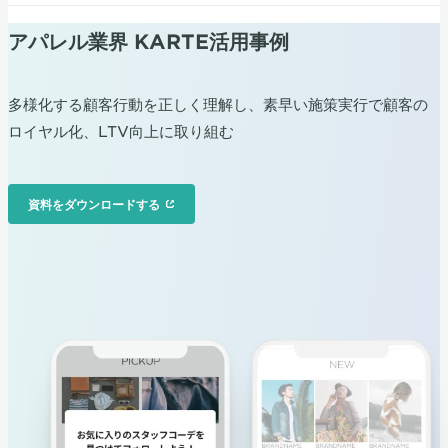
アパレル業界 KARTE活用事例
多様化する顧客行動を正しく理解し、素早い施策実行で顧客の
ロイヤル化、LTV向上に取り組む
資料をダウンロードする