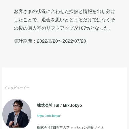
お客さまの状況に合わせた挨拶と情報を出し分け
したことで、退会を思いとどまるだけではなくそ
の後の購入率のリフトアップが187%となった。
集計期間：2022/6/20〜2022/07/20
インタビューイー
株式会社TSI
/
Mix.tokyo
https://mix.tokyo/
株式会社TSI直営のファッション通販サイト