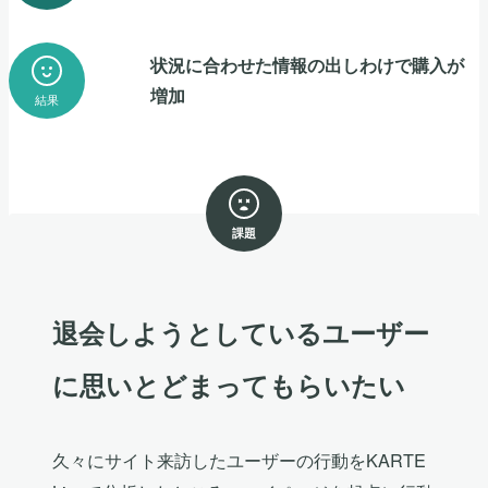
状況に合わせた情報の出しわけで購入が
増加
結果
課題
退会しようとしているユーザー
に思いとどまってもらいたい
久々にサイト来訪したユーザーの行動をKARTE