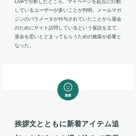
Liveで分析したところ、マイページを起点に行動
しているユーザーが多いことが判明。メールマガ
ジンのパラメータが付与されていたことから退会
のためにサイト訪問しているという仮説を立て、
退会を思いとどまってもらうための施策が必要と
なった。
施策
挨拶文とともに新着アイテム追