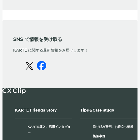
SNS で情報を受け取る
KARTE に関する最新情報をお届けします！
KARTE Friends Story
Tips＆Case study
KARTE導入、活用インタビュ
取り組み事例、お役立ち情報
ー
施策事例