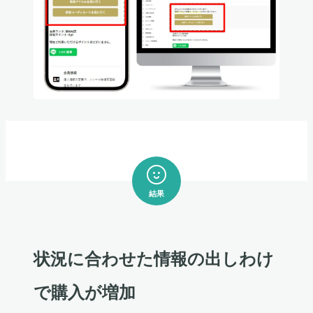
結果
状況に合わせた情報の出しわけ
で購入が増加