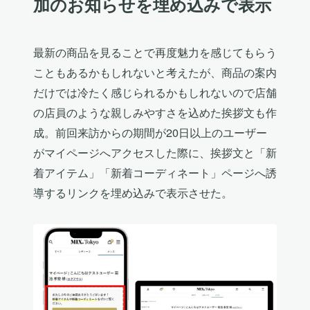
加のお知らせを埋め込みで表示
最新の商品を見ることで再度魅力を感じてもらう
こともあるかもしれないと考えたが、商品の案内
だけでは冷たく感じられるかもしれないので店舗
の店員のような親しみやすさを込めた挨拶文も作
成。前回来訪からの期間が20日以上のユーザー
がマイページへアクセスした際に、挨拶文と「新
着アイテム」「新着コーディネート」ページへ誘
導するリンクを埋め込みで表示させた。