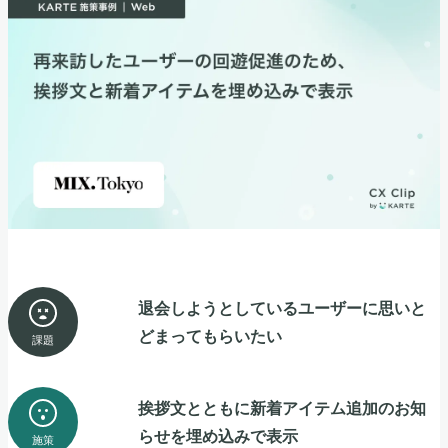
退会しようとしているユーザーに思いと
どまってもらいたい
課題
挨拶文とともに新着アイテム追加のお知
らせを埋め込みで表示
施策