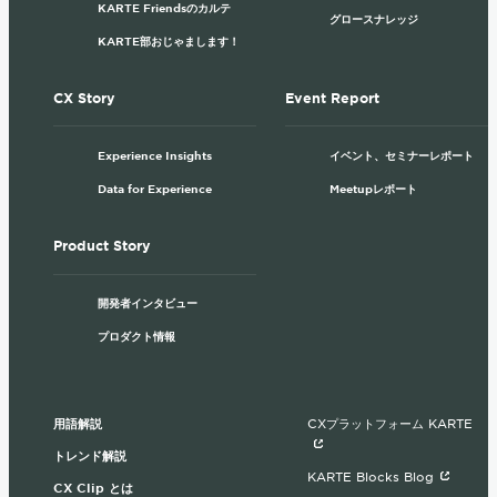
KARTE Friendsのカルテ
グロースナレッジ
KARTE部おじゃまします！
CX Story
Event Report
Experience Insights
イベント、セミナーレポート
Data for Experience
Meetupレポート
Product Story
開発者インタビュー
プロダクト情報
用語解説
CXプラットフォーム KARTE
トレンド解説
KARTE Blocks Blog
CX Clip とは