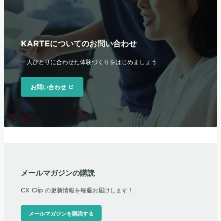
KARTEについてのお問い合わせ
一人ひとりに合わせた体験づくりをはじめましょう
お問い合わせ
メールマガジンの購読
CX Clip の更新情報を毎週お届けします！
メールマガジンを購読する