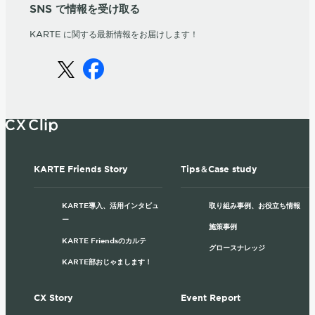
SNS で情報を受け取る
KARTE に関する最新情報をお届けします！
KARTE Friends Story
Tips＆Case study
KARTE導入、活用インタビュ
取り組み事例、お役立ち情報
ー
施策事例
KARTE Friendsのカルテ
グロースナレッジ
KARTE部おじゃまします！
CX Story
Event Report