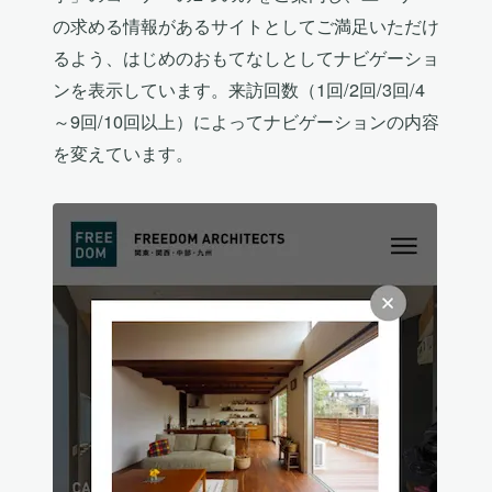
の求める情報があるサイトとしてご満足いただけ
るよう、はじめのおもてなしとしてナビゲーショ
ンを表示しています。来訪回数（1回/2回/3回/4
～9回/10回以上）によってナビゲーションの内容
を変えています。