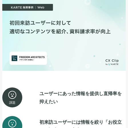
ユーザーにあった情報を提供し直帰率を
抑えたい
課題
初来訪ユーザーには情報を絞り「お役立