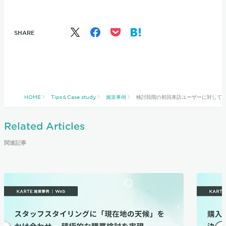
SHARE
HOME
Tips＆Case study
施策事例
検討段階の初回来訪ユーザーに対して
Related Articles
関連記事