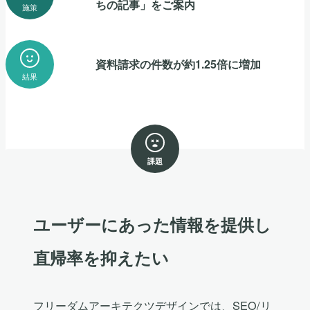
ちの記事」をご案内
施策
資料請求の件数が約1.25倍に増加
結果
課題
ユーザーにあった情報を提供し
直帰率を抑えたい
フリーダムアーキテクツデザインでは、SEO/リ