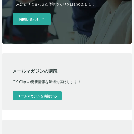
一人ひとりに合わせた体験づくりをはじめましょう
お問い合わせ
メールマガジンの購読
CX Clip の更新情報を毎週お届けします！
メールマガジンを購読する