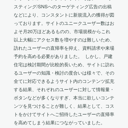
スティング/SNSへのターゲティング広告の出稿
などにより、コンスタントに新規流入の獲得が図
っております。サイトのユニークユーザー数はお
よそ月20万ほどあるものの、市場規模からこれ
以上大幅にアクセス数を増やすのは難しいため、
訪れたユーザーの直帰率を抑え、資料請求や来場
予約を高める必要がありました。 しかし、戸建
住宅は検討期間が比較的長いため、サイトに訪れ
るユーザーの知識・検討の度合いは様々で、その
全てに対応できるようサイト内のコンテンツ拡充
する結果、それぞれのユーザーに対して情報量・
ボタンなどが多くなりすぎ、本当に欲しいコンテ
ンツを見つけることが難しく、結果として、コス
トをかけてサイトへご招待したユーザーの直帰率
を高めてしまう結果につながっていました。