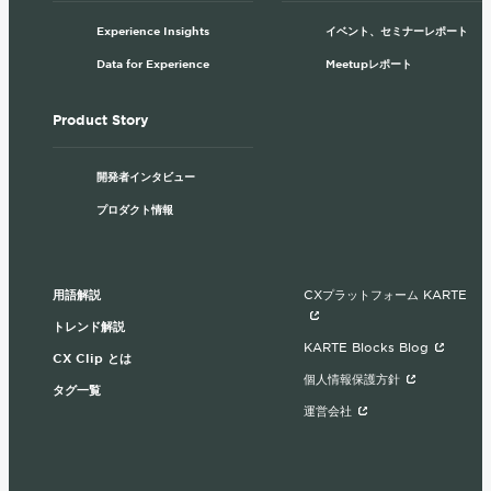
Experience Insights
イベント、セミナーレポート
Data for Experience
Meetupレポート
Product Story
開発者インタビュー
プロダクト情報
用語解説
CXプラットフォーム KARTE
トレンド解説
KARTE Blocks Blog
CX Clip とは
個人情報保護方針
タグ一覧
運営会社