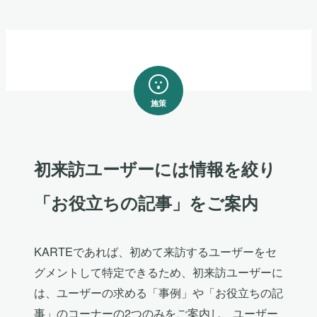
施策
初来訪ユーザーには情報を絞り
「お役立ちの記事」をご案内
KARTEであれば、初めて来訪するユーザーをセ
グメントして特定できるため、初来訪ユーザーに
は、ユーザーの求める「事例」や「お役立ちの記
事」のコーナーの2つのみをご案内し、ユーザー