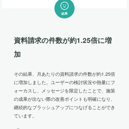
結果
資料請求の件数が約1.25倍に増
加
その結果、月あたりの資料請求の件数が約1.25倍
に増加しました。ユーザーの検討状況や熱量にフ
ォーカスし、メッセージを限定したことで、施策
の成果が出ない際の改善ポイントも明確になり、
継続的なブラッシュアップにつなげることができ
ています。