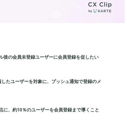
ル後の会員未登録ユーザーに会員登録を促したい
過したユーザーを対象に、プッシュ通知で登録のメ
点に、約10％のユーザーを会員登録まで導くこと