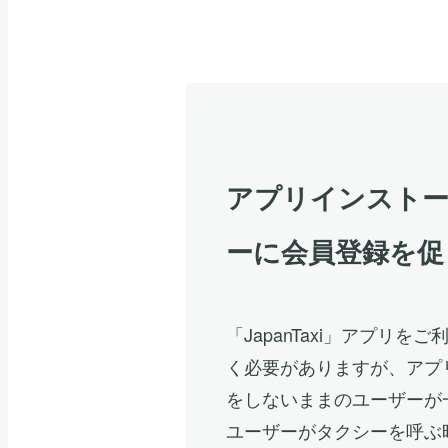
アプリインストー
ーに会員登録を促
「JapanTaxi」アプリ
く必要がありますが、アプ
をしないままのユーザーが
ユーザーがタクシーを呼ぶ