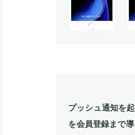
プッシュ通知を起
を会員登録まで導