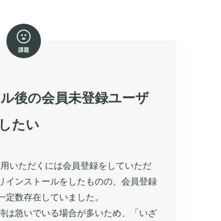
課題
ル後の会員未登録ユーザ
したい
をご利用いただくには会員登録をしていただ
リインストールをしたものの、会員登録
一定数存在していました。
時は急いでいる場合が多いため、「いざ