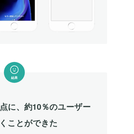
結果
点に、約10％のユーザー
くことができた