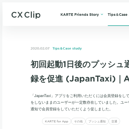
KARTE Friends Story
Tips＆Case 
2020.02.07
Tips＆Case study
初回起動1日後のプッシュ
録を促進 (JapanTaxi)｜
「JapanTaxi」アプリをご利用いただくには会員登録
をしないままのユーザーが一定数存在していました。ユー
通知で会員登録をしていただくよう促しました。
KARTE for App
その他
プッシュ通知
交通