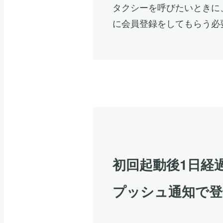
タクシーを呼びたいときに
に会員登録をしてもらう必
初回起動後1日経
プッシュ通知で登