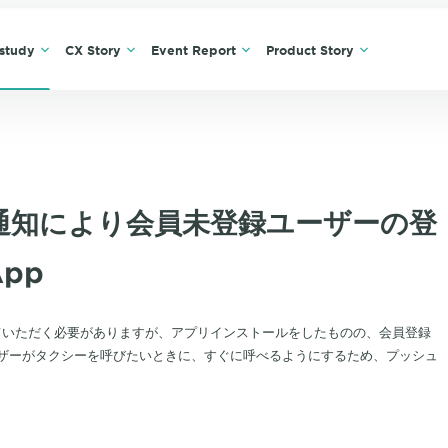
study
CX Story
Event Report
Product Story
通知により会員未登録ユーザーの登
App
をしていただく必要がありますが、アプリインストールをしたものの、会員登録
ザーがタクシーを呼びたいときに、すぐに呼べるようにするため、プッシュ