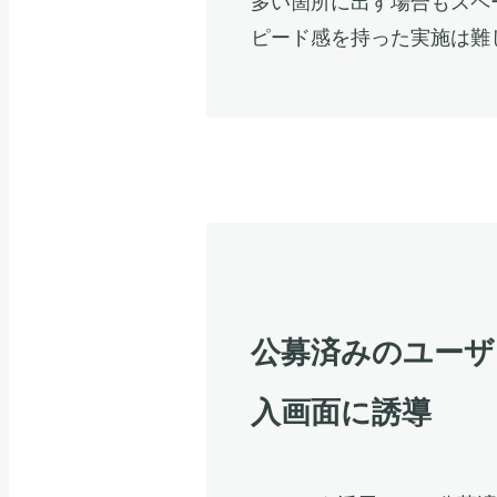
多い箇所に出す場合もスペ
ピード感を持った実施は難
公募済みのユーザ
入画面に誘導