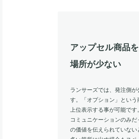
アップセル商品
場所が少ない
ランサーズでは、発注側が
す。「オプション」という
上位表示する事が可能です
コミュニケーションのみだ
の価値を伝えられていない