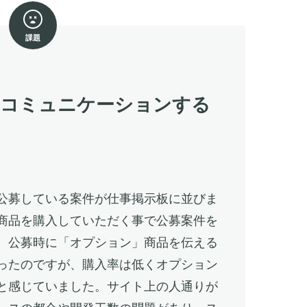
課題
をコミュニケーションする
公募している案件が仕事掲示板に並びま
商品を購入していただく事で公募案件を
。公募時に「オプション」商品を伝える
ったのですが、購入率は低くオプション
と感じていました。サイト上の人通りが