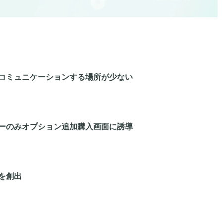
コミュニケーションする場所が少ない
ーのみオプション追加購入画面に誘導
果を創出