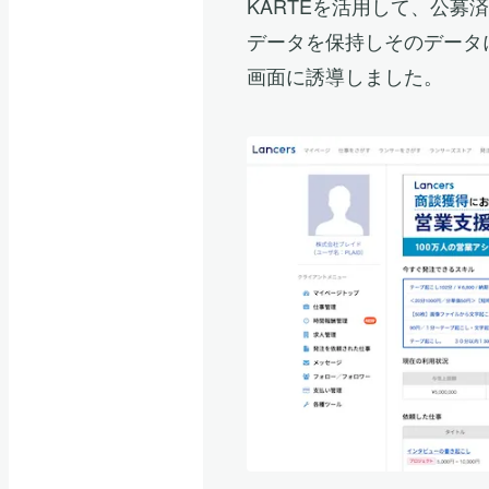
KARTEを活用して、公募
データを保持しそのデータ
画面に誘導しました。