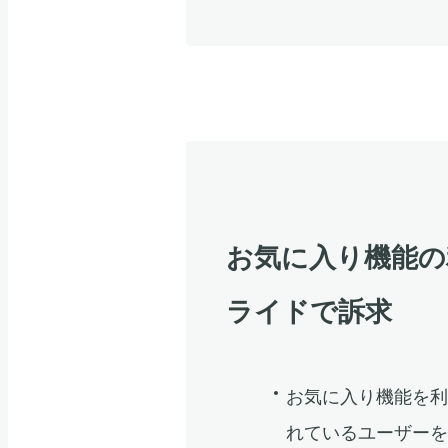
お気に入り機能の
ライドで訴求
お気に入り機能を
れているユーザー