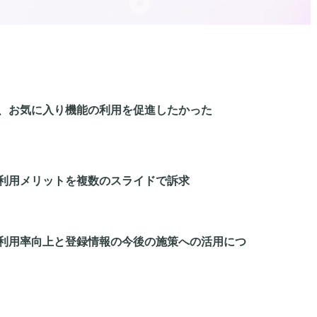
、お気に入り機能の利用を促進したかった
利用メリットを複数のスライドで訴求
利用率向上と登録情報の今後の施策への活用につ