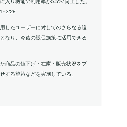
に入り機能の利用率が5.5%*向上した。
~2/29
利用したユーザーに対してのさらなる追
能となり、今後の販促施策に活用できる
した商品の値下げ・在庫・販売状況をプ
らせする施策などを実施している。