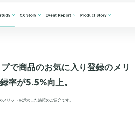
study
CX Story
Event Report
Product Story
ップで商品のお気に入り登録のメリ
録率が5.5%向上。
のメリットを訴求した施策のご紹介です。