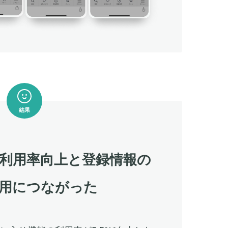
結果
利用率向上と登録情報の
用につながった