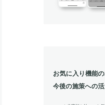
お気に入り機能の
今後の施策への活