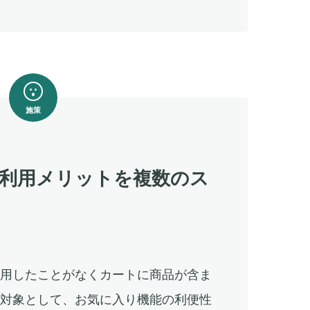
施策
利用メリットを複数のス
利用したことがなくカートに商品が含ま
を対象として、お気に入り機能の利便性