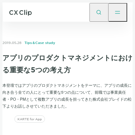
2019.05.28
Tips＆Case study
アプリのプロダクトマネジメントにおけ
る重要な5つの考え方
本登壇ではアプリのプロダクトマネジメントをテーマに、アプリの成長に
向き合う全ての人にとって重要な5つの点について、前職では事業責任
者・PO・PMとして複数アプリの成長を担ってきた株式会社プレイドの松
下よりお話しさせていただきました。
KARTE for App