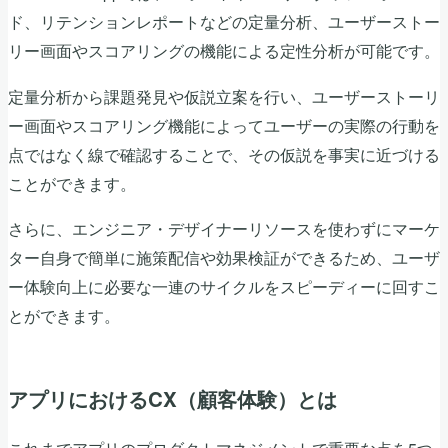
ド、リテンションレポートなどの定量分析、ユーザーストー
リー画面やスコアリングの機能による定性分析が可能です。
定量分析から課題発見や仮説立案を行い、ユーザーストーリ
ー画面やスコアリング機能によってユーザーの実際の行動を
点ではなく線で確認することで、その仮説を事実に近づける
ことができます。
さらに、エンジニア・デザイナーリソースを使わずにマーケ
ター自身で簡単に施策配信や効果検証ができるため、ユーザ
ー体験向上に必要な一連のサイクルをスピーディーに回すこ
とができます。
アプリにおけるCX（顧客体験）とは
これまでアプリのプロダクトマネジメントで重要な点を5つ