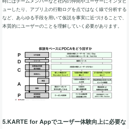
時にはチームメンバーなど社内の仲間やユーザーにインタビ
ューしたり、アプリ上の行動ログを点ではなく線で分析する
など、あらゆる手段を用いて仮説を事実に近づけることで、
本質的にユーザーのことを理解していく必要があります。
5.KARTE for Appでユーザー体験向上に必要な