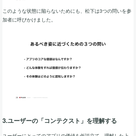
このような状態に陥らないためにも、松下は3つの問いを参
加者に呼びかけました。
3.ユーザーの「コンテクスト」を理解する
ユーザーにとってのアプリの価値を仮説立て、理解した上