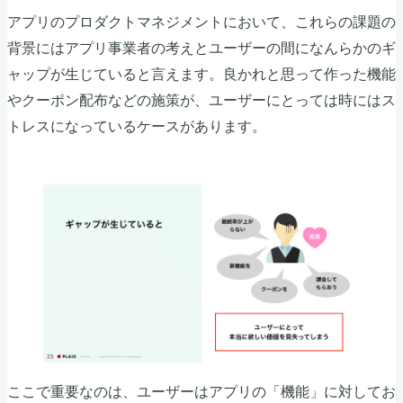
アプリのプロダクトマネジメントにおいて、これらの課題の
背景にはアプリ事業者の考えとユーザーの間になんらかのギ
ャップが生じていると言えます。良かれと思って作った機能
やクーポン配布などの施策が、ユーザーにとっては時にはス
トレスになっているケースがあります。
ここで重要なのは、ユーザーはアプリの「機能」に対してお