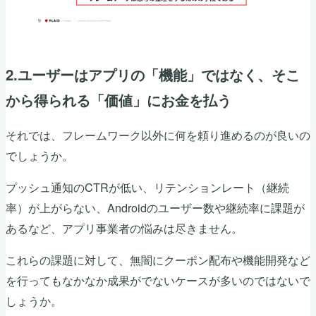
2.ユーザーはアプリの「機能」ではなく、そこ
から得られる「価値」にお金を払う
それでは、フレームワーク以外に何を頼り進めるのが良いの
でしょうか。
プッシュ通知のCTRが低い、リテンションレート（継続
率）が上がらない、Androidのユーザー数や継続率に課題が
あるなど、アプリ事業者の悩みは尽きません。
これらの課題に対して、無闇にクーポン配布や機能開発など
を行ってもなかなか成果がでないケースが多いのではないで
しょうか。