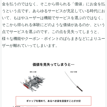
金を払うのではなく、そこから得られる「価値」にお金を払
うという点です。あらゆるサービスが充足している時代にお
いて、もはやユーザーは機能でサービスを選ぶのではなく、
そこから得られる体験にどのような価値があるのか、という
点でサービスを選ぶのです。この点を見失ってしまうと、
様々な機能やクーポン・ポイントのばらまきなどによりユー
ザーが離れていってしまいます。