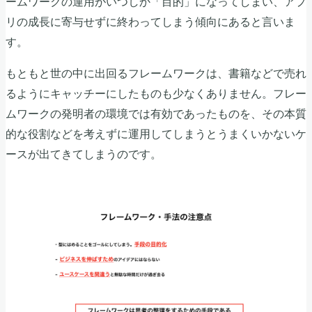
ームワークの運用がいつしか「目的」になってしまい、アプ
リの成長に寄与せずに終わってしまう傾向にあると言いま
す。
もともと世の中に出回るフレームワークは、書籍などで売れ
るようにキャッチーにしたものも少なくありません。フレー
ムワークの発明者の環境では有効であったものを、その本質
的な役割などを考えずに運用してしまうとうまくいかないケ
ースが出てきてしまうのです。