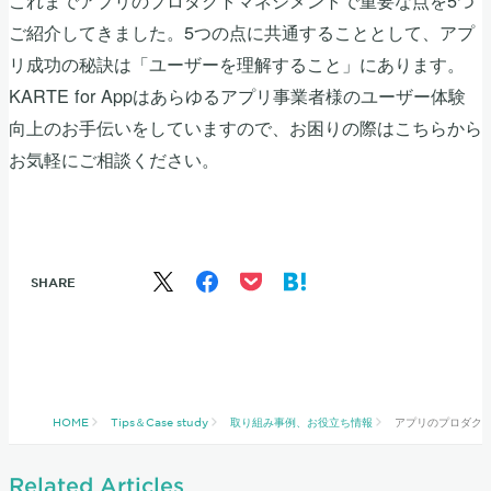
ご紹介してきました。5つの点に共通することとして、アプ
リ成功の秘訣は「ユーザーを理解すること」にあります。
KARTE for Appはあらゆるアプリ事業者様のユーザー体験
向上のお手伝いをしていますので、お困りの際はこちらから
お気軽にご相談ください。
SHARE
HOME
Tips＆Case study
取り組み事例、お役立ち情報
アプリのプロダク
Related Articles