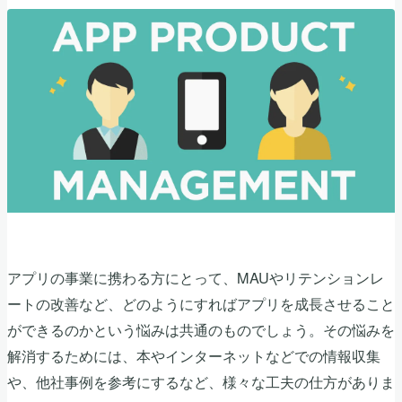
アプリの事業に携わる方にとって、MAUやリテンションレ
ートの改善など、どのようにすればアプリを成長させること
ができるのかという悩みは共通のものでしょう。その悩みを
解消するためには、本やインターネットなどでの情報収集
や、他社事例を参考にするなど、様々な工夫の仕方がありま