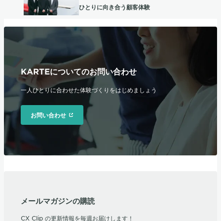
ひとりに向き合う顧客体験
KARTEについてのお問い合わせ
一人ひとりに合わせた体験づくりをはじめましょう
お問い合わせ
メールマガジンの購読
CX Clip の更新情報を毎週お届けします！