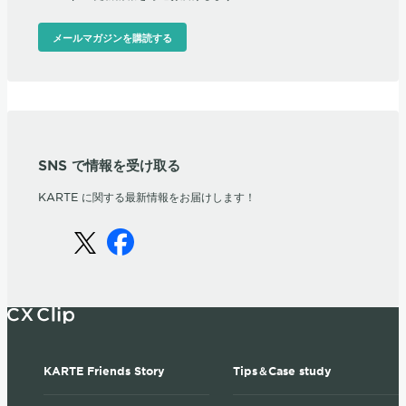
メールマガジンを購読する
SNS で情報を受け取る
KARTE に関する最新情報をお届けします！
KARTE Friends Story
Tips＆Case study