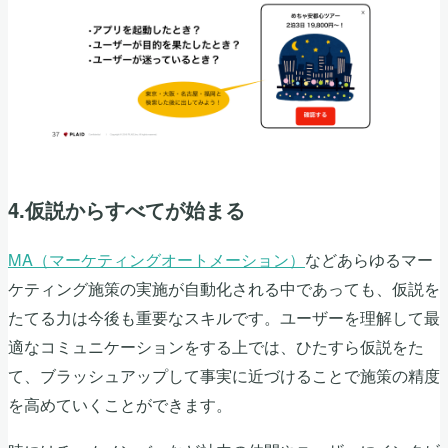
4.仮説からすべてが始まる
MA（マーケティングオートメーション）
などあらゆるマー
ケティング施策の実施が自動化される中であっても、仮説を
たてる力は今後も重要なスキルです。ユーザーを理解して最
適なコミュニケーションをする上では、ひたすら仮説をた
て、ブラッシュアップして事実に近づけることで施策の精度
を高めていくことができます。