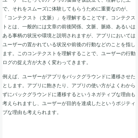
で、それをスムーズに体験してもらうために重要なのが、
「コンテクスト（文脈）」を理解することです。コンテクス
トとは、一般的には文章の前後関係、文脈、脈絡、あるいは
ある事柄の状況や環境と説明されますが、アプリにおいては
ユーザーの置かれている状況や前後の行動などのことを指し
ます。このコンテクストを理解することで、ユーザーの行動
ログの捉え方が大きく変わってきます。
例えば、ユーザーがアプリをバックグラウンドに遷移させた
とします。アプリに飽きたり、アプリの使い方がよくわから
ずにバックグラウンドに遷移するというネガティブな理由も
考えられますし、ユーザーが目的を達成したというポジティ
ブな理由も考えられます。