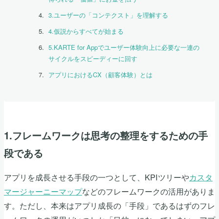
3.ユーザーの「コンテクスト」を理解する
4.仮説からすべてが始まる
5.KARTE for Appでユーザー体験向上に必要な一連の
サイクルをスピーディーに回す
アプリにおけるCX（顧客体験）とは
1.フレームワークは思考の整理をするための手
段である
アプリを成長させる手段の一つとして、KPIツリーや
カスタ
マージャーニーマップ
などのフレームワークの活用がありま
す。ただし、本来はアプリ成長の「手段」であるはずのフレ