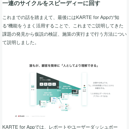
一連のサイクルをスピーディーに回す
これまでの話を踏まえて、最後にはKARTE for Appの”知
る”機能をうまく活用することで、これまでご説明してきた
課題の発見から仮説の検証、施策の実行まで行う方法につい
て説明しました。
KARTE for Appでは、レポートやユーザーダッシュボー