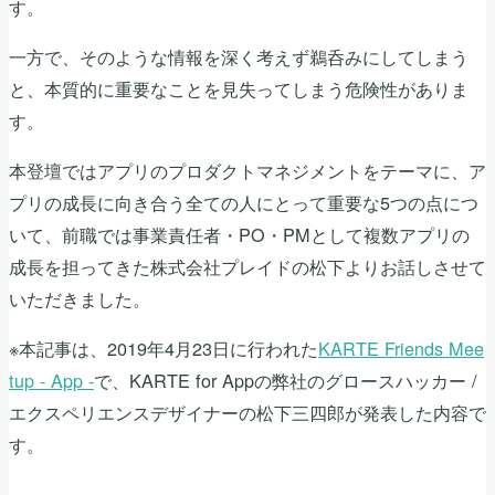
す。
一方で、そのような情報を深く考えず鵜呑みにしてしまう
と、本質的に重要なことを見失ってしまう危険性がありま
す。
本登壇ではアプリのプロダクトマネジメントをテーマに、ア
プリの成長に向き合う全ての人にとって重要な5つの点につ
いて、前職では事業責任者・PO・PMとして複数アプリの
成長を担ってきた株式会社プレイドの松下よりお話しさせて
いただきました。
※本記事は、2019年4月23日に行われた
KARTE Friends Mee
tup - App -
で、KARTE for Appの弊社のグロースハッカー /
エクスペリエンスデザイナーの松下三四郎が発表した内容で
す。