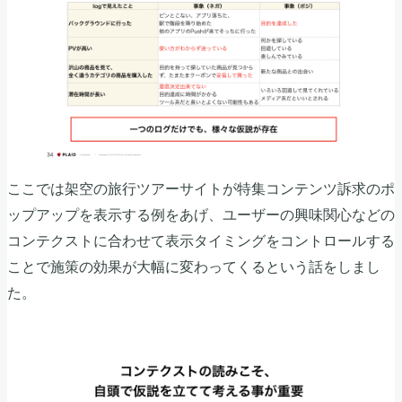
ここでは架空の旅行ツアーサイトが特集コンテンツ訴求のポ
ップアップを表示する例をあげ、ユーザーの興味関心などの
コンテクストに合わせて表示タイミングをコントロールする
ことで施策の効果が大幅に変わってくるという話をしまし
た。