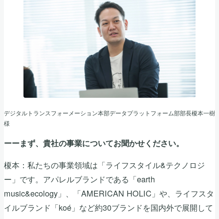
デジタルトランスフォーメーション本部データプラットフォーム部部長榎本一樹
様
ーーまず、貴社の事業についてお聞かせください。
榎本：私たちの事業領域は「ライフスタイル&テクノロジ
ー」です。アパレルブランドである「earth
music&ecology」、「AMERICAN HOLIC」や、ライフスタ
イルブランド「koé」など約30ブランドを国内外で展開して