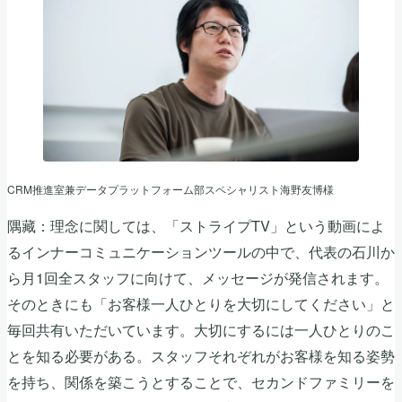
CRM推進室兼データプラットフォーム部スペシャリスト海野友博様
隅藏：理念に関しては、「ストライプTV」という動画によ
るインナーコミュニケーションツールの中で、代表の石川か
ら月1回全スタッフに向けて、メッセージが発信されます。
そのときにも「お客様一人ひとりを大切にしてください」と
毎回共有いただいています。大切にするには一人ひとりのこ
とを知る必要がある。スタッフそれぞれがお客様を知る姿勢
を持ち、関係を築こうとすることで、セカンドファミリーを