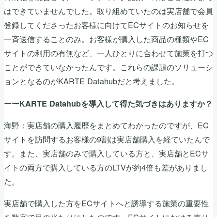
はできていませんでした。取り組めていたのは実店舗で会員
登録してくださったお客様に向けてECサイトのお知らせを
一斉送信することのみ。お客様が購入した商品の種類やEC
サイトの利用の有無など、一人ひとりに合わせて施策を打つ
ことができていなかったんです。これらの課題のソリューシ
ョンとなるのがKARTE Datahubだと考えました。
ーーKARTE Datahubを導入して得た気づきはありますか？
海野：実店舗の購入履歴をまとめてわかったのですが、EC
サイトを訪問するお客様の9割は実店舗購入を経ていたんで
す。また、実店舗のみで購入している方と、実店舗とECサ
イトの両方で購入している方のLTVが約4倍も差がありまし
た。
実店舗で購入した方をECサイトへと誘導する施策の重要性