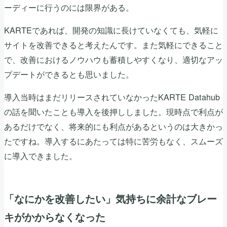
ーディーに行うのには限界がある。
KARTEであれば、開発の知識に長けていなくても、気軽に
サイトを改善できると考えたんです。また気軽にできること
で、改善におけるノウハウも蓄積しやすくなり、適切なアッ
プデートができるとも思いました。
導入当時はまだリリースされていなかったKARTE Datahub
の話を聞いたことも導入を後押ししました。現時点で利点が
あるだけでなく、将来的にも利点があるというのは大きかっ
たですね。導入するにあたっては特に苦労もなく、スムーズ
に導入できました。
「なにかを改善したい」気持ちに余計なブレー
キがかからなくなった