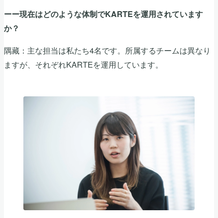
ーー現在はどのような体制でKARTEを運用されています
か？
隅藏：主な担当は私たち4名です。所属するチームは異なり
ますが、それぞれKARTEを運用しています。