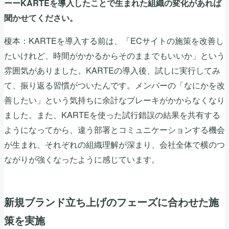
ーーKARTEを導入したことで生まれた組織の変化があれば
聞かせてください。
榎本：KARTEを導入する前は、「ECサイトの施策を改善し
たいけれど、時間がかかるからそのままでもいいか」という
雰囲気がありました。KARTEの導入後、試しに実行してみ
て、振り返る習慣がついたんです。メンバーの「なにかを改
善したい」という気持ちに余計なブレーキがかからなくなり
ました。また、KARTEを使った試行錯誤の結果を共有する
ようになってから、違う部署とコミュニケーションする機会
が生まれ、それぞれの組織理解が深まり、会社全体で横のつ
ながりが強くなったように感じています。
新規ブランド立ち上げのフェーズに合わせた施
策を実施