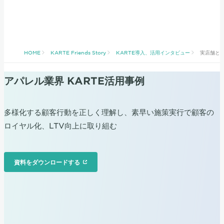
HOME
KARTE Friends Story
KARTE導入、活用インタビュー
実店舗と
アパレル業界 KARTE活用事例
多様化する顧客行動を正しく理解し、素早い施策実行で顧客の
ロイヤル化、LTV向上に取り組む
資料をダウンロードする