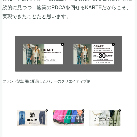
続的に見つつ、施策のPDCAを回せるKARTEだからこそ、
実現できたことだと思います。
ブランド認知用に配信したバナーのクリエイティブ例