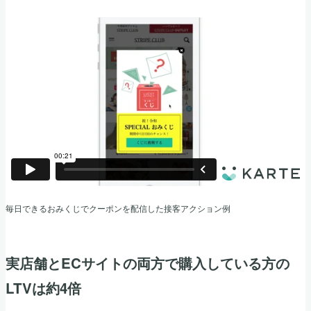
毎日できるおみくじでクーポンを配信した接客アクション例
実店舗とECサイトの両方で購入している方の
LTVは約4倍