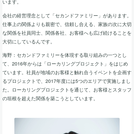
います。
会社の経営理念として「セカンドファミリー」があります。
仕事上の関係よりも親密で、信頼し合える、家族の次に大切
な関係を社員同士、関係各社、お客様へも広げ続けることを
大切にしているんです。
海野：セカンドファミリーを体現する取り組みの一つとし
て、2016年からは「ローカリングプロジェクト」をはじめ
ています。社員が地域のお客様と触れ合うイベントを企画す
るプロジェクトで、2017年度には5つのエリアで実施しまし
た。ローカリングプロジェクトを通じて、お客様とスタッフ
の垣根を超えた関係を築こうとしています。