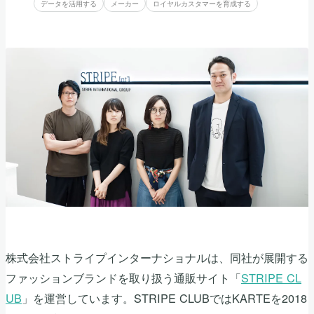
データを活用する
メーカー
ロイヤルカスタマーを育成する
株式会社ストライプインターナショナルは、同社が展開する
ファッションブランドを取り扱う通販サイト「
STRIPE CL
UB
」を運営しています。STRIPE CLUBではKARTEを2018