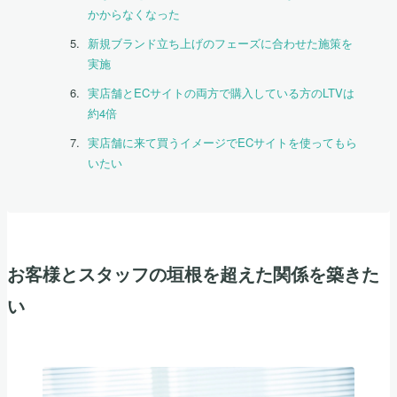
かからなくなった
新規ブランド立ち上げのフェーズに合わせた施策を
実施
実店舗とECサイトの両方で購入している方のLTVは
約4倍
実店舗に来て買うイメージでECサイトを使ってもら
いたい
お客様とスタッフの垣根を超えた関係を築きた
い