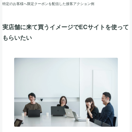
特定のお客様へ限定クーポンを配信した接客アクション例
実店舗に来て買うイメージでECサイトを使って
もらいたい