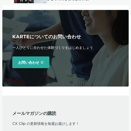
KARTEについてのお問い合わせ
一人ひとりに合わせた体験づくりをはじめましょう
お問い合わせ
メールマガジンの購読
CX Clip の更新情報を毎週お届けします！