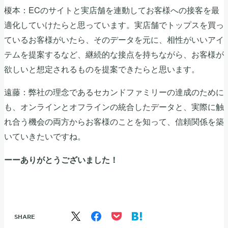
榎本：ECのサイトと実店舗を連動してお客様への接客を最
適化していけたらと思っています。実店舗でトップスを買っ
ているお客様がいたら、そのデータを元に、相性がいいアイ
テムを提案するなど、継続的な接点を持ちながら、お客様が
欲しいと想定されるものを提案できたらと思います。
遠藤：弊社の理念であるセカンドファミリーの達成のために
も、オンラインとオフラインの統合したデータと、実際に触
れ合う機会の両方からお客様のことを知って、信頼関係を築
いていきたいですね。
ーーありがとうございました！
SHARE