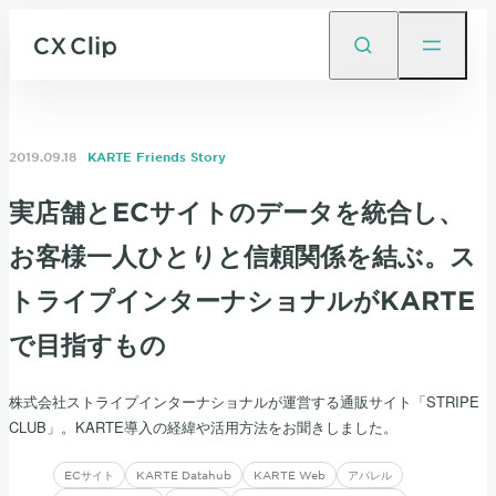
2019.09.18
KARTE Friends Story
実店舗とECサイトのデータを統合し、
お客様一人ひとりと信頼関係を結ぶ。ス
トライプインターナショナルがKARTE
で目指すもの
株式会社ストライプインターナショナルが運営する通販サイト「STRIPE
CLUB」。KARTE導入の経緯や活用方法をお聞きしました。
ECサイト
KARTE Datahub
KARTE Web
アパレル