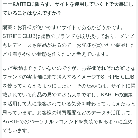
ーーKARTEに限らず、サイトを運用していく上で大事にし
ていることはなんですか？
隅藏：お客様が使いやすいサイトであるかどうかです。
STRIPE CLUBは複数のブランドを取り扱っており、メンズ
もレディースも商品があるので、お客様が買いたい商品にた
どり着きやすい状態を作りたいと考えています。
まだ実現はできていないのですが、お客様それぞれが好きな
ブランドの実店舗に来て購入するイメージでSTRIPE CLUB
を使ってもらえるようにしたい。そのためには、サイトに掲
載されている商品の見やすさも大事ですし、KARTEの施策
を活用して人に接客されている気分を味わってもらえたらと
思っています。お客様の購買履歴などのデータを活用して、
KARTEでのパーソナルレコメンドを実装できるように進め
てもいます。