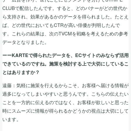
CLUBで配信したんです。すると、どのバナーがどの世代か
ら支持され、効果があるかのデータを得られました。たとえ
ば、どの世代においてもCTRが高い俳優が判明したんで
す。これらの結果は、次のTVCMを戦略を考えるための参考
データとなりました。
ーーKARTEで得られたデータを、ECサイトのみならず活用
できているのですね。施策を検討する上で大切にしているこ
とはありますか？
遠藤：気軽に施策を行えるからこそ、お客様へ届ける情報が
過多になってしまいやすいと思うんです。こちらの伝えたい
ことを一方的に伝えるのではなく、お客様が欲しいと思った
時にスムーズに情報が得られるかどうかの視点は大切にして
います。