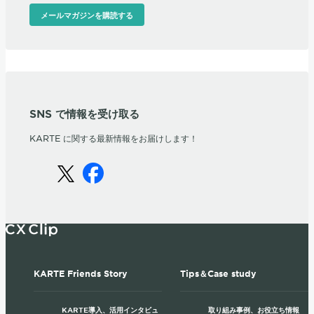
メールマガジンを購読する
SNS で情報を受け取る
KARTE に関する最新情報をお届けします！
KARTE Friends Story
Tips＆Case study
KARTE導入、活用インタビュ
取り組み事例、お役立ち情報