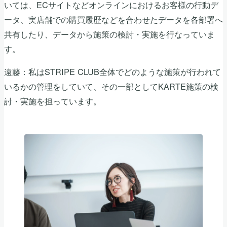
いては、ECサイトなどオンラインにおけるお客様の行動デ
ータ、実店舗での購買履歴などを合わせたデータを各部署へ
共有したり、データから施策の検討・実施を行なっていま
す。
遠藤：私はSTRIPE CLUB全体でどのような施策が行われて
いるかの管理をしていて、その一部としてKARTE施策の検
討・実施を担っています。