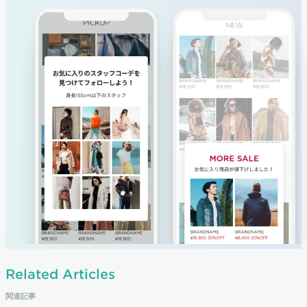
Related Articles
関連記事