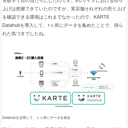
を数字で目の当たりにしたのです。ECサイトにおける売り
上げは把握できていたのですが、実店舗それぞれの売り上げ
を確認できる環境はこれまでなかったので、KARTE
Datahubを導入して、1ヶ所にデータを集めたことで、得ら
れた気づきでしたね。
Datahubを活用して、１ヶ所にデータを統合