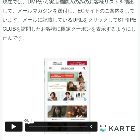
現在では、DMPから実店舗購入のみのお客様リストを抽出
して、メールマガジンを送付し、ECサイトのご案内をして
います。メールに記載しているURLをクリックしてSTRIPE
CLUBを訪問したお客様に限定クーポンを表示するようにし
たんです。