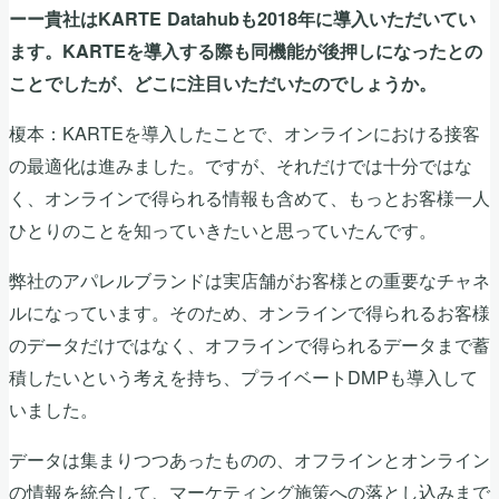
ーー貴社はKARTE Datahubも2018年に導入いただいてい
ます。KARTEを導入する際も同機能が後押しになったとの
ことでしたが、どこに注目いただいたのでしょうか。
榎本：KARTEを導入したことで、オンラインにおける接客
の最適化は進みました。ですが、それだけでは十分ではな
く、オンラインで得られる情報も含めて、もっとお客様一人
ひとりのことを知っていきたいと思っていたんです。
弊社のアパレルブランドは実店舗がお客様との重要なチャネ
ルになっています。そのため、オンラインで得られるお客様
のデータだけではなく、オフラインで得られるデータまで蓄
積したいという考えを持ち、プライベートDMPも導入して
いました。
データは集まりつつあったものの、オフラインとオンライン
の情報を統合して、マーケティング施策への落とし込みまで