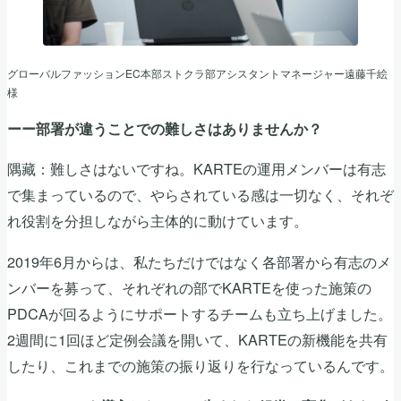
グローバルファッションEC本部ストクラ部アシスタントマネージャー遠藤千絵
様
ーー部署が違うことでの難しさはありませんか？
隅藏：難しさはないですね。KARTEの運用メンバーは有志
で集まっているので、やらされている感は一切なく、それぞ
れ役割を分担しながら主体的に動けています。
2019年6月からは、私たちだけではなく各部署から有志のメ
ンバーを募って、それぞれの部でKARTEを使った施策の
PDCAが回るようにサポートするチームも立ち上げました。
2週間に1回ほど定例会議を開いて、KARTEの新機能を共有
したり、これまでの施策の振り返りを行なっているんです。