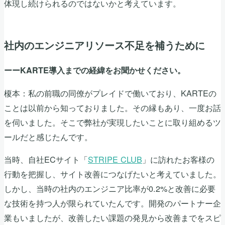
体現し続けられるのではないかと考えています。
社内のエンジニアリソース不足を補うために
ーーKARTE導入までの経緯をお聞かせください。
榎本：私の前職の同僚がプレイドで働いており、KARTEの
ことは以前から知っておりました。その縁もあり、一度お話
を伺いました。そこで弊社が実現したいことに取り組めるツ
ールだと感じたんです。
当時、自社ECサイト「
STRIPE CLUB
」に訪れたお客様の
行動を把握し、サイト改善につなげたいと考えていました。
しかし、当時の社内のエンジニア比率が0.2%と改善に必要
な技術を持つ人が限られていたんです。開発のパートナー企
業もいましたが、改善したい課題の発見から改善までをスピ