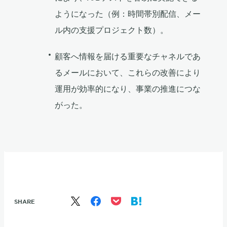
ようになった（例：時間帯別配信、メー
ル内の支援プロジェクト数）。
顧客へ情報を届ける重要なチャネルであ
るメールにおいて、これらの改善により
運用が効率的になり、事業の推進につな
がった。
SHARE