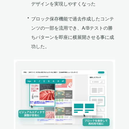
デザインを実現しやすくなった
ブロック保存機能で過去作成したコンテ
ンツの一部を流用でき、A/Bテストの勝
ちパターンを即座に横展開させる事に成
功した。