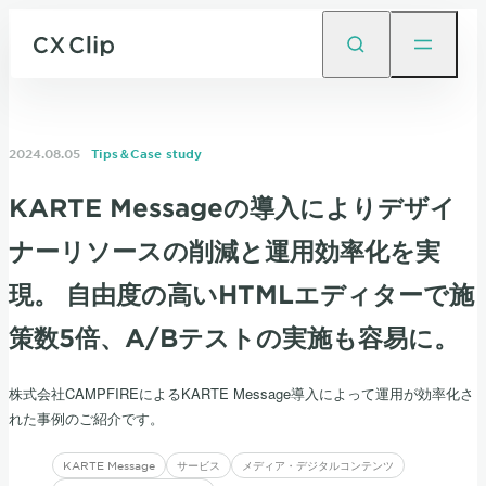
2024.08.05
Tips＆Case study
KARTE Messageの導入によりデザイ
ナーリソースの削減と運用効率化を実
現。 自由度の高いHTMLエディターで施
策数5倍、A/Bテストの実施も容易に。
株式会社CAMPFIREによるKARTE Message導入によって運用が効率化さ
れた事例のご紹介です。
KARTE Message
サービス
メディア・デジタルコンテンツ