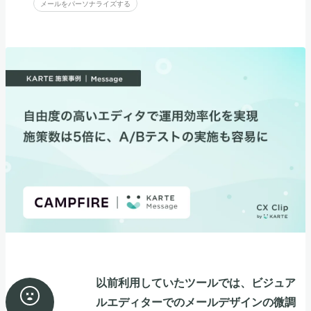
メールをパーソナライズする
以前利用していたツールでは、ビジュア
ルエディターでのメールデザインの微調