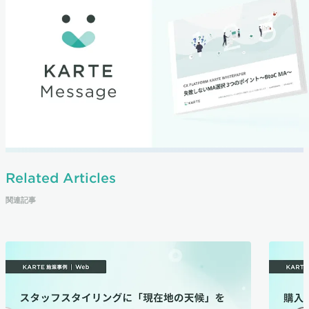
Related Articles
関連記事