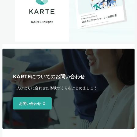
KARTEについてのお問い合わせ
一人ひとりに合わせた体験づくりをはじめましょう
お問い合わせ