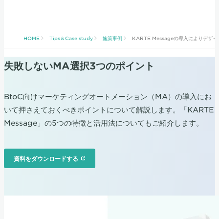
HOME
Tips＆Case study
施策事例
KARTE Messageの導入により
失敗しないMA選択3つのポイント
BtoC向けマーケティングオートメーション（MA）の導入にお
いて押さえておくべきポイントについて解説します。「KARTE
Message」の5つの特徴と活用法についてもご紹介します。
資料をダウンロードする