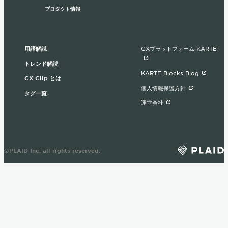
プロダクト情報
用語解説
CXプラットフォーム KARTE
トレンド解説
KARTE Blocks Blog
CX Clip とは
個人情報保護方針
タグ一覧
運営会社
©PLAID Inc. all rights reserved.