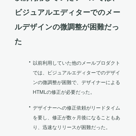
ビジュアルエディターでのメー
ルデザインの微調整が困難だっ
た
以前利用していた他のメールプロダクト
では、ビジュアルエディターでのデザイ
ンの微調整が困難で、デザイナーによる
HTMLの修正が必要だった。
デザイナーへの修正依頼がリードタイム
を要し、修正が数ヶ月後になることもあ
り、迅速なリリースが困難だった。