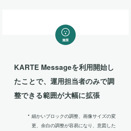
施策
KARTE Messageを利用開始し
たことで、運用担当者のみで調
整できる範囲が大幅に拡張
細かいブロックの調整、画像サイズの変
更、余白の調整が容易になり、意図した