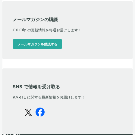
メールマガジンの購読
CX Clip の更新情報を毎週お届けします！
メールマガジンを購読する
SNS で情報を受け取る
KARTE に関する最新情報をお届けします！