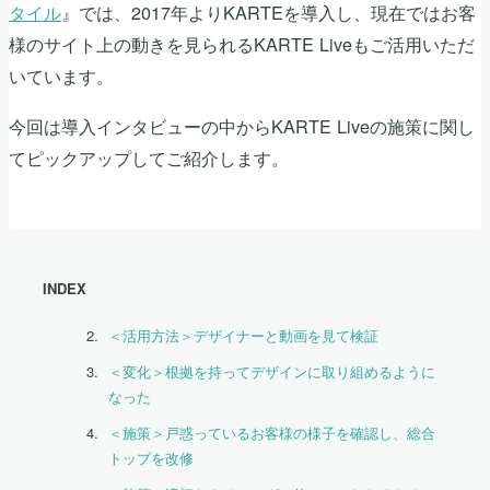
タイル
』では、2017年よりKARTEを導入し、現在ではお客
様のサイト上の動きを見られるKARTE Liveもご活用いただ
いています。
今回は導入インタビューの中からKARTE Liveの施策に関し
てピックアップしてご紹介します。
INDEX
＜活用方法＞デザイナーと動画を見て検証
＜変化＞根拠を持ってデザインに取り組めるように
なった
＜施策＞戸惑っているお客様の様子を確認し、総合
トップを改修