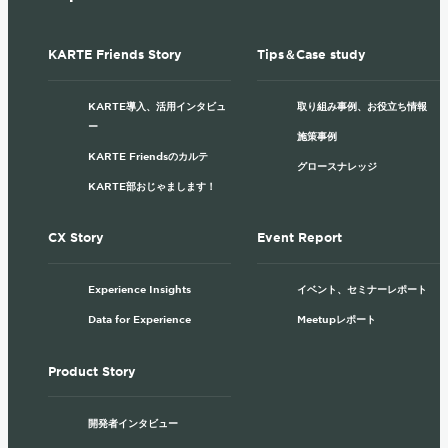
KARTE Friends Story
Tips＆Case study
KARTE導入、活用インタビュ
取り組み事例、お役立ち情報
ー
施策事例
KARTE Friendsのカルテ
グロースナレッジ
KARTE部おじゃまします！
CX Story
Event Report
Experience Insights
イベント、セミナーレポート
Data for Experience
Meetupレポート
Product Story
開発者インタビュー