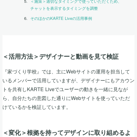
＜施策＞適切なタイミングで使っていただくため、
チャットを表示するタイミングを調整
そのほかのKARTE Liveの活用事例
＜活用方法＞デザイナーと動画を見て検証
『家づくり学校』では、主にWebサイトの運用を担当して
いるメンバーで活用していますが、デザイナーにもアカウン
トを共有しKARTE Liveでユーザーの動きを一緒に見なが
ら、自分たちの意図した通りにWebサイトを使っていただ
けているかを検証しています。
＜変化＞根拠を持ってデザインに取り組めるよ