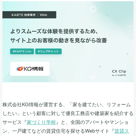
株式会社KG情報が運営する、「家を建てたい、リフォーム
したい」という顧客に対して優良工務店や建築家を紹介する
サービス『
家づくり学校
』と、全国のアパートやマンショ
ン、一戸建てなどの賃貸住宅を探せるWebサイト『
賃貸ス