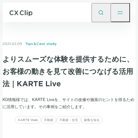
2021.02.09
Tips＆Case study
よりスムーズな体験を提供するために、
お客様の動きを見て改善につなげる活用
法｜KARTE Live
KG情報様では、KARTE Liveを、サイトの改修や施策のヒントを得るため
に活用しています。その事例をご紹介します。
KARTE Web
不動産
不動産・住宅
顧客を知る