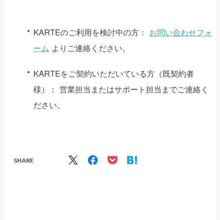
KARTEのご利用を検討中の方：
お問い合わせフォ
ーム
よりご連絡ください。
KARTEをご契約いただいている方（既契約者
様）： 営業担当またはサポート担当までご連絡く
ださい。
SHARE