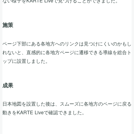
ない様子をKARTE Liveで見つけることができました。
施策
ページ下部にある各地方へのリンクは見つけにくいのかもし
れないと、直感的に各地方ページに遷移できる導線を総合ト
ップに設置しました。
成果
日本地図を設置した後は、スムーズに各地方のページに戻る
動きをKARTE Liveで確認できました。