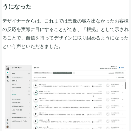
うになった
デザイナーからは、これまでは想像の域を出なかったお客様
の反応を実際に目にすることができ、「根拠」として示され
ることで、自信を持ってデザインに取り組めるようになった
という声といただきました。