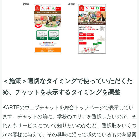
＜施策＞適切なタイミングで使っていただくた
め、チャットを表示するタイミングを調整
KARTEのウェブチャットを総合トップページで表示してい
ます。チャットの前に、学校のエリアを選択したいのか、そ
れともサービスについて知りたいのかなど、選択肢をいくつ
かお客様に与えて、その興味に沿って求めているものを提案