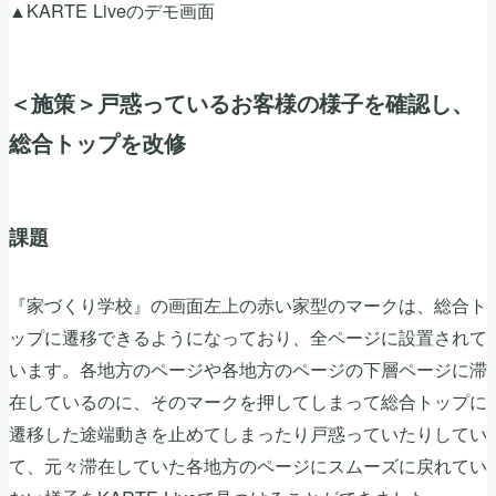
▲KARTE Liveのデモ画面
＜施策＞戸惑っているお客様の様子を確認し、
総合トップを改修
課題
『家づくり学校』の画面左上の赤い家型のマークは、総合ト
ップに遷移できるようになっており、全ページに設置されて
います。各地方のページや各地方のページの下層ページに滞
在しているのに、そのマークを押してしまって総合トップに
遷移した途端動きを止めてしまったり戸惑っていたりしてい
て、元々滞在していた各地方のページにスムーズに戻れてい