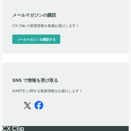
メールマガジンの購読
CX Clip の更新情報を毎週お届けします！
メールマガジンを購読する
SNS で情報を受け取る
KARTE に関する最新情報をお届けします！