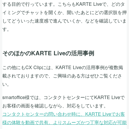
する目的で行っています。こちらもKARTE Liveで、どのタ
イミングでチャットを開くか、開いたあとにどの選択肢を押
してどういった速度感で進んでいくか、などを確認していま
す。
そのほかのKARTE Liveの活用事例
この他にもCX Clipには、KARTE Liveの活用事例が複数掲
載されておりますので、ご興味のある方はぜひご覧くださ
い。
smartoffice様では、コンタクトセンターにてKARTE Liveで
お客様の画面を確認しながら、対応をしています。
コンタクトセンターの問い合わせ時に、KARTE Liveでお客
様の体験を動画で共有。よりスムーズかつ丁寧な対応が可能