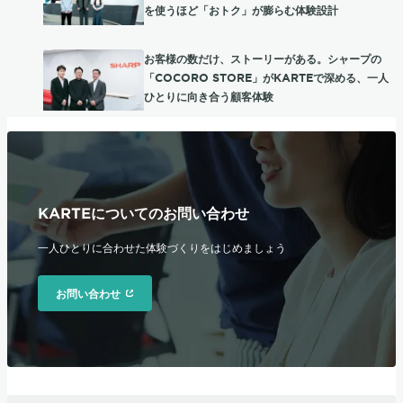
を使うほど「おトク」が膨らむ体験設計
お客様の数だけ、ストーリーがある。シャープの
「COCORO STORE」がKARTEで深める、一人
ひとりに向き合う顧客体験
KARTEについてのお問い合わせ
一人ひとりに合わせた体験づくりをはじめましょう
お問い合わせ