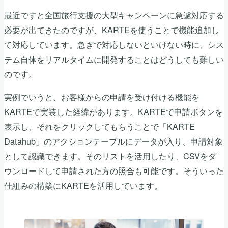
最近ですと全国旅行支援の大型キャンペーンに急遽対応する
必要が出てきたのですが、KARTEを使うことで機能追加し
て対応しています。急ぎで対応しないといけない時に、シス
テム自体をリアルタイムに開発することはどうしても難しい
のです。
実例でいうと、お客様からの申請を受け付ける機能を
KARTEで実装した経緯があります。KARTEで申請ボタンを
表示し、それをクリックしてもらうことで「KARTE
Datahub」のアクションテーブルにデータが入り、申請対象
として認識できます。そのリストを活用したり、CSVをダ
ウンロードして申請された方の照合も可能です。そういった
仕組みの構築にKARTEを活用しています。