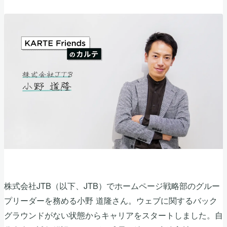
株式会社JTB（以下、JTB）でホームページ戦略部のグルー
プリーダーを務める小野 道隆さん。ウェブに関するバック
グラウンドがない状態からキャリアをスタートしました。自