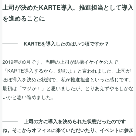
上司が決めたKARTE導入。推進担当として導入
を進めることに
KARTEを導入したのはいつ頃ですか？
2019年の3月です。当時の上司が結構イケイケの人で、
「KARTE導入するから、頼むよ」と言われました。上司が
ほぼ導入を決めた状態で、私が推進担当といった感じです。
最初は「マジか！」と思いましたが、とりあえずやるしかな
いかと思い進めました。
上司の方に導入を決められた状態だったのです
ね。そこからオフィスに来ていただいたり、イベントに参加