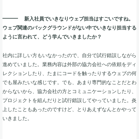
新入社員でいきなりウェブ担当はすごいですね。
ウェブ関連のバックグラウンドがない中でいきなり担当する
ように言われて、どう学んでいきましたか？
社内に詳しい方もいなかったので、自分で試行錯誤しながら
進めていました。業務内容は外部の協力会社への依頼をディ
レクションしたり、たまにコードを触ったりするウェブの何
でも屋みたいな感じです。でも、あまり専門的なことだとわ
からないから、協力会社の方とコミュニケーションしたり、
プロジェクトを組んだりと試行錯誤してやっていました。炎
上したこともあったのですけど、とりあえずなんとかやって
いきました。