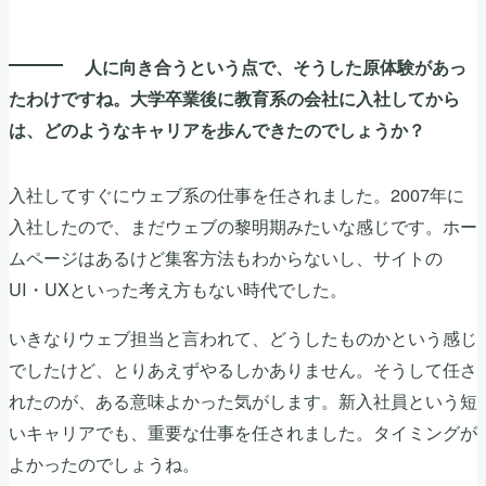
人に向き合うという点で、そうした原体験があっ
たわけですね。大学卒業後に教育系の会社に入社してから
は、どのようなキャリアを歩んできたのでしょうか？
入社してすぐにウェブ系の仕事を任されました。2007年に
入社したので、まだウェブの黎明期みたいな感じです。ホー
ムページはあるけど集客方法もわからないし、サイトの
UI・UXといった考え方もない時代でした。
いきなりウェブ担当と言われて、どうしたものかという感じ
でしたけど、とりあえずやるしかありません。そうして任さ
れたのが、ある意味よかった気がします。新入社員という短
いキャリアでも、重要な仕事を任されました。タイミングが
よかったのでしょうね。