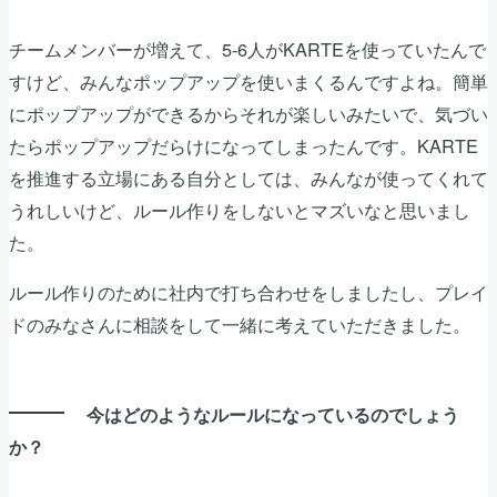
チームメンバーが増えて、5-6人がKARTEを使っていたんで
すけど、みんなポップアップを使いまくるんですよね。簡単
にポップアップができるからそれが楽しいみたいで、気づい
たらポップアップだらけになってしまったんです。KARTE
を推進する立場にある自分としては、みんなが使ってくれて
うれしいけど、ルール作りをしないとマズいなと思いまし
た。
ルール作りのために社内で打ち合わせをしましたし、プレイ
ドのみなさんに相談をして一緒に考えていただきました。
今はどのようなルールになっているのでしょう
か？