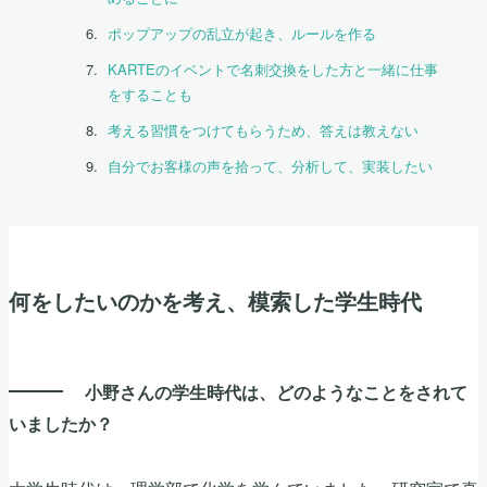
ポップアップの乱立が起き、ルールを作る
KARTEのイベントで名刺交換をした方と一緒に仕事
をすることも
考える習慣をつけてもらうため、答えは教えない
自分でお客様の声を拾って、分析して、実装したい
何をしたいのかを考え、模索した学生時代
小野さんの学生時代は、どのようなことをされて
いましたか？