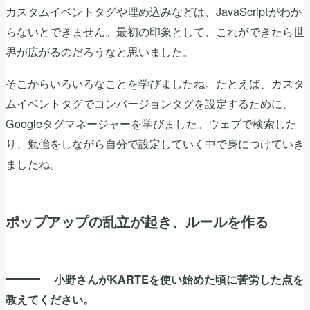
カスタムイベントタグや埋め込みなどは、JavaScriptがわか
らないとできません。最初の印象として、これができたら世
界が広がるのだろうなと思いました。
そこからいろいろなことを学びましたね。たとえば、カスタ
ムイベントタグでコンバージョンタグを設定するために、
Googleタグマネージャーを学びました。ウェブで検索した
り、勉強をしながら自分で設定していく中で身につけていき
ましたね。
ポップアップの乱立が起き、ルールを作る
小野さんがKARTEを使い始めた頃に苦労した点を
教えてください。