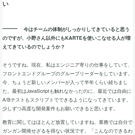
い
今はチームの体制がしっかりしてきていると思う
のですが、小野さん以外にもKARTEを使いこなせる人が増
えてきているのでしょうか？
そうですね。現在、私はエンジニア寄りの仕事をしていて、
フロントエンドグループのグループリーダーをしています。
今、ちょうど新しいメンバーが入って半年くらい経ちまし
た。最初はJavaScriptも触れなかったのに、最近では自由に
A/Bテストもスクリプトでできるようになってきています。
少しずつ高度な開発案件もお願いできると思います。
教育に関してはほとんど放置していますね。業務では自分で
ガンガン開発せざるを得ない状況です。「こんなのできるわ