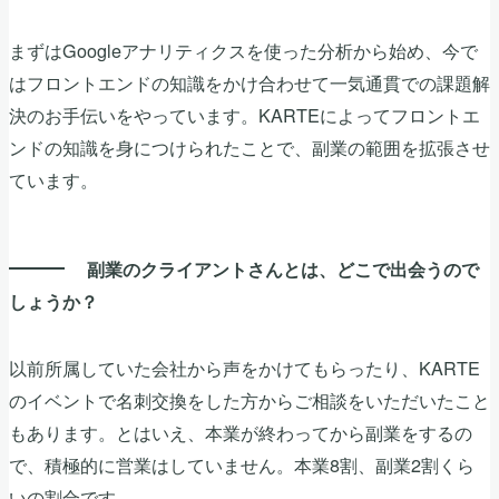
まずはGoogleアナリティクスを使った分析から始め、今で
はフロントエンドの知識をかけ合わせて一気通貫での課題解
決のお手伝いをやっています。KARTEによってフロントエ
ンドの知識を身につけられたことで、副業の範囲を拡張させ
ています。
副業のクライアントさんとは、どこで出会うので
しょうか？
以前所属していた会社から声をかけてもらったり、KARTE
のイベントで名刺交換をした方からご相談をいただいたこと
もあります。とはいえ、本業が終わってから副業をするの
で、積極的に営業はしていません。本業8割、副業2割くら
いの割合です。