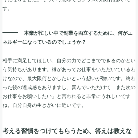
す。
本業が忙しい中で副業を両立するために、何がエ
ネルギーになっているのでしょうか？
相手に満足してほしい、自分の力でどこまでできるのかとい
う気持ちがあります。縁があってお仕事をいただいているわ
けなので、最大限何とかしたいという想いが強いです。終わ
った後の達成感もありますし、喜んでいただけて「また次の
お仕事をお願いしたい」と言われると非常にうれしいです
ね。自分自身の生きがいに近いです。
考える習慣をつけてもらうため、答えは教えな