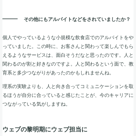
その他にもアルバイトなどをされていましたか？
個人でやっているような小規模な飲食店でのアルバイトをや
っていました。この時に、お客さんと関わって楽しんでもら
えるようなサービスは、面白そうだなと思ったのです。人と
関わるのが割と好きなのですよ。人と関わるという面で、教
育系と多少つながりがあったのかもしれませんね。
理系の実験よりも、人と向き合ってコミュニケーションを取
るほうが自分に合っていると感じたことが、今のキャリアに
つながっている気がしますね。
ウェブの黎明期にウェブ担当に