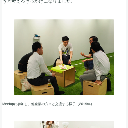
うと考えるきっかけになりました。
Meetupに参加し、他企業の方々と交流する様子（2019年）