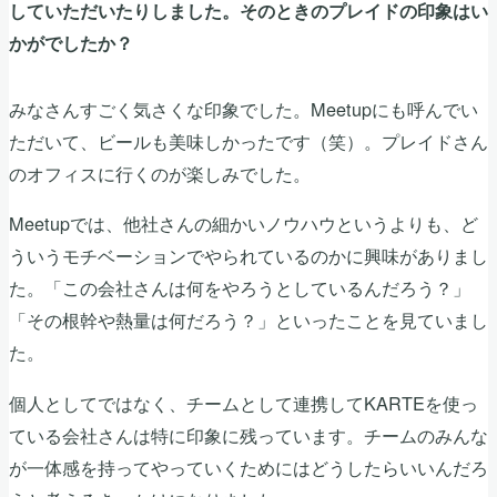
していただいたりしました。そのときのプレイドの印象はい
かがでしたか？
みなさんすごく気さくな印象でした。Meetupにも呼んでい
ただいて、ビールも美味しかったです（笑）。プレイドさん
のオフィスに行くのが楽しみでした。
Meetupでは、他社さんの細かいノウハウというよりも、ど
ういうモチベーションでやられているのかに興味がありまし
た。「この会社さんは何をやろうとしているんだろう？」
「その根幹や熱量は何だろう？」といったことを見ていまし
た。
個人としてではなく、チームとして連携してKARTEを使っ
ている会社さんは特に印象に残っています。チームのみんな
が一体感を持ってやっていくためにはどうしたらいいんだろ