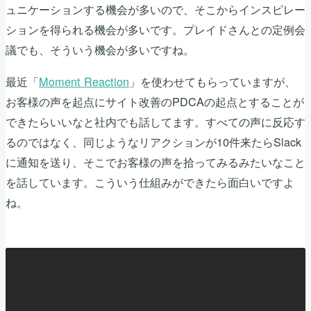
ュニケーションする機会が多いので、そこからインスピレー
ションを得られる機会が多いです。プレイドさんとの定例会
議でも、そういう機会が多いですね。
最近「
Moment Reaction
」を使わせてもらっていますが、
お客様の声を起点にサイト改善のPDCAの起点とすることが
できたらいいなと社内でも話してます。すべての声に反応す
るのではなく、同じようなリアクションが10件来たらSlack
に通知を送り、そこでお客様の声を拾ってみるみたいなこと
を話しています。こういう仕組みができたら面白いですよ
ね。