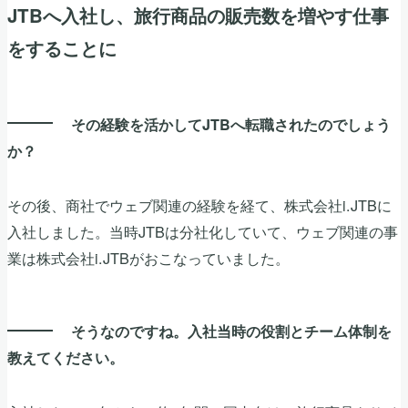
JTBへ入社し、旅行商品の販売数を増やす仕事
をすることに
その経験を活かしてJTBへ転職されたのでしょう
か？
その後、商社でウェブ関連の経験を経て、株式会社i.JTBに
入社しました。当時JTBは分社化していて、ウェブ関連の事
業は株式会社i.JTBがおこなっていました。
そうなのですね。入社当時の役割とチーム体制を
教えてください。