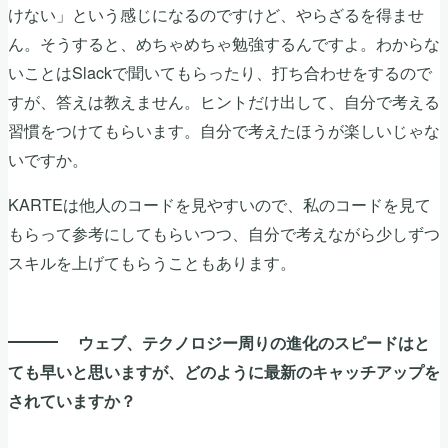
けない」という感じになるのですけど、やらざるを得ませ
ん。そうすると、めちゃめちゃ勉強するんですよ。わからな
いことはSlackで聞いてもらったり、打ち合わせをするので
すが、答えは教えません。ヒントだけ出して、自分で考える
習慣をつけてもらいます。自分で考えたほうが楽しいじゃな
いですか。
KARTEは他人のコードを見やすいので、私のコードを見て
もらって参考にしてもらいつつ、自分で考えながら少しずつ
スキルを上げてもらうこともあります。
ウェブ、テクノロジー周りの進化のスピードはと
ても早いと思いますが、どのように最新のキャッチアップを
されていますか？