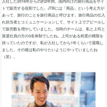
入社した2016年からの約2年間、国内向けの旅行商品をサイ
トで販売する役割でした。JTBには「商品」という考え方が
あって、旅行のことを旅行商品と呼びます。旅行商品の仕入
れ担当者とコミュニケーションして、サイト上でアピールし
て販売数を増やしていました。当時のチームは、私と上司と
派遣社員の方の3名体制でしたね。上司がある程度の権限を
持っていたのですが、私が入社してから1年くらいで退職し
ました。その後は私のやりたいようにやっていましたね
（笑）。