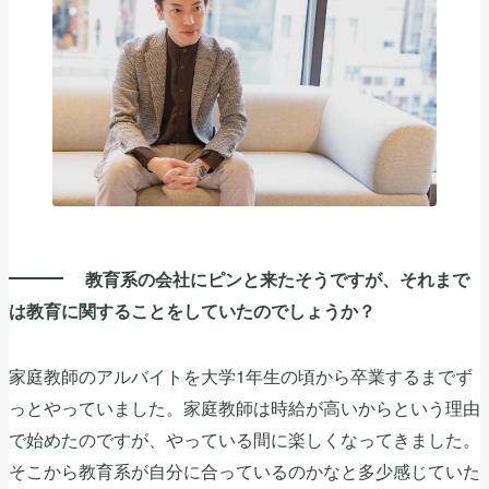
教育系の会社にピンと来たそうですが、それまで
は教育に関することをしていたのでしょうか？
家庭教師のアルバイトを大学1年生の頃から卒業するまでず
っとやっていました。家庭教師は時給が高いからという理由
で始めたのですが、やっている間に楽しくなってきました。
そこから教育系が自分に合っているのかなと多少感じていた