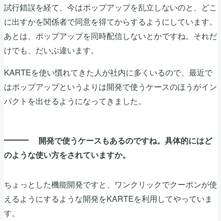
試行錯誤を経て、今はポップアップを乱立しないのと、どこ
に出すかを関係者で同意を得てからするようにしています。
あとは、ポップアップを同時配信しないとかですね。それだ
けでも、だいぶ違います。
KARTEを使い慣れてきた人が社内に多くいるので、最近で
はポップアップというよりは開発で使うケースのほうがイン
パクトを出せるようになってきました。
開発で使うケースもあるのですね。具体的にはど
のような使い方をされていますか。
ちょっとした機能開発ですと、ワンクリックでクーポンが使
えるようにするような開発をKARTEを利用してやっていま
す。