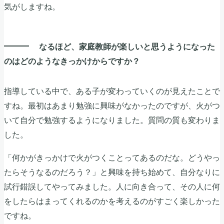
気がしますね。
なるほど、家庭教師が楽しいと思うようになった
のはどのようなきっかけからですか？
指導している中で、ある子が変わっていくのが見えたことで
すね。最初はあまり勉強に興味がなかったのですが、火がつ
いて自分で勉強するようになりました。質問の質も変わりま
した。
「何かがきっかけで火がつくことってあるのだな。どうやっ
たらそうなるのだろう？」と興味を持ち始めて、自分なりに
試行錯誤してやってみました。人に向き合って、その人に何
をしたらはまってくれるのかを考えるのがすごく楽しかった
ですね。