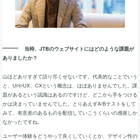
当時、JTBのウェブサイトにはどのような課題が
ありましたか？
山ほどありすぎて語り尽くせないです。代表的なことでいう
と、UIやUX、CXという概念は、ほぼありませんでした。課
題があるという認識はあるのですけど、どこから手をつける
かは決まっていませんでした。とりあえずA/Bテストをして
みて、有意差のあるものを配信していこうくらいの感覚しか
なかったですね。
ユーザー体験をどうやって良くしていくとか、デザイン性の