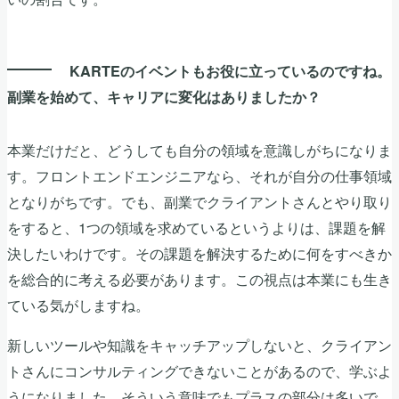
KARTEのイベントもお役に立っているのですね。
副業を始めて、キャリアに変化はありましたか？
本業だけだと、どうしても自分の領域を意識しがちになりま
す。フロントエンドエンジニアなら、それが自分の仕事領域
となりがちです。でも、副業でクライアントさんとやり取り
をすると、1つの領域を求めているというよりは、課題を解
決したいわけです。その課題を解決するために何をすべきか
を総合的に考える必要があります。この視点は本業にも生き
ている気がしますね。
新しいツールや知識をキャッチアップしないと、クライアン
トさんにコンサルティングできないことがあるので、学ぶよ
うになりました。そういう意味でもプラスの部分は多いで