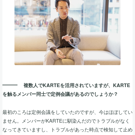
複数人でKARTEを活用されていますが、KARTE
を触るメンバー同士で定例会議があるのでしょうか？
最初のころは定例会議をしていたのですが、今はほぼしてい
ません。メンバーがKARTEに馴染んだのでトラブルがなく
なってきていますし、トラブルがあった時点で検知して止め