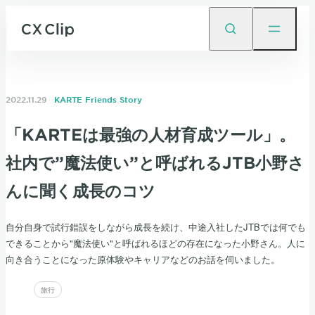
2022.11.29
KARTE Friends Story
「KARTEは最強の人材育成ツール」。
社内で”魔法使い”と呼ばれるJTB小野さ
んに聞く成長のコツ
自分自身で試行錯誤をしながら成長を続け、中途入社したJTBでは何でも
できることから"魔法使い"と呼ばれるほどの存在になった小野さん。人に
向き合うことになった原体験やキャリアなどのお話を伺いました。
旅行