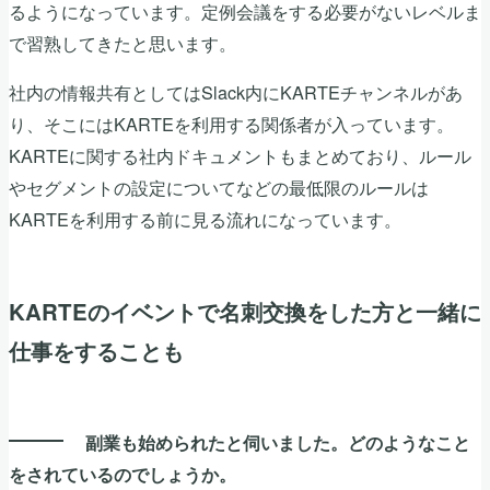
るようになっています。定例会議をする必要がないレベルま
で習熟してきたと思います。
社内の情報共有としてはSlack内にKARTEチャンネルがあ
り、そこにはKARTEを利用する関係者が入っています。
KARTEに関する社内ドキュメントもまとめており、ルール
やセグメントの設定についてなどの最低限のルールは
KARTEを利用する前に見る流れになっています。
KARTEのイベントで名刺交換をした方と一緒に
仕事をすることも
副業も始められたと伺いました。どのようなこと
をされているのでしょうか。