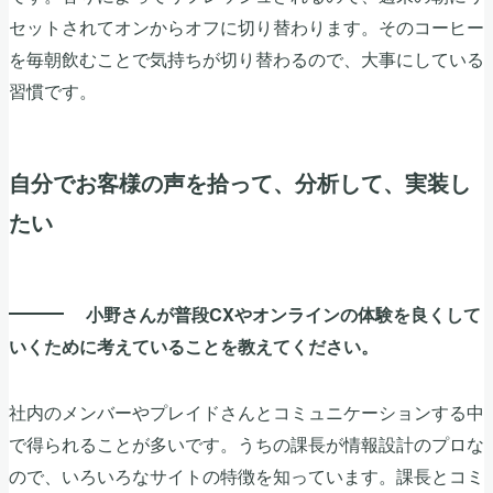
セットされてオンからオフに切り替わります。そのコーヒー
を毎朝飲むことで気持ちが切り替わるので、大事にしている
習慣です。
自分でお客様の声を拾って、分析して、実装し
たい
小野さんが普段CXやオンラインの体験を良くして
いくために考えていることを教えてください。
社内のメンバーやプレイドさんとコミュニケーションする中
で得られることが多いです。うちの課長が情報設計のプロな
ので、いろいろなサイトの特徴を知っています。課長とコミ