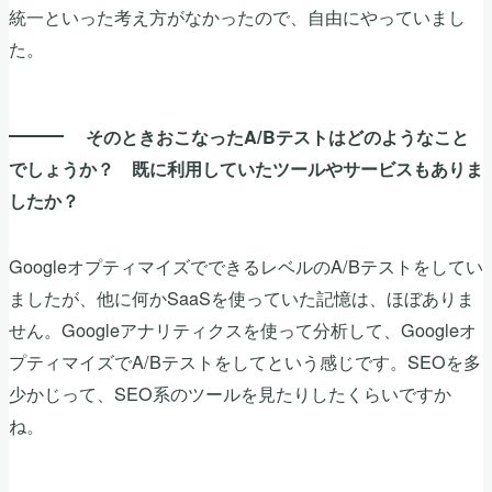
統一といった考え方がなかったので、自由にやっていまし
た。
そのときおこなったA/Bテストはどのようなこと
でしょうか？ 既に利用していたツールやサービスもありま
したか？
GoogleオプティマイズでできるレベルのA/Bテストをしてい
ましたが、他に何かSaaSを使っていた記憶は、ほぼありま
せん。Googleアナリティクスを使って分析して、Googleオ
プティマイズでA/Bテストをしてという感じです。SEOを多
少かじって、SEO系のツールを見たりしたくらいですか
ね。