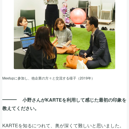
Meetupに参加し、他企業の方々と交流する様子（2019年）
小野さんがKARTEを利用して感じた最初の印象を
教えてください。
KARTEを知るにつれて、奥が深くて難しいと思いました。