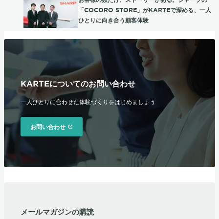
「COCORO STORE」がKARTEで深める、一人
ひとりに向き合う顧客体験
KARTEについてのお問い合わせ
一人ひとりに合わせた体験づくりをはじめましょう
お問い合わせ
メールマガジンの購読