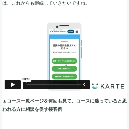
は、これからも継続していきたいですね。
▲コース一覧ページを何回も見て、コースに迷っていると思
われる方に相談を促す接客例