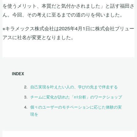
を使うメリット、本質だと気付かされました」と話す福田さ
ん。今回、その考えに至るまでの道のりを伺いました。
※キラメックス株式会社は2025年4月1日に株式会社ブリュー
アスに社名が変更となりました。
INDEX
自己実現を叶えたい人の、学びの先まで伴走する
チームに変化が訪れた「n1分析」のワークショップ
個々のユーザーのモチベーションに応じた体験の実
現を