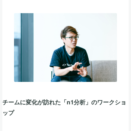
チームに変化が訪れた「n1分析」のワークショ
ップ