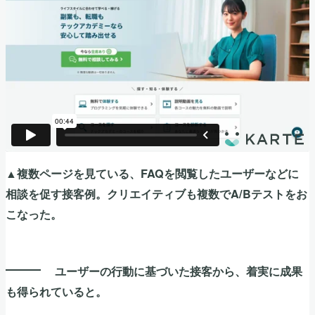
▲複数ページを見ている、FAQを閲覧したユーザーなどに
相談を促す接客例。クリエイティブも複数でA/Bテストをお
こなった。
ユーザーの行動に基づいた接客から、着実に成果
も得られていると。