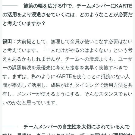
施策の幅を広げる中で、チームメンバーにKARTE
の活用をより浸透させていくには、どのようなことが必要だ
と考えていますか？
：大前提として、無理して全員が使いこなす必要はない
福田
と考えています。「一人だけがやるのはよくない」という考
えもあるかもしれませんが、チームへの浸透よりも、ユーザ
ーの課題解決を最優先に考えた接客を素早く実施すべきで
す。まずは、私のようにKARTEを使うことに抵抗のない人
間が率先して活用し、成果が出たタイミングで活用方法を共
有し、メンバーが使えるようにする。そんなスタンスでもい
いのかなと思っています。
チームメンバーの自主性を大切にされているんで