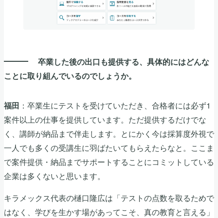
卒業した後の出口も提供する、具体的にはどんな
ことに取り組んでいるのでしょうか。
：卒業生にテストを受けていただき、合格者には必ず1
福田
案件以上の仕事を提供しています。ただ提供するだけでな
く、講師が納品まで伴走します。とにかく今は採算度外視で
一人でも多くの受講生に羽ばたいてもらえたらなと。ここま
で案件提供・納品までサポートすることにコミットしている
企業は多くないと思います。
キラメックス代表の樋口隆広は「テストの点数を取るためで
はなく、学びを生かす場があってこそ、真の教育と言える」