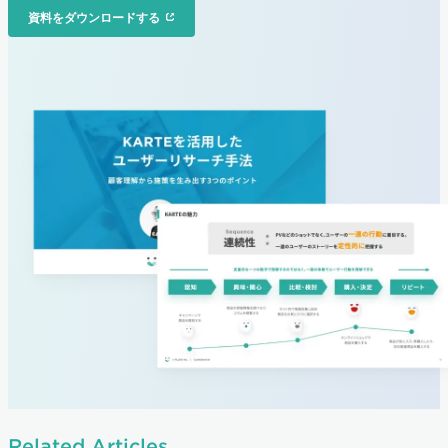
資料をダウンロードする
Related Articles