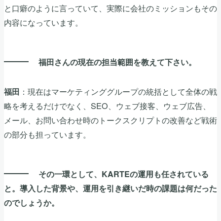
と口癖のように言っていて、実際に会社のミッションもその
内容になっています。
福田さんの現在の担当範囲を教えて下さい。
：現在はマーケティンググループの統括として全体の戦
福田
略を考えるだけでなく、SEO、ウェブ接客、ウェブ広告、
メール、お問い合わせ時のトークスクリプトの改善など戦術
の部分も担っています。
その一環として、KARTEの運用も任されている
と。導入した背景や、運用を引き継いだ時の課題は何だった
のでしょうか。