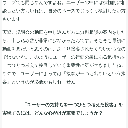
ウェブでも同じなんですよね。ユーザーの中には積極的に相
談したい方もいれば、自分のペースでじっくり検討したい方
もいます。
実際、説明会の動画を申し込んだ方に無料相談の案内をした
ら、申し込み数が非常に少なかったんです。そもそも最初に
動画を見たいと思うのは、あまり接客されたくないからなの
ではないか。このようにユーザーの行動の裏にある気持ちを
一つひとつ考えて接客していく重要性に気が付きましたね。
なので、ユーザーによっては「接客が一つも出ないという接
客」というのが必要かもしれません。
「ユーザーの気持ちを一つひとつ考えた接客」を
実現するには、どんな心がけが重要でしょうか？