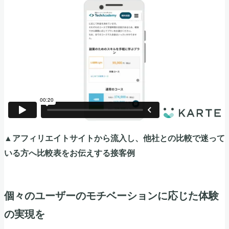
▲アフィリエイトサイトから流入し、他社との比較で迷って
いる方へ比較表をお伝えする接客例
個々のユーザーのモチベーションに応じた体験
の実現を