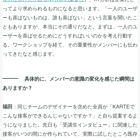
ってより求められるものになると思います。「一人のユーザ
ーも喜ばないものは、誰も喜ばない」という言葉を聞いたこ
ともありますが、本当にその通りだなと。まずは、一人のユ
ーザーを喜ばせるためにどうすればいいのかを考え行動す
る。ワークショップを経て、その重要性がメンバーにも伝わ
ってきたなと感じます。
具体的に、メンバーの意識の変化を感じた瞬間は
ありますか？
：同じチームのデザイナーを含めた全員が「KARTEで
福田
こんな接客ができるんじゃないですか？」と自ら提案するよ
うになりました。先日も「受講生インタビュー」に関連した
接客がいつの間にか作られていて、実際に試したところ既存