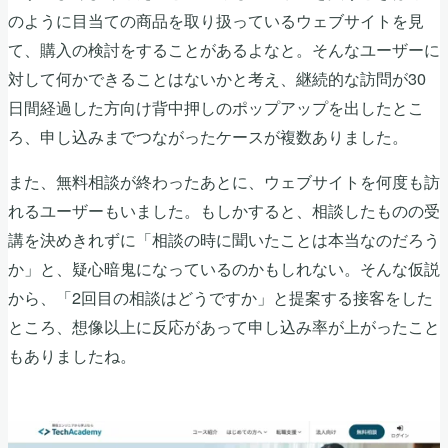
のように目当ての商品を取り扱っているウェブサイトを見
て、購入の検討をすることがあるよなと。そんなユーザーに
対して何かできることはないかと考え、継続的な訪問が30
日間経過した方向け背中押しのポップアップを出したとこ
ろ、申し込みまでつながったケースが複数ありました。
また、無料相談が終わったあとに、ウェブサイトを何度も訪
れるユーザーもいました。もしかすると、相談したものの受
講を決めきれずに「相談の時に聞いたことは本当なのだろう
か」と、疑心暗鬼になっているのかもしれない。そんな仮説
から、「2回目の相談はどうですか」と提案する接客をした
ところ、想像以上に反応があって申し込み率が上がったこと
もありましたね。