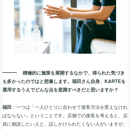
積極的に施策を展開するなかで、得られた気づき
も多かったのではと想像します。福田さん自身、KARTEを
運用するうえでどんな点を意識すべきだと思いますか？
：一つは「一人ひとりに合わせて接客方法を変えなけれ
福田
ばならない」ということです。店舗での接客を考えると、店
員に相談したい人と、話しかけられたくない人がいますが、