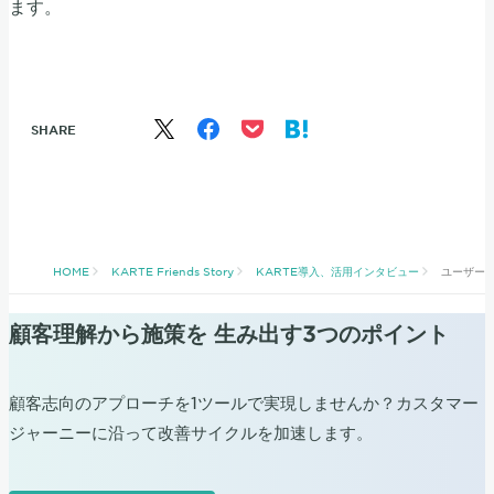
ます。
SHARE
HOME
KARTE Friends Story
KARTE導入、活用インタビュー
ユーザー
顧客理解から施策を 生み出す3つのポイント
顧客志向のアプローチを1ツールで実現しませんか？カスタマー
ジャーニーに沿って改善サイクルを加速します。