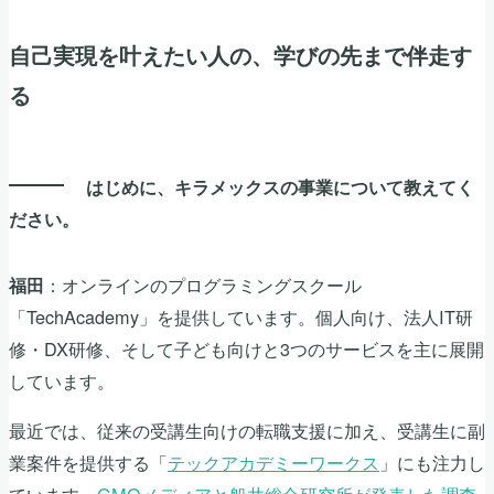
自己実現を叶えたい人の、学びの先まで伴走す
る
はじめに、キラメックスの事業について教えてく
ださい。
：オンラインのプログラミングスクール
福田
「TechAcademy」を提供しています。個人向け、法人IT研
修・DX研修、そして子ども向けと3つのサービスを主に展開
しています。
最近では、従来の受講生向けの転職支援に加え、受講生に副
業案件を提供する「
テックアカデミーワークス
」にも注力し