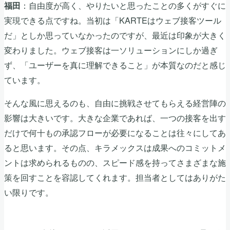
：自由度が高く、やりたいと思ったことの多くがすぐに
福田
実現できる点ですね。当初は「KARTEはウェブ接客ツール
だ」としか思っていなかったのですが、最近は印象が大きく
変わりました。ウェブ接客は一ソリューションにしか過ぎ
ず、「ユーザーを真に理解できること」が本質なのだと感じ
ています。
そんな風に思えるのも、自由に挑戦させてもらえる経営陣の
影響は大きいです。大きな企業であれば、一つの接客を出す
だけで何十もの承認フローが必要になることは往々にしてあ
ると思います。その点、キラメックスは成果へのコミットメ
ントは求められるものの、スピード感を持ってさまざまな施
策を回すことを容認してくれます。担当者としてはありがた
い限りです。