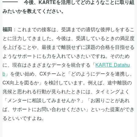
今後、KARTEを活用してどのようなことに取り組
みたいかを教えてください。
：これまでの接客は、受講までの適切な後押しをするこ
福田
とに注力してきました。今後は、受講しているときの満足度
を上げることや、最後まで離脱せずに課題の合格を目指せる
ようなサポートにも力を入れていきたいですね。そのため
に、現在はさまざまなデータを統合する「
KARTE Datahu
b
」を使い始め、CXチームと「どのようにデータを連携し、
CX向上を図るか」を検討しています。例えば、途中離脱の
兆候と思われる行動が見られたときには、タイミングよく
「メンターに相談してみませんか？」「お困りごとがあれ
ば、サポートにお問い合わせください」といった提案ができ
るといいですよね。