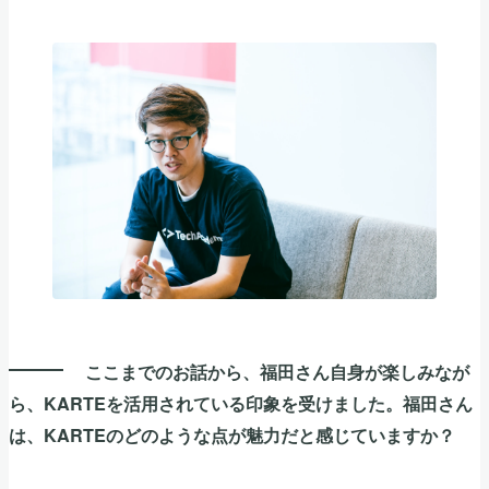
ここまでのお話から、福田さん自身が楽しみなが
ら、KARTEを活用されている印象を受けました。福田さん
は、KARTEのどのような点が魅力だと感じていますか？