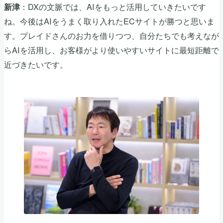
：DXの文脈では、AIをもっと活用していきたいです
新津
ね。今後はAIをうまく取り入れたECサイトが勝つと思いま
す。プレイドさんのお力を借りつつ、自分たちでも考えなが
らAIを活用し、お客様がより使いやすいサイトに最短距離で
近づきたいです。