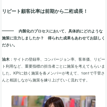
リピート顧客比率は前期から二桁成長！
内製化のプロセスにおいて、具体的にどのような
施策に注力しましたか？ 得られた成果もあわせてお話しく
ださい。
：サイトの登録率、コンバージョン率、客単価、リピー
油木
ト利用など、重要指標の担当者ごとに施策を考えてもらいま
した。KPIに効く施策を各メンバーが考えて、1on1で千菅さ
んと相談しながら施策を練り上げていく流れです。