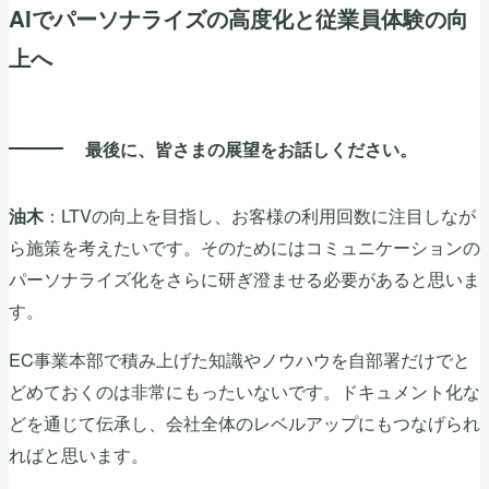
AIでパーソナライズの高度化と従業員体験の向
上へ
最後に、皆さまの展望をお話しください。
：LTVの向上を目指し、お客様の利用回数に注目しなが
油木
ら施策を考えたいです。そのためにはコミュニケーションの
パーソナライズ化をさらに研ぎ澄ませる必要があると思いま
す。
EC事業本部で積み上げた知識やノウハウを自部署だけでと
どめておくのは非常にもったいないです。ドキュメント化な
どを通じて伝承し、会社全体のレベルアップにもつなげられ
ればと思います。