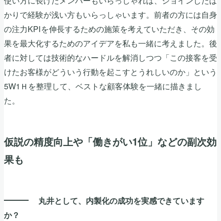
かりで経験が浅い方もいらっしゃいます。前者の方には自身
の注力KPIを伸長するための施策を考えていただき、その効
果を最大化するためのアイデアを私も一緒に考えました。後
者に対しては技術的なハードルを解消しつつ「この接客を受
けたお客様がどういう行動を起こすとうれしいのか」という
5W1Ｈを整理して、ベストな顧客体験を一緒に描きまし
た。
仮説の精度向上や「働きがい1位」などの副次効
果も
丸井として、内製化の成功を実感できています
か？