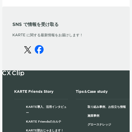
SNS で情報を受け取る
KARTE に関する最新情報をお届けします！
KARTE Friends Story
Tips＆Case study
KARTE導入、活用インタビュ
取り組み事例、お役立ち情報
ー
施策事例
KARTE Friendsのカルテ
グロースナレッジ
KARTE部おじゃまします！