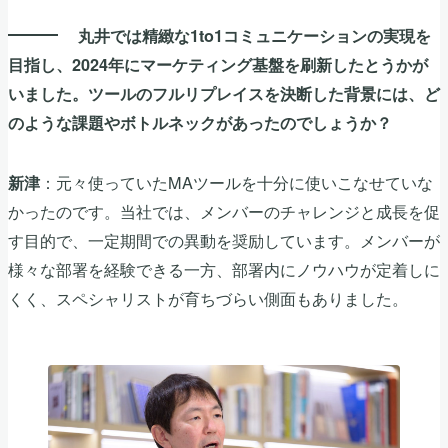
丸井では精緻な1to1コミュニケーションの実現を
目指し、2024年にマーケティング基盤を刷新したとうかが
いました。ツールのフルリプレイスを決断した背景には、ど
のような課題やボトルネックがあったのでしょうか？
：元々使っていたMAツールを十分に使いこなせていな
新津
かったのです。当社では、メンバーのチャレンジと成長を促
す目的で、一定期間での異動を奨励しています。メンバーが
様々な部署を経験できる一方、部署内にノウハウが定着しに
くく、スペシャリストが育ちづらい側面もありました。