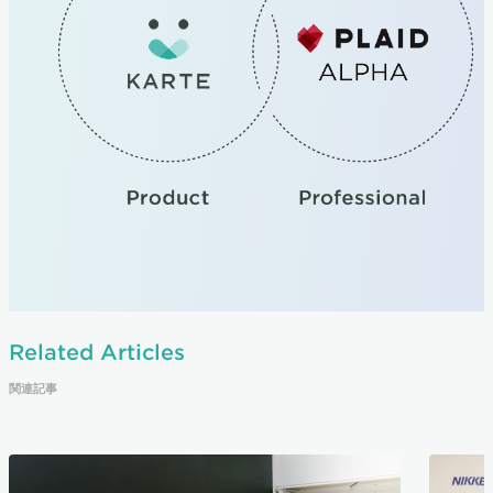
Related Articles
関連記事