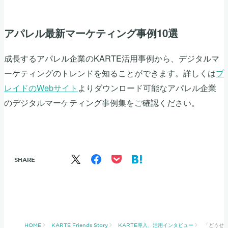
アパレル最新マーケティング事例10選
成長するアパレル企業のKARTE活用事例から、デジタルマ
ーケティングのトレンドを知ることができます。詳しくは
プ
レイドのWebサイト
よりダウンロード可能なアパレル企業
のデジタルマーケティング事例集をご確認ください。
SHARE
HOME
KARTE Friends Story
KARTE導入、活用インタビュー
「どうせ