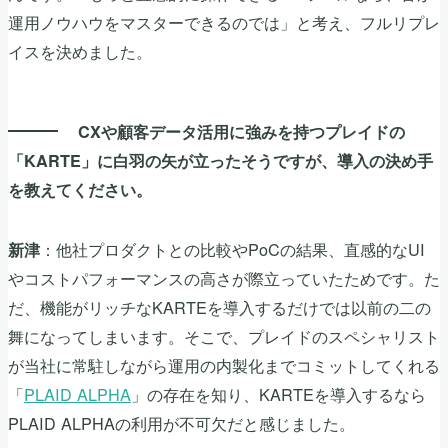
運用ノウハウをマスターできるのでは」と考え、フルリプレ
イスを決めました。
CXや顧客データ活用に強みを持つプレイドの
「KARTE」に白羽の矢が立ったそうですが、導入の決め手
を教えてください。
：他社プロダクトとの比較やPoCの結果、直感的なUI
新津
やコストパフォーマンスの高さが際立っていたためです。た
だ、機能がリッチなKARTEを導入するだけでは以前の二の
舞になってしまいます。そこで、プレイドのスペシャリスト
が当社に常駐しながら運用の内製化までコミットしてくれる
「
PLAID ALPHA
」の存在を知り、KARTEを導入するなら
PLAID ALPHAの利用が不可欠だと感じました。