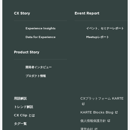
CX Story
Event Report
Experience Insights
イベント、セミナーレポート
Data for Experience
Meetupレポート
Product Story
開発者インタビュー
プロダクト情報
用語解説
CXプラットフォーム KARTE
トレンド解説
KARTE Blocks Blog
CX Clip とは
個人情報保護方針
タグ一覧
運営会社