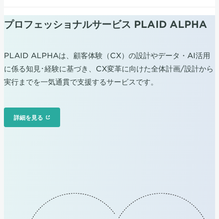
プロフェッショナルサービス PLAID ALPHA
PLAID ALPHAは、顧客体験（CX）の設計やデータ・AI活用
に係る知見･経験に基づき、CX変革に向けた全体計画/設計から
実行までを一気通貫で支援するサービスです。
詳細を見る