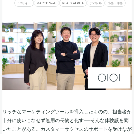
ECサイト
KARTE Web
PLAID ALPHA
アパレル
小売・卸売
リッチなマーケティングツールを導入したものの、担当者が
十分に使いこなせず無用の長物と化す──そんな体験談を聞
いたことがある。カスタマーサクセスのサポートを受けなが