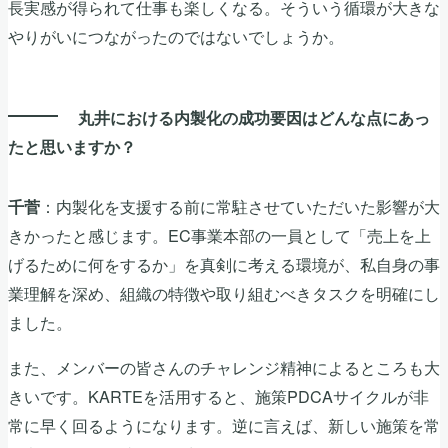
長実感が得られて仕事も楽しくなる。そういう循環が大きな
やりがいにつながったのではないでしょうか。
丸井における内製化の成功要因はどんな点にあっ
たと思いますか？
：内製化を支援する前に常駐させていただいた影響が大
千菅
きかったと感じます。EC事業本部の一員として「売上を上
げるために何をするか」を真剣に考える環境が、私自身の事
業理解を深め、組織の特徴や取り組むべきタスクを明確にし
ました。
また、メンバーの皆さんのチャレンジ精神によるところも大
きいです。KARTEを活用すると、施策PDCAサイクルが非
常に早く回るようになります。逆に言えば、新しい施策を常