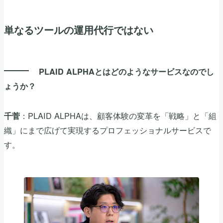
単なるツールの運用代行ではない
PLAID ALPHAとはどのようなサービスなのでし
ょうか？
：PLAID ALPHAは、顧客体験の変革を「戦略」と「組
千菅
織」にまで広げて実現するプロフェッショナルサービスで
す。