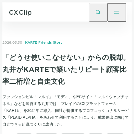
2026.03.30
KARTE Friends Story
「どうせ使いこなせない」からの脱却。
丸井がKARTEで築いたリピート顧客比
率二桁増と自走文化
ファッションビル「マルイ」「モディ」やECサイト「マルイウェブチャ
ネル」などを運営する丸井では、プレイドのCXプラットフォーム
「KARTE」を2024年に導入。同社が提供するプロフェッショナルサービ
ス「PLAID ALPHA」をあわせて利用することにより、成果創出に向けて
自走できる組織づくりに成功した。