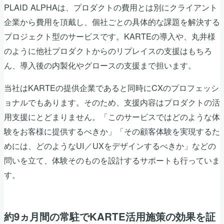
PLAID ALPHAは、プロダクトの費用とは別にクライアント
企業から費用を頂戴し、個社ごとの具体的な課題を解決する
プロジェクト型のサービスです。KARTEの導入や、丸井様
のように他社プロダクトからのリプレイスの支援はもちろ
ん、導入後の内製化やグロースの支援まで担います。
当社はKARTEの提供企業であると同時にCXのプロフェッシ
ョナルでもあります。そのため、支援内容はプロダクトの活
用支援にとどまりません。「このサービスではどのような体
験をお客様に提供するべきか」「その顧客体験を実現するた
めには、どのようなUI／UXをデザインするべきか」などの
問いを立て、体験そのものを設計するサポートも行っていま
す。
約9ヵ月間の常駐でKARTE活用施策の効果を証