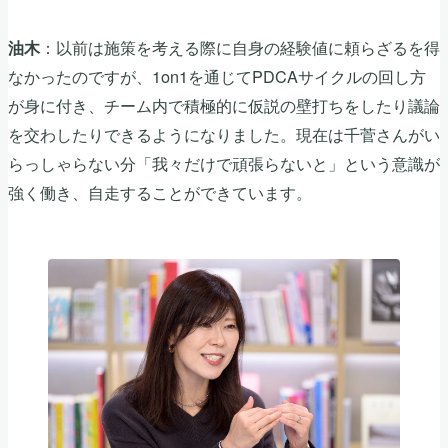
：以前は施策を考える際に自身の経験値に頼らざるを得
油木
なかったのですが、1on1を通じてPDCAサイクルの回し方
が身に付き、チーム内で積極的に仮説の壁打ちをしたり議論
を交わしたりできるようになりました。現在は千菅さんがい
らっしゃらない分「我々だけで頑張らないと」という意識が
強く働き、自走することができています。