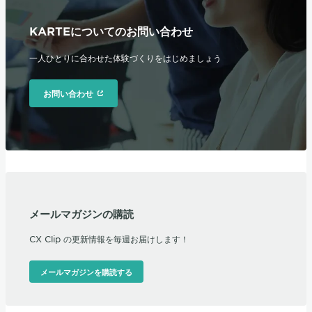
KARTEについてのお問い合わせ
一人ひとりに合わせた体験づくりをはじめましょう
お問い合わせ
メールマガジンの購読
CX Clip の更新情報を毎週お届けします！
メールマガジンを購読する