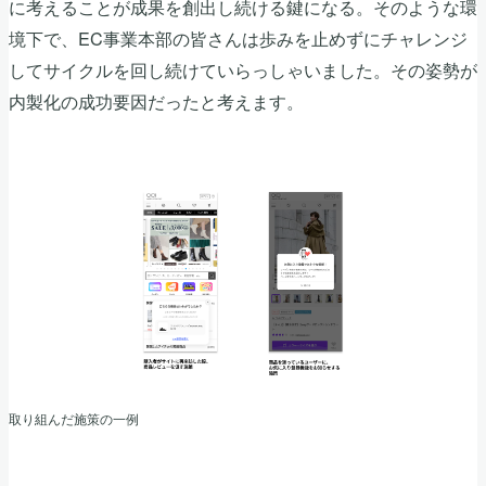
に考えることが成果を創出し続ける鍵になる。そのような環
境下で、EC事業本部の皆さんは歩みを止めずにチャレンジ
してサイクルを回し続けていらっしゃいました。その姿勢が
内製化の成功要因だったと考えます。
取り組んだ施策の一例