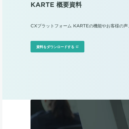
KARTE 概要資料
CXプラットフォーム KARTEの機能やお客様の
資料をダウンロードする