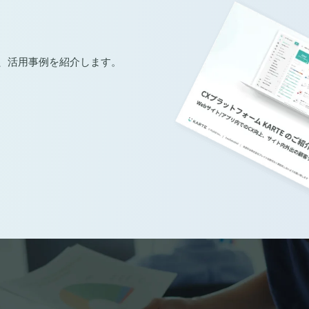
声、活用事例を紹介します。