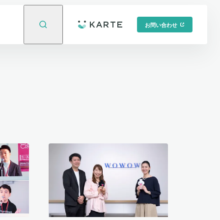
お問い合わせ