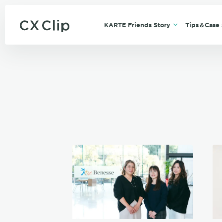
KARTE Friends Story
Tips＆Case 